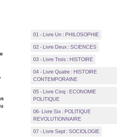
01 - Livre Un : PHILOSOPHIE
02 - Livre Deux : SCIENCES
ue
03 - Livre Trois : HISTOIRE
04 - Livre Quatre : HISTOIRE
,
CONTEMPORAINE
05 - Livre Cinq : ECONOMIE
ns
POLITIQUE
du
06- Livre Six : POLITIQUE
REVOLUTIONNAIRE
07 - Livre Sept : SOCIOLOGIE