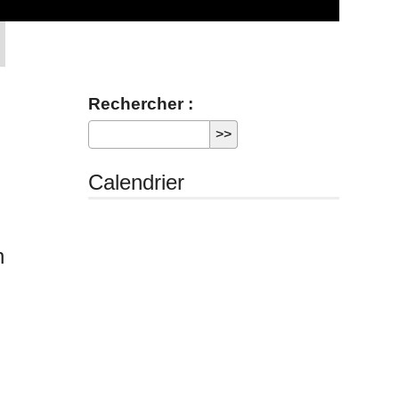
Rechercher :
Calendrier
n