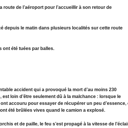
 route de l’aéroport pour l’accueillir à son retour de
depuis le matin dans plusieurs localités sur cette route
ont été tuées par balles.
table accident qui a provoqué la mort d’au moins 230
 est loin d’être seulement dû à la malchance : lorsque le
 ont accouru pour essayer de récupérer un peu d’essence,
es ont été brûlées vives quand le camion a explosé.
chis et de paille, le feu s’est propagé à la vitesse de l’éclai