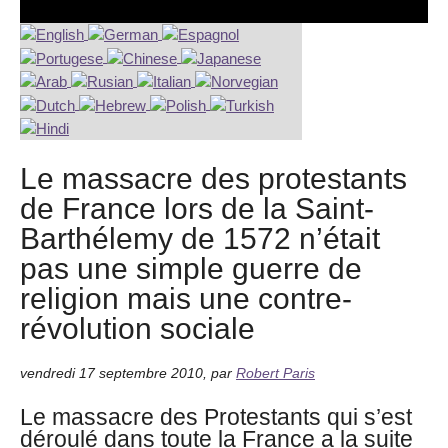
Le massacre des protestants
de France lors de la Saint-
Barthélemy de 1572 n’était
pas une simple guerre de
religion mais une contre-
révolution sociale
vendredi 17 septembre 2010
,
par
Robert Paris
Le massacre des Protestants qui s’est
déroulé dans toute la France a la suite