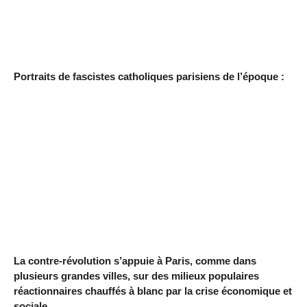
Portraits de fascistes catholiques parisiens de l’époque :
La contre-révolution s’appuie à Paris, comme dans
plusieurs grandes villes, sur des milieux populaires
réactionnaires chauffés à blanc par la crise économique et
sociale....