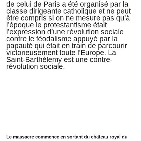
de celui de Paris a été organisé par la
classe dirigeante catholique et ne peut
être compris si on ne mesure pas qu’à
l’époque le protestantisme était
l’expression d’une révolution sociale
contre le féodalisme appuyé par la
papauté qui était en train de parcourir
victorieusement toute l’Europe. La
Saint-Barthélemy est une contre-
révolution sociale.
Le massacre commence en sortant du château royal du