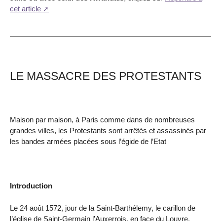
cet article
LE MASSACRE DES PROTESTANTS
Maison par maison, à Paris comme dans de nombreuses
grandes villes, les Protestants sont arrêtés et assassinés par
les bandes armées placées sous l’égide de l’Etat
Introduction
Le 24 août 1572, jour de la Saint-Barthélemy, le carillon de
l’église de Saint-Germain l’Auxerrois, en face du Louvre,