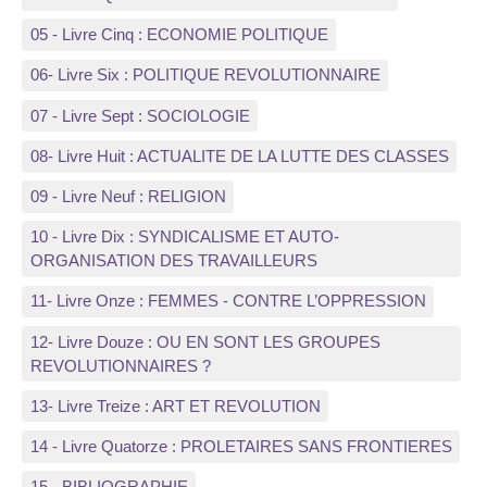
05 - Livre Cinq : ECONOMIE POLITIQUE
06- Livre Six : POLITIQUE REVOLUTIONNAIRE
07 - Livre Sept : SOCIOLOGIE
08- Livre Huit : ACTUALITE DE LA LUTTE DES CLASSES
09 - Livre Neuf : RELIGION
10 - Livre Dix : SYNDICALISME ET AUTO-
ORGANISATION DES TRAVAILLEURS
11- Livre Onze : FEMMES - CONTRE L’OPPRESSION
12- Livre Douze : OU EN SONT LES GROUPES
REVOLUTIONNAIRES ?
13- Livre Treize : ART ET REVOLUTION
14 - Livre Quatorze : PROLETAIRES SANS FRONTIERES
15 - BIBLIOGRAPHIE