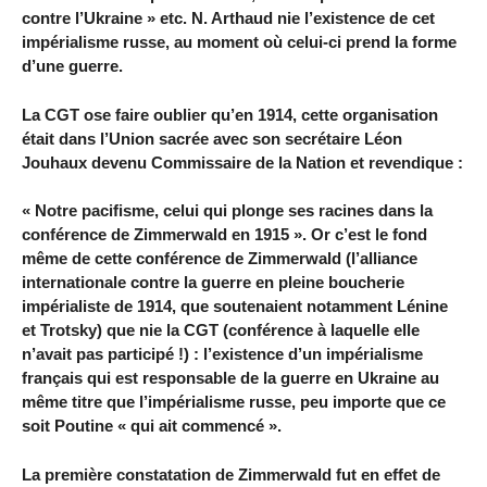
contre l’Ukraine » etc. N. Arthaud nie l’existence de cet
impérialisme russe, au moment où celui-ci prend la forme
d’une guerre.
La CGT ose faire oublier qu’en 1914, cette organisation
était dans l’Union sacrée avec son secrétaire Léon
Jouhaux devenu Commissaire de la Nation et revendique :
« Notre pacifisme, celui qui plonge ses racines dans la
conférence de Zimmerwald en 1915 ». Or c’est le fond
même de cette conférence de Zimmerwald (l’alliance
internationale contre la guerre en pleine boucherie
impérialiste de 1914, que soutenaient notamment Lénine
et Trotsky) que nie la CGT (conférence à laquelle elle
n’avait pas participé !) : l’existence d’un impérialisme
français qui est responsable de la guerre en Ukraine au
même titre que l’impérialisme russe, peu importe que ce
soit Poutine « qui ait commencé ».
La première constatation de Zimmerwald fut en effet de