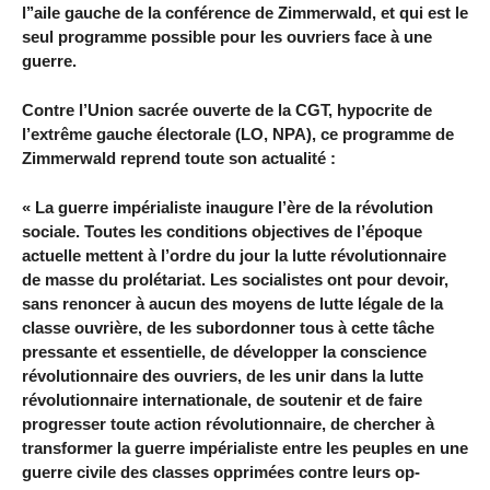
l’’aile gauche de la conférence de Zimmerwald, et qui est le
seul programme possible pour les ouvriers face à une
guerre.
Contre l’Union sacrée ouverte de la CGT, hypocrite de
l’extrême gauche électorale (LO, NPA), ce programme de
Zimmerwald reprend toute son actualité :
« La guerre impérialiste inaugure l’ère de la révolution
sociale. Toutes les conditions objectives de l’époque
actuelle mettent à l’ordre du jour la lutte révolutionnaire
de masse du prolétariat. Les socialistes ont pour devoir,
sans renoncer à aucun des moyens de lutte légale de la
classe ouvrière, de les subordonner tous à cette tâche
pressante et essentielle, de développer la conscience
révolutionnaire des ouvriers, de les unir dans la lutte
révolutionnaire internationale, de soutenir et de faire
progresser toute action révolutionnaire, de chercher à
transformer la guerre impérialiste entre les peuples en une
guerre civile des classes opprimées contre leurs op-