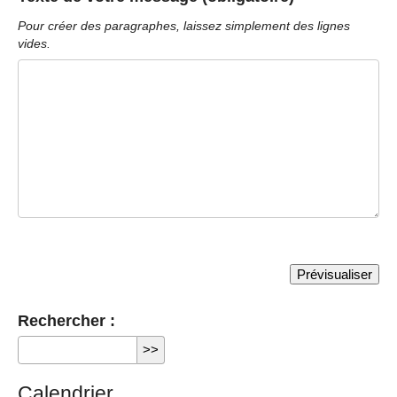
Pour créer des paragraphes, laissez simplement des lignes
vides.
Rechercher :
Calendrier