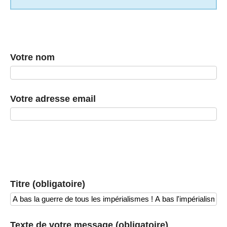
Votre nom
Votre adresse email
Titre (obligatoire)
Texte de votre message (obligatoire)