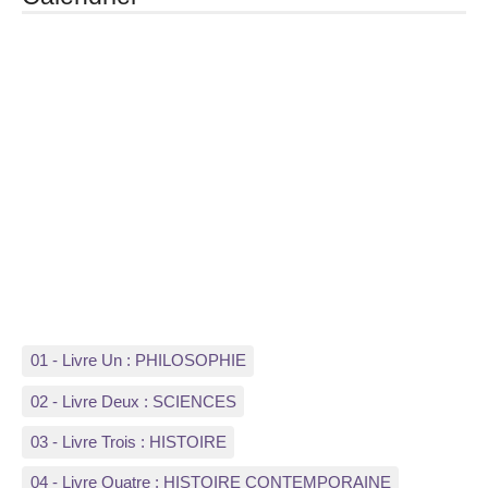
01 - Livre Un : PHILOSOPHIE
02 - Livre Deux : SCIENCES
03 - Livre Trois : HISTOIRE
04 - Livre Quatre : HISTOIRE CONTEMPORAINE