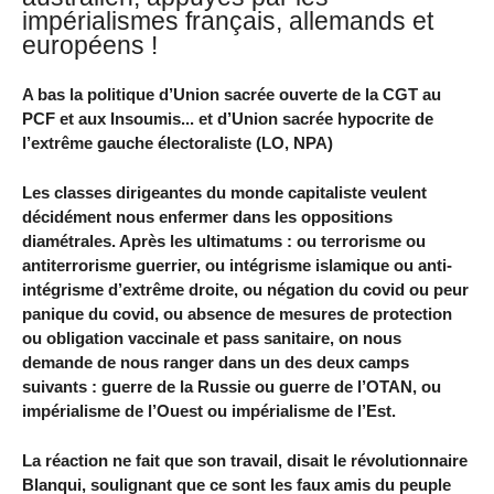
impérialismes français, allemands et
européens !
A bas la politique d’Union sacrée ouverte de la CGT au
PCF et aux Insoumis... et d’Union sacrée hypocrite de
l’extrême gauche électoraliste (LO, NPA)
Les classes dirigeantes du monde capitaliste veulent
décidément nous enfermer dans les oppositions
diamétrales. Après les ultimatums : ou terrorisme ou
antiterrorisme guerrier, ou intégrisme islamique ou anti-
intégrisme d’extrême droite, ou négation du covid ou peur
panique du covid, ou absence de mesures de protection
ou obligation vaccinale et pass sanitaire, on nous
demande de nous ranger dans un des deux camps
suivants : guerre de la Russie ou guerre de l’OTAN, ou
impérialisme de l’Ouest ou impérialisme de l’Est.
La réaction ne fait que son travail, disait le révolutionnaire
Blanqui, soulignant que ce sont les faux amis du peuple