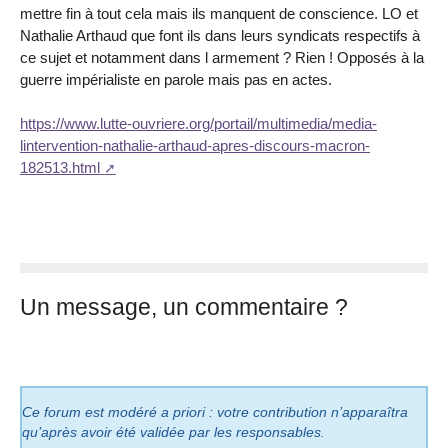
mettre fin à tout cela mais ils manquent de conscience. LO et
Nathalie Arthaud que font ils dans leurs syndicats respectifs à
ce sujet et notamment dans l armement ? Rien ! Opposés à la
guerre impérialiste en parole mais pas en actes.
https://www.lutte-ouvriere.org/portail/multimedia/media-
lintervention-nathalie-arthaud-apres-discours-macron-
182513.html
Un message, un commentaire ?
Ce forum est modéré a priori : votre contribution n’apparaîtra
qu’après avoir été validée par les responsables.