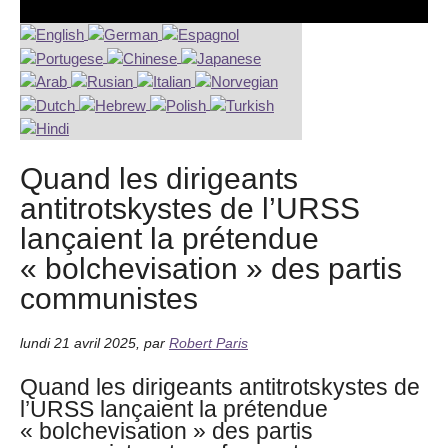
Quand les dirigeants
antitrotskystes de l’URSS
lançaient la prétendue
« bolchevisation » des partis
communistes
lundi 21 avril 2025
,
par
Robert Paris
Quand les dirigeants antitrotskystes de
l’URSS lançaient la prétendue
« bolchevisation » des partis