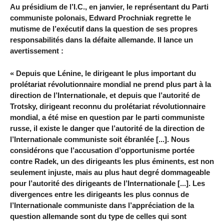
Au présidium de l’I.C., en janvier, le représentant du Parti
communiste polonais, Edward Prochniak regrette le
mutisme de l’exécutif dans la question de ses propres
responsabilités dans la défaite allemande. Il lance un
avertissement :
« Depuis que Lénine, le dirigeant le plus important du
prolétariat révolutionnaire mondial ne prend plus part à la
direction de l’Internationale, et depuis que l’autorité de
Trotsky, dirigeant reconnu du prolétariat révolutionnaire
mondial, a été mise en question par le parti communiste
russe, il existe le danger que l’autorité de la direction de
l’Internationale communiste soit ébranlée [...]. Nous
considérons que l’accusation d’opportunisme portée
contre Radek, un des dirigeants les plus éminents, est non
seulement injuste, mais au plus haut degré dommageable
pour l’autorité des dirigeants de l’Internationale [...]. Les
divergences entre les dirigeants les plus connus de
l’Internationale communiste dans l’appréciation de la
question allemande sont du type de celles qui sont