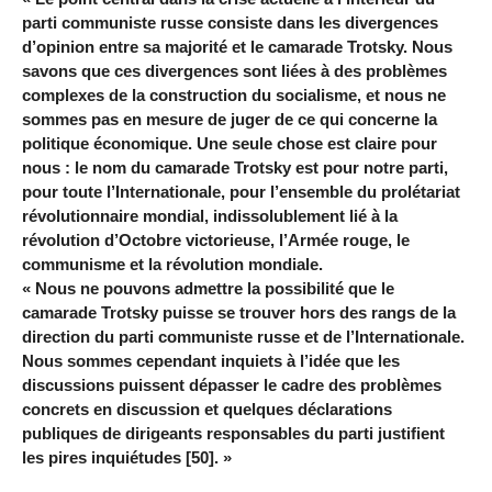
parti communiste russe consiste dans les divergences
d’opinion entre sa majorité et le camarade Trotsky. Nous
savons que ces divergences sont liées à des problèmes
complexes de la construction du socialisme, et nous ne
sommes pas en mesure de juger de ce qui concerne la
politique économique. Une seule chose est claire pour
nous : le nom du camarade Trotsky est pour notre parti,
pour toute l’Internationale, pour l’ensemble du prolétariat
révolutionnaire mondial, indissolublement lié à la
révolution d’Octobre victorieuse, l’Armée rouge, le
communisme et la révolution mondiale.
« Nous ne pouvons admettre la possibilité que le
camarade Trotsky puisse se trouver hors des rangs de la
direction du parti communiste russe et de l’Internationale.
Nous sommes cependant inquiets à l’idée que les
discussions puissent dépasser le cadre des problèmes
concrets en discussion et quelques déclarations
publiques de dirigeants responsables du parti justifient
les pires inquiétudes [50]. »