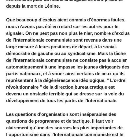
depuis la mort de Lénine.
Que beaucoup d’exclus aient commis d’énormes fautes,
nous n’avons pas été en retard sur les autres pour le
signaler. On ne peut pas non plus le nier, nombre d’exclus
de l’Internationale communiste sont revenus dans une
large mesure à leurs positions de départ, à la social-
démocratie de gauche ou au syndicalisme. Mais la tâche
de l’Internationale communiste ne consiste pas à acculer
automatiquement à une impasse les jeunes dirigeants des
partis nationaux, et à vouer ainsi certains de ceux qu’ils
représentent à la dégénérescence idéologique. " L’ordre
révolutionnaire " de la direction bureaucratique est
devenu un obstacle terrible qui se dresse sur la voie du
développement de tous les partis de l’Internationale.
Les questions d’organisation sont inséparables des
questions de programme et de tactique. Il faut voir
clairement qu’une des sources les plus importantes de
l’opportunisme dans l’Internationale communiste est le