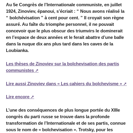
Au 5e Congrès de l’Internationale communiste, en juillet
1924, Zinoviev, épanoui, s’écriait : “ Nous avons réalisé la
“ bolchévisation ” à cent pour cent. ” Il croyait son règne
assuré. Au faîte du triomphe personnel, il ne pouvait
concevoir que le plus obscur des triumvirs le dominerait
en l’espace de deux années et le ferait abattre d’une balle
dans la nuque dix ans plus tard dans les caves de la
Loubianka.
Les thèses de Zinoviev sur la bolchevisation des partis
communistes
Lire aussi Zinoviev dans « Les cahiers du bolchevisme »
Lire encore
L’une des conséquences de plus longue portée du XIIIe
congrès du parti russe se trouve dans la profonde
transformation de l’Internationale et de ses partis, connue
sous le nom de « bolchevisation ». Trotsky, pour les