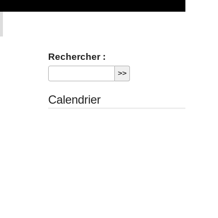
Rechercher :
Calendrier