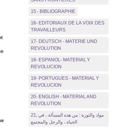
15 - BIBLIOGRAPHIE
16- EDITORIAUX DE LA VOIX DES
TRAVAILLEURS
et
17- DEUTSCH - MATERIE UND
REVOLUTION
on
18- ESPANOL- MATERIAL Y
e
REVOLUCION
19- PORTUGUES - MATERIAL Y
REVOLUCION
20- ENGLISH - MATERIAL AND
REVOLUTION
21, مواد والثورة : من هذه المسألة ، في
se
الحياة ، والرجل والمجتمع