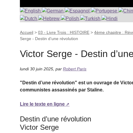
Accueil
>
03 - Livre Trois : HISTOIRE
>
4ème chapitre : Révo
Serge - Destin d’une révolution
Victor Serge - Destin d’une
lundi 30 juin 2025
,
par
Robert Paris
"Destin d’une révolution" est un ouvrage de Victor 
communistes assassinés par Staline.
Lire le texte en ligne
Destin d’une révolution
Victor Serge