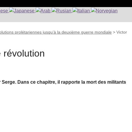
lutions prolétariennes jusqu’à la deuxième guerre mondiale
>
Victor
 révolution
Serge. Dans ce chapitre, il rapporte la mort des militants