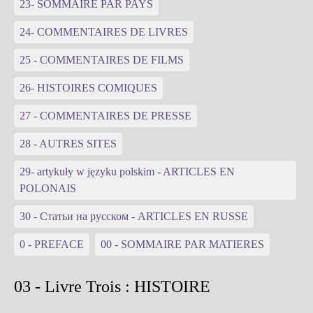
23- SOMMAIRE PAR PAYS
24- COMMENTAIRES DE LIVRES
25 - COMMENTAIRES DE FILMS
26- HISTOIRES COMIQUES
27 - COMMENTAIRES DE PRESSE
28 - AUTRES SITES
29- artykuły w języku polskim - ARTICLES EN
POLONAIS
30 - Статьи на русском - ARTICLES EN RUSSE
0 - PREFACE
00 - SOMMAIRE PAR MATIERES
03 - Livre Trois : HISTOIRE