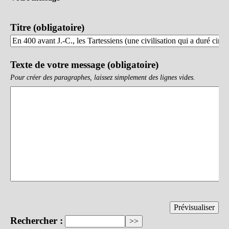
Titre (obligatoire)
Texte de votre message (obligatoire)
Pour créer des paragraphes, laissez simplement des lignes vides.
Rechercher :