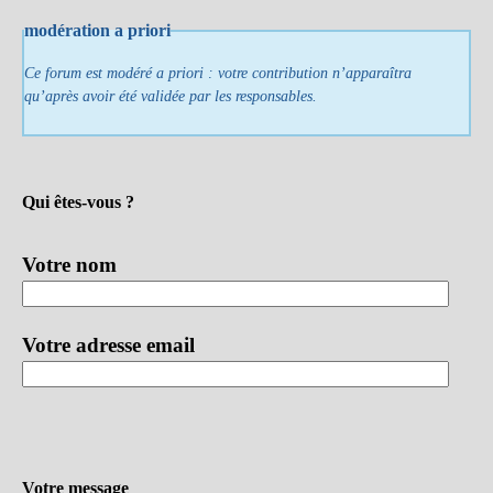
modération a priori
Ce forum est modéré a priori : votre contribution n’apparaîtra
qu’après avoir été validée par les responsables.
Qui êtes-vous ?
Votre nom
Votre adresse email
Votre message