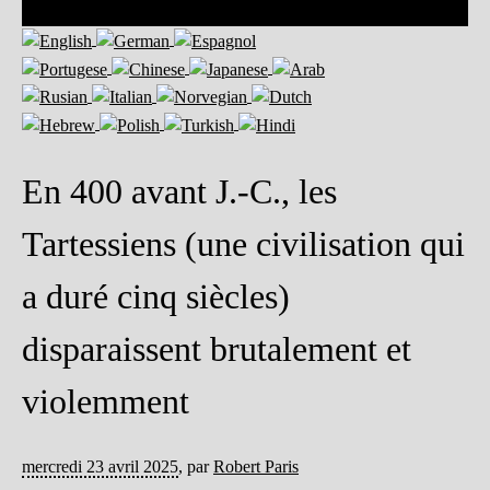
En 400 avant J.-C., les
Tartessiens (une civilisation qui
a duré cinq siècles)
disparaissent brutalement et
violemment
mercredi 23 avril 2025
,
par
Robert Paris