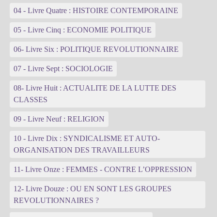
04 - Livre Quatre : HISTOIRE CONTEMPORAINE
05 - Livre Cinq : ECONOMIE POLITIQUE
06- Livre Six : POLITIQUE REVOLUTIONNAIRE
07 - Livre Sept : SOCIOLOGIE
08- Livre Huit : ACTUALITE DE LA LUTTE DES
CLASSES
09 - Livre Neuf : RELIGION
10 - Livre Dix : SYNDICALISME ET AUTO-
ORGANISATION DES TRAVAILLEURS
11- Livre Onze : FEMMES - CONTRE L’OPPRESSION
12- Livre Douze : OU EN SONT LES GROUPES
REVOLUTIONNAIRES ?