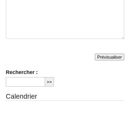
Rechercher :
Calendrier