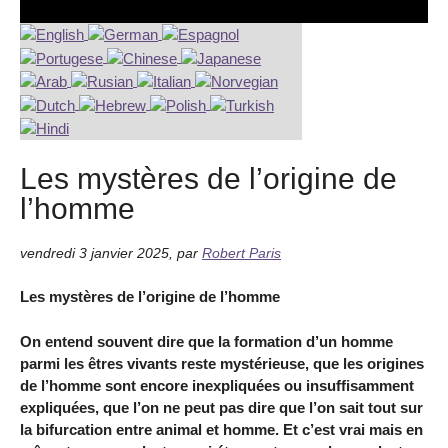
Les mystères de l’origine de
l’homme
vendredi 3 janvier 2025
,
par
Robert Paris
Les mystères de l’origine de l’homme
On entend souvent dire que la formation d’un homme
parmi les êtres vivants reste mystérieuse, que les origines
de l’homme sont encore inexpliquées ou insuffisamment
expliquées, que l’on ne peut pas dire que l’on sait tout sur
la bifurcation entre animal et homme. Et c’est vrai mais en