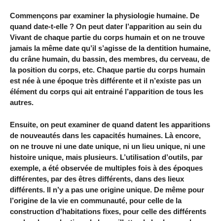
Commençons par examiner la physiologie humaine. De
quand date-t-elle ? On peut dater l’apparition au sein du
Vivant de chaque partie du corps humain et on ne trouve
jamais la même date qu’il s’agisse de la dentition humaine,
du crâne humain, du bassin, des membres, du cerveau, de
la position du corps, etc. Chaque partie du corps humain
est née à une époque très différente et il n’existe pas un
élément du corps qui ait entrainé l’apparition de tous les
autres.
Ensuite, on peut examiner de quand datent les apparitions
de nouveautés dans les capacités humaines. Là encore,
on ne trouve ni une date unique, ni un lieu unique, ni une
histoire unique, mais plusieurs. L’utilisation d’outils, par
exemple, a été observée de multiples fois à des époques
différentes, par des êtres différents, dans des lieux
différents. Il n’y a pas une origine unique. De même pour
l’origine de la vie en communauté, pour celle de la
construction d’habitations fixes, pour celle des différents