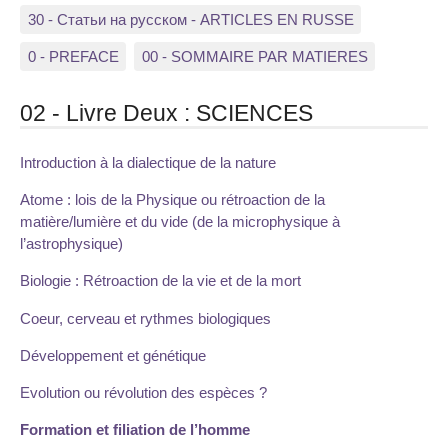
30 - Статьи на русском - ARTICLES EN RUSSE
0 - PREFACE
00 - SOMMAIRE PAR MATIERES
02 - Livre Deux : SCIENCES
Introduction à la dialectique de la nature
Atome : lois de la Physique ou rétroaction de la
matière/lumière et du vide (de la microphysique à
l’astrophysique)
Biologie : Rétroaction de la vie et de la mort
Coeur, cerveau et rythmes biologiques
Développement et génétique
Evolution ou révolution des espèces ?
Formation et filiation de l’homme