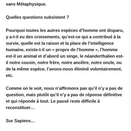
sans Métaphysique.
Quelles questions subsistent ?
Pourquoi toutes les autres espèces d’homme ont disparu,
y a-t-il eu des croisements, qu’est-ce qui a contribué à la
survie, quelle est la raison et la place de l’intelligence
humaine, existe-t-il un « propre de l’homme », l’homme
est-il un animal et d’abord un singe, le néanderthalien est-
il notre cousin, notre frère, notre ancêtre, notre oncle, ou
de la même espèce, l’avons-nous éliminé volontairement,
etc.
Comme on le voit, nous n’affirmons pas qu’il n’y a pas de
question, mais plutôt qu’il n’y a pas de réponse définitive
et qui réponde à tout. Le passé reste difficile à
reconstituer…
Sur Sapiens…