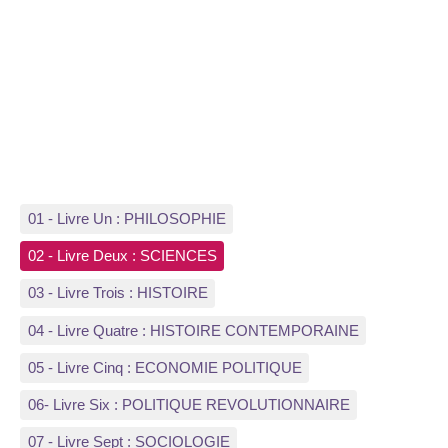
01 - Livre Un : PHILOSOPHIE
02 - Livre Deux : SCIENCES
03 - Livre Trois : HISTOIRE
04 - Livre Quatre : HISTOIRE CONTEMPORAINE
05 - Livre Cinq : ECONOMIE POLITIQUE
06- Livre Six : POLITIQUE REVOLUTIONNAIRE
07 - Livre Sept : SOCIOLOGIE