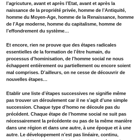
l’agricuture, avant et après l’Etat, avant et après la
naissance de la propriété privée, homme de l’Antiquité,
homme du Moyen-Age, homme de la Renaissance, homme
de l’Age moderne, homme du capitalisme, homme de
l’effondrement du système…
Et encore, rien ne prouve que des étapes radicales
essentielles de la formation de l’être humain, du
processus d’hominisation, de l’homme social ne nous
échappent entièrement ou partiellement ou encore soient
mal comprises. D’ailleurs, on ne cesse de découvrir de
nouvelles étapes…
Etablir une liste d’étapes successives ne signifie même
pas trouver un déroulement car il ne s’agit d’une simple
succession. Chaque type d’homo ne découle pas du
précédent. Chaque étape de l’homme social ne suit pas
nécessairement la précédente ou pas de la même manière
dans une région et dans une autre, à une époque et à une
autre. Le développement n’est pas linéaire, continu,