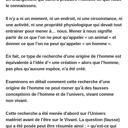
le connaissons.
Il n’y a ni un moment, ni un endroit, ni une circonstance, ni
une activité, ni une propriété physiologique qui devait tout
entrainer pour mener à… nous. Mener à nous signifie
partir de ce que l’on ne peut qu’appeler « un animal » et
donner ce que l’on ne peut qu’appeler « un homme ».
En fait, ce type de recherche d’une origine de l’homme est
équivalente à l’idée d’« une création » alors que l’homme,
pas plus qu’aucune espèce, n’a été créé.
Examinons en détail comment cette recherche d’une
origine de l’homme ne peut mener qu’à des fausses
conceptions de l’homme et de l’univers, vivant comme
non vivant.
Cette recherche a été menée d’abord sur l’Univers
matériel avant de l’être sur le Vivant. La question (fausse)
qui a été posée peut être résumée ainsi : « qu’est-ce qui