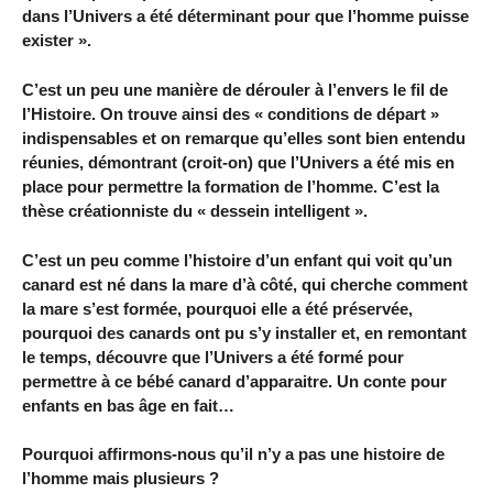
dans l’Univers a été déterminant pour que l’homme puisse
exister ».
C’est un peu une manière de dérouler à l’envers le fil de
l’Histoire. On trouve ainsi des « conditions de départ »
indispensables et on remarque qu’elles sont bien entendu
réunies, démontrant (croit-on) que l’Univers a été mis en
place pour permettre la formation de l’homme. C’est la
thèse créationniste du « dessein intelligent ».
C’est un peu comme l’histoire d’un enfant qui voit qu’un
canard est né dans la mare d’à côté, qui cherche comment
la mare s’est formée, pourquoi elle a été préservée,
pourquoi des canards ont pu s’y installer et, en remontant
le temps, découvre que l’Univers a été formé pour
permettre à ce bébé canard d’apparaitre. Un conte pour
enfants en bas âge en fait…
Pourquoi affirmons-nous qu’il n’y a pas une histoire de
l’homme mais plusieurs ?