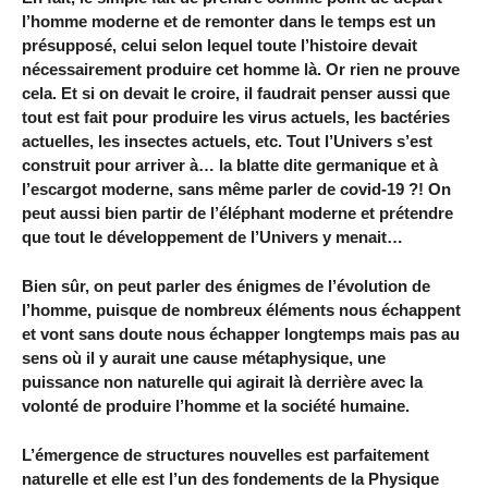
l’homme moderne et de remonter dans le temps est un
présupposé, celui selon lequel toute l’histoire devait
nécessairement produire cet homme là. Or rien ne prouve
cela. Et si on devait le croire, il faudrait penser aussi que
tout est fait pour produire les virus actuels, les bactéries
actuelles, les insectes actuels, etc. Tout l’Univers s’est
construit pour arriver à… la blatte dite germanique et à
l’escargot moderne, sans même parler de covid-19 ?! On
peut aussi bien partir de l’éléphant moderne et prétendre
que tout le développement de l’Univers y menait…
Bien sûr, on peut parler des énigmes de l’évolution de
l’homme, puisque de nombreux éléments nous échappent
et vont sans doute nous échapper longtemps mais pas au
sens où il y aurait une cause métaphysique, une
puissance non naturelle qui agirait là derrière avec la
volonté de produire l’homme et la société humaine.
L’émergence de structures nouvelles est parfaitement
naturelle et elle est l’un des fondements de la Physique