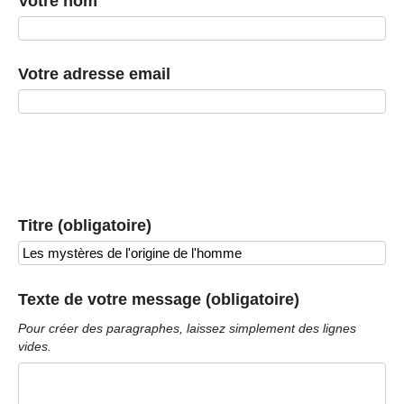
Votre nom
Votre adresse email
Titre (obligatoire)
Texte de votre message (obligatoire)
Pour créer des paragraphes, laissez simplement des lignes
vides.