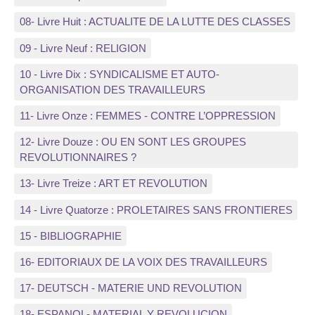
08- Livre Huit : ACTUALITE DE LA LUTTE DES CLASSES
09 - Livre Neuf : RELIGION
10 - Livre Dix : SYNDICALISME ET AUTO-
ORGANISATION DES TRAVAILLEURS
11- Livre Onze : FEMMES - CONTRE L’OPPRESSION
12- Livre Douze : OU EN SONT LES GROUPES
REVOLUTIONNAIRES ?
13- Livre Treize : ART ET REVOLUTION
14 - Livre Quatorze : PROLETAIRES SANS FRONTIERES
15 - BIBLIOGRAPHIE
16- EDITORIAUX DE LA VOIX DES TRAVAILLEURS
17- DEUTSCH - MATERIE UND REVOLUTION
18- ESPANOL- MATERIAL Y REVOLUCION