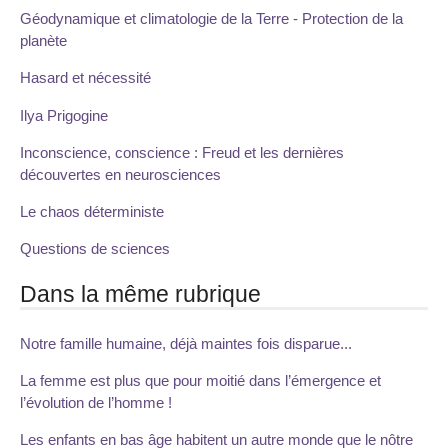
Géodynamique et climatologie de la Terre - Protection de la
planète
Hasard et nécessité
Ilya Prigogine
Inconscience, conscience : Freud et les dernières
découvertes en neurosciences
Le chaos déterministe
Questions de sciences
Dans la même rubrique
Notre famille humaine, déjà maintes fois disparue...
La femme est plus que pour moitié dans l’émergence et
l’évolution de l’homme !
Les enfants en bas âge habitent un autre monde que le nôtre