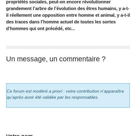
propriétés sociales, peut-on encore révolutionner
grandement l’arbre de l’évolution des êtres humains, y a-t-
il réellement une opposition entre homme et animal, y a-t-il
des traces dans l’homme actuel de toutes les sortes
d’hommes qui ont précédé, etc...
Un message, un commentaire ?
Ce forum est modéré a priori : votre contribution n’apparaîtra
qu’après avoir été validée par les responsables.