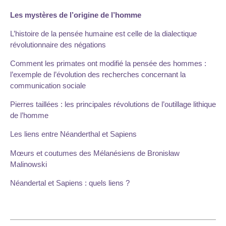
Les mystères de l’origine de l’homme
L’histoire de la pensée humaine est celle de la dialectique
révolutionnaire des négations
Comment les primates ont modifié la pensée des hommes :
l’exemple de l’évolution des recherches concernant la
communication sociale
Pierres taillées : les principales révolutions de l’outillage lithique
de l’homme
Les liens entre Néanderthal et Sapiens
Mœurs et coutumes des Mélanésiens de Bronisław
Malinowski
Néandertal et Sapiens : quels liens ?