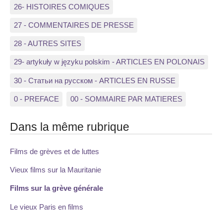
26- HISTOIRES COMIQUES
27 - COMMENTAIRES DE PRESSE
28 - AUTRES SITES
29- artykuły w języku polskim - ARTICLES EN POLONAIS
30 - Статьи на русском - ARTICLES EN RUSSE
0 - PREFACE
00 - SOMMAIRE PAR MATIERES
Dans la même rubrique
Films de grèves et de luttes
Vieux films sur la Mauritanie
Films sur la grève générale
Le vieux Paris en films