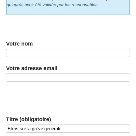
qu’après avoir été validée par les responsables.
Votre nom
Votre adresse email
Titre (obligatoire)