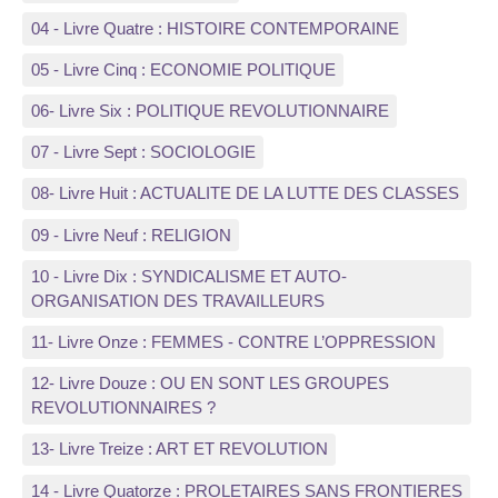
04 - Livre Quatre : HISTOIRE CONTEMPORAINE
05 - Livre Cinq : ECONOMIE POLITIQUE
06- Livre Six : POLITIQUE REVOLUTIONNAIRE
07 - Livre Sept : SOCIOLOGIE
08- Livre Huit : ACTUALITE DE LA LUTTE DES CLASSES
09 - Livre Neuf : RELIGION
10 - Livre Dix : SYNDICALISME ET AUTO-
ORGANISATION DES TRAVAILLEURS
11- Livre Onze : FEMMES - CONTRE L’OPPRESSION
12- Livre Douze : OU EN SONT LES GROUPES
REVOLUTIONNAIRES ?
13- Livre Treize : ART ET REVOLUTION
14 - Livre Quatorze : PROLETAIRES SANS FRONTIERES