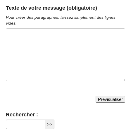
Texte de votre message (obligatoire)
Pour créer des paragraphes, laissez simplement des lignes
vides.
Rechercher :