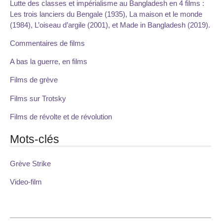
Lutte des classes et impérialisme au Bangladesh en 4 films :
Les trois lanciers du Bengale (1935), La maison et le monde
(1984), L’oiseau d’argile (2001), et Made in Bangladesh (2019).
Commentaires de films
A bas la guerre, en films
Films de grève
Films sur Trotsky
Films de révolte et de révolution
Mots-clés
Grève Strike
Video-film