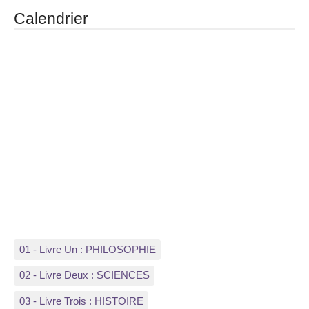
Calendrier
01 - Livre Un : PHILOSOPHIE
02 - Livre Deux : SCIENCES
03 - Livre Trois : HISTOIRE