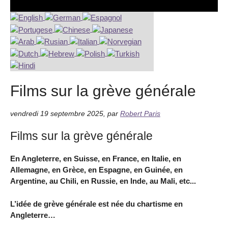
Films sur la grève générale
vendredi 19 septembre 2025
,
par
Robert Paris
Films sur la grève générale
En Angleterre, en Suisse, en France, en Italie, en
Allemagne, en Grèce, en Espagne, en Guinée, en
Argentine, au Chili, en Russie, en Inde, au Mali, etc...
L’idée de grève générale est née du chartisme en
Angleterre…