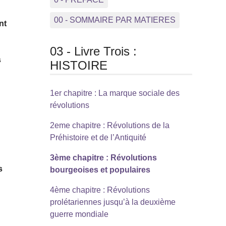
00 - SOMMAIRE PAR MATIERES
nt
03 - Livre Trois :
s
HISTOIRE
1er chapitre : La marque sociale des
révolutions
2eme chapitre : Révolutions de la
Préhistoire et de l’Antiquité
3ème chapitre : Révolutions
s
bourgeoises et populaires
4ème chapitre : Révolutions
prolétariennes jusqu’à la deuxième
guerre mondiale