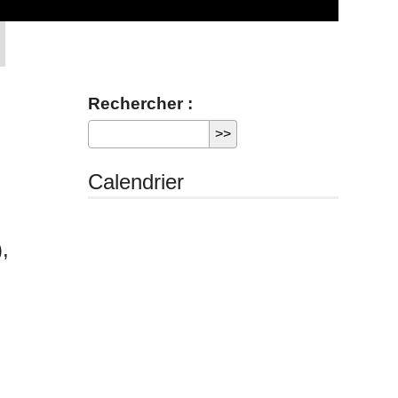
Rechercher :
Calendrier
,