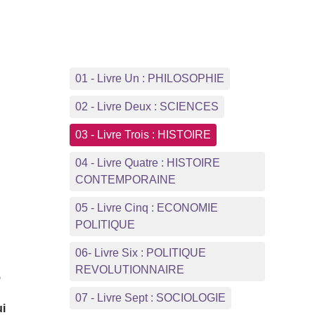
01 - Livre Un : PHILOSOPHIE
02 - Livre Deux : SCIENCES
03 - Livre Trois : HISTOIRE
04 - Livre Quatre : HISTOIRE
CONTEMPORAINE
05 - Livre Cinq : ECONOMIE
POLITIQUE
06- Livre Six : POLITIQUE
REVOLUTIONNAIRE
,
07 - Livre Sept : SOCIOLOGIE
ui