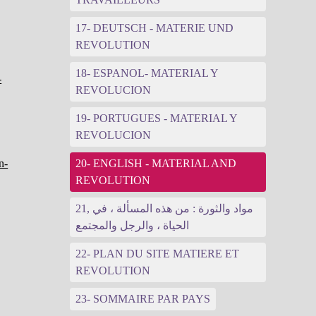
17- DEUTSCH - MATERIE UND
REVOLUTION
18- ESPANOL- MATERIAL Y
-
REVOLUCION
19- PORTUGUES - MATERIAL Y
REVOLUCION
n-
20- ENGLISH - MATERIAL AND
REVOLUTION
21, مواد والثورة : من هذه المسألة ، في
الحياة ، والرجل والمجتمع
22- PLAN DU SITE MATIERE ET
REVOLUTION
23- SOMMAIRE PAR PAYS