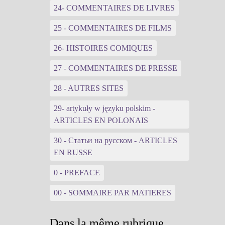
24- COMMENTAIRES DE LIVRES
25 - COMMENTAIRES DE FILMS
26- HISTOIRES COMIQUES
27 - COMMENTAIRES DE PRESSE
28 - AUTRES SITES
29- artykuły w języku polskim -
ARTICLES EN POLONAIS
30 - Статьи на русском - ARTICLES
EN RUSSE
0 - PREFACE
00 - SOMMAIRE PAR MATIERES
Dans la même rubrique