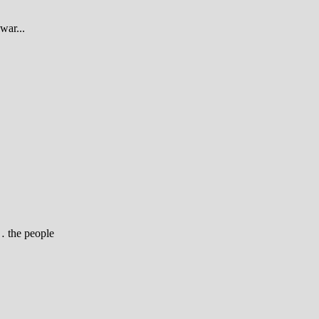
war...
… the people