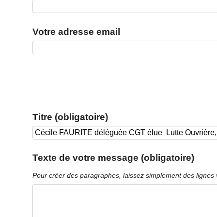
Votre adresse email
Titre (obligatoire)
Texte de votre message (obligatoire)
Pour créer des paragraphes, laissez simplement des lignes 