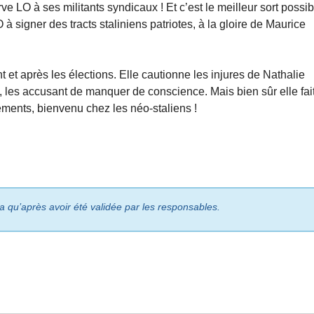
rve LO à ses militants syndicaux ! Et c’est le meilleur sort possib
à signer des tracts staliniens patriotes, à la gloire de Maurice
et après les élections. Elle cautionne les injures de Nathalie
, les accusant de manquer de conscience. Mais bien sûr elle fai
ments, bienvenu chez les néo-staliens !
ra qu’après avoir été validée par les responsables.