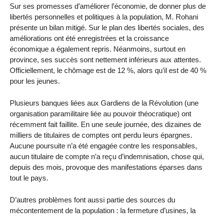
Sur ses promesses d’améliorer l’économie, de donner plus de
libertés personnelles et politiques à la population, M. Rohani
présente un bilan mitigé. Sur le plan des libertés sociales, des
améliorations ont été enregistrées et la croissance
économique a également repris. Néanmoins, surtout en
province, ses succès sont nettement inférieurs aux attentes.
Officiellement, le chômage est de 12 %, alors qu’il est de 40 %
pour les jeunes.
Plusieurs banques liées aux Gardiens de la Révolution (une
organisation paramilitaire liée au pouvoir théocratique) ont
récemment fait faillite. En une seule journée, des dizaines de
milliers de titulaires de comptes ont perdu leurs épargnes.
Aucune poursuite n’a été engagée contre les responsables,
aucun titulaire de compte n’a reçu d’indemnisation, chose qui,
depuis des mois, provoque des manifestations éparses dans
tout le pays.
D’autres problèmes font aussi partie des sources du
mécontentement de la population : la fermeture d’usines, la