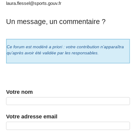
laura.flessel@sports.gouv.fr
Un message, un commentaire ?
Ce forum est modéré a priori : votre contribution n’apparaîtra
qu’après avoir été validée par les responsables.
Votre nom
Votre adresse email