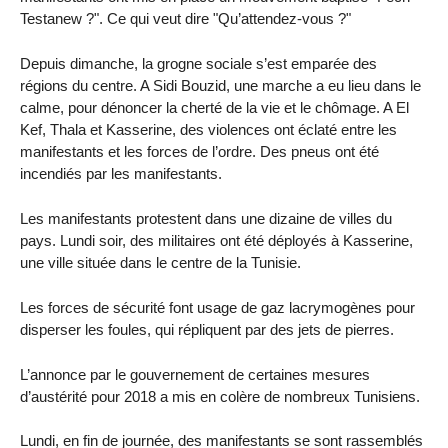
Testanew ?". Ce qui veut dire "Qu’attendez-vous ?"
Depuis dimanche, la grogne sociale s’est emparée des
régions du centre. A Sidi Bouzid, une marche a eu lieu dans le
calme, pour dénoncer la cherté de la vie et le chômage. A El
Kef, Thala et Kasserine, des violences ont éclaté entre les
manifestants et les forces de l’ordre. Des pneus ont été
incendiés par les manifestants.
Les manifestants protestent dans une dizaine de villes du
pays. Lundi soir, des militaires ont été déployés à Kasserine,
une ville située dans le centre de la Tunisie.
Les forces de sécurité font usage de gaz lacrymogènes pour
disperser les foules, qui répliquent par des jets de pierres.
L’annonce par le gouvernement de certaines mesures
d’austérité pour 2018 a mis en colère de nombreux Tunisiens.
Lundi, en fin de journée, des manifestants se sont rassemblés