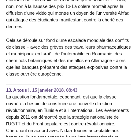
non, non à la hausse des prix ! » La colère montait après la
diffusion d’une vidéo qui montre un doyen de l’université Ahfad
qui attaque des étudiantes manifestant contre la cherté des
denrées.
Cela se déroule sur fond d’une escalade mondiale des conflits
de classe – avec des grèves des travailleurs pharmaceutiques
et municipaux en Israël, de l’automobile en Roumanie, des
cheminots britanniques et des métallos en Allemagne - alors
que les banques préparent des attaques explosives contre la
classe ouvrière européenne.
13.
A tous !,
15 janvier 2018, 08:43
La question fondamentale, cependant, est que la classe
ouvrière a besoin de construire une nouvelle direction
révolutionnaire, en Tunisie et à l’international. Les événements
depuis 2011 ont démontré que la stratégie nationaliste de
l’UGTT et du Front populaire est contre-révolutionnaire.
Cherchant un accord avec Nidaa Tounes acceptable aux