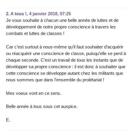
2.
A tous !,
4 janvier 2018, 07:25
Je vous souhaite à chacun une belle année de luttes et de
développement de notre propre conscience à travers les
combats et luttes de classes !
Car c’est surtout à nous-même qu’il faut souhaiter d’acquérir
ou réacquérir une conscience de classe, puisqu’elle se perd à
chaque seconde. C’est un travail de tous les instants que de
développer sa propre conscience : il est donc à souhaiter que
cette conscience se développe autant chez les militants que
nous sommes que dans l’ensemble du prolétariat !
Mes voeux vont en ce sens.
Belle année à tous sous cet auspice.
E.