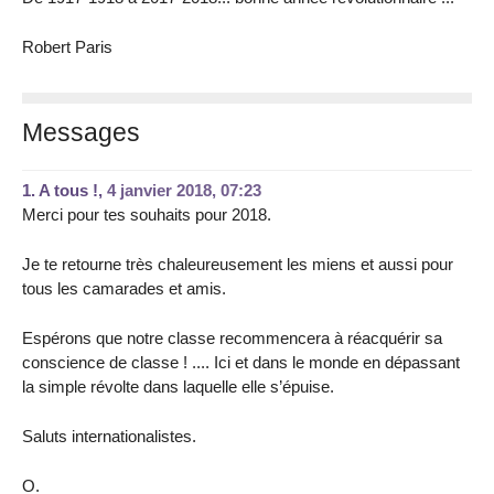
Robert Paris
Messages
1.
A tous !,
4 janvier 2018, 07:23
Merci pour tes souhaits pour 2018.
Je te retourne très chaleureusement les miens et aussi pour
tous les camarades et amis.
Espérons que notre classe recommencera à réacquérir sa
conscience de classe ! .... Ici et dans le monde en dépassant
la simple révolte dans laquelle elle s’épuise.
Saluts internationalistes.
O.