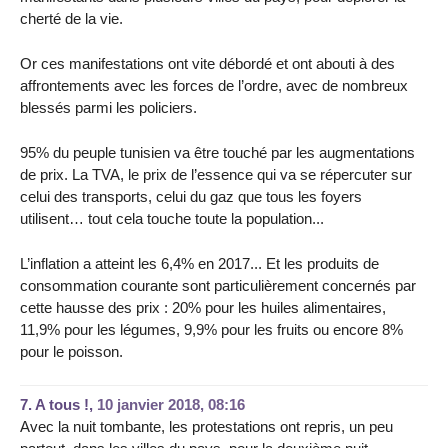
cherté de la vie.
Or ces manifestations ont vite débordé et ont abouti à des
affrontements avec les forces de l’ordre, avec de nombreux
blessés parmi les policiers.
95% du peuple tunisien va être touché par les augmentations
de prix. La TVA, le prix de l’essence qui va se répercuter sur
celui des transports, celui du gaz que tous les foyers
utilisent… tout cela touche toute la population...
L’inflation a atteint les 6,4% en 2017... Et les produits de
consommation courante sont particulièrement concernés par
cette hausse des prix : 20% pour les huiles alimentaires,
11,9% pour les légumes, 9,9% pour les fruits ou encore 8%
pour le poisson.
7.
A tous !,
10 janvier 2018, 08:16
Avec la nuit tombante, les protestations ont repris, un peu