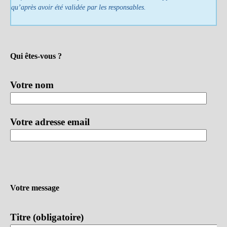
qu’après avoir été validée par les responsables.
Qui êtes-vous ?
Votre nom
Votre adresse email
Votre message
Titre (obligatoire)