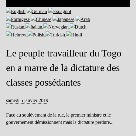
Le peuple travailleur du Togo
en a marre de la dictature des
classes possédantes
samedi 5 janvier 2019
Face au soulèvement de la rue, le premier ministre et le
gouvernement démissionnent mais la dictature perdure...