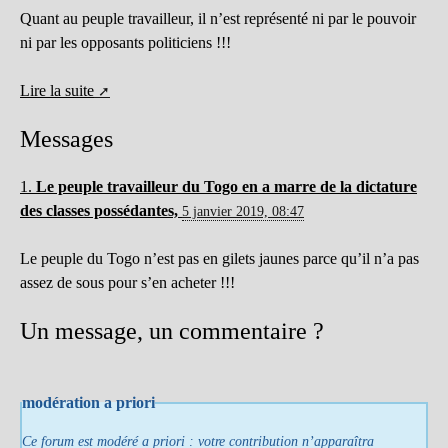
Quant au peuple travailleur, il n’est représenté ni par le pouvoir
ni par les opposants politiciens !!!
Lire la suite
Messages
1.
Le peuple travailleur du Togo en a marre de la dictature
des classes possédantes,
5 janvier 2019, 08:47
Le peuple du Togo n’est pas en gilets jaunes parce qu’il n’a pas
assez de sous pour s’en acheter !!!
Un message, un commentaire ?
modération a priori
Ce forum est modéré a priori : votre contribution n’apparaîtra