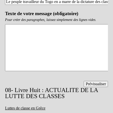
Texte de votre message (obligatoire)
Pour créer des paragraphes, laissez simplement des lignes vides.
08- Livre Huit : ACTUALITE DE LA
LUTTE DES CLASSES
Luttes de classe en Grèce