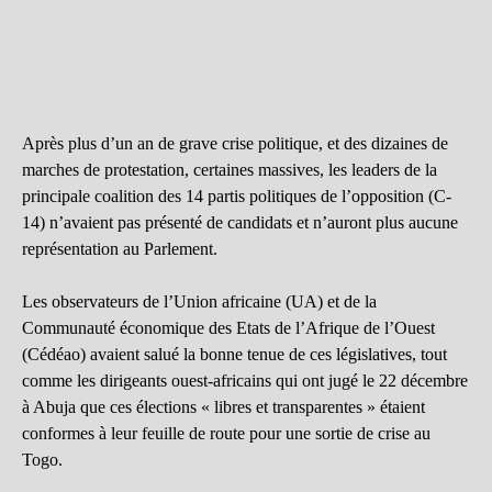
Après plus d’un an de grave crise politique, et des dizaines de
marches de protestation, certaines massives, les leaders de la
principale coalition des 14 partis politiques de l’opposition (C-
14) n’avaient pas présenté de candidats et n’auront plus aucune
représentation au Parlement.
Les observateurs de l’Union africaine (UA) et de la
Communauté économique des Etats de l’Afrique de l’Ouest
(Cédéao) avaient salué la bonne tenue de ces législatives, tout
comme les dirigeants ouest-africains qui ont jugé le 22 décembre
à Abuja que ces élections « libres et transparentes » étaient
conformes à leur feuille de route pour une sortie de crise au
Togo.