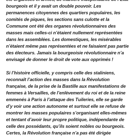
bourgeois et il y avait un double pouvoir. Les
permanences citoyennes des quartiers populaires, les
comités de piques, les sections sans culotte et la
Commune ont été des organes révolutionnaires des
masses mais celles-ci n’étaient nullement représentées
dans les assemblées. Les domestiques, les misérables
n’étaient même pas représentées et ne faisaient pas partie
des électeurs. Jamais la bourgeoisie révolutionnaire n’a
envisagé de donner le droit de vote aux opprimés !
Si l’histoire officielle, y compris celle des staliniens,
reconnaît l’action des masses dans la Révolution
française, de la prise de la Bastille aux manifestations de
femmes à Versailles, de l’enlèvement du roi et de la reine
emmenés à Paris à l’attaque des Tuileries, elle se garde
d’y voir une action autonome et surtout elle se refuse de
montrer les masses populaires s’organisant elles-mêmes
et tentant d’avoir leur propre politique, indépendante de
celle des possédants, qu’ils soient nobles ou bourgeois.
Certes, la Révolution française n’a pas été dirigée