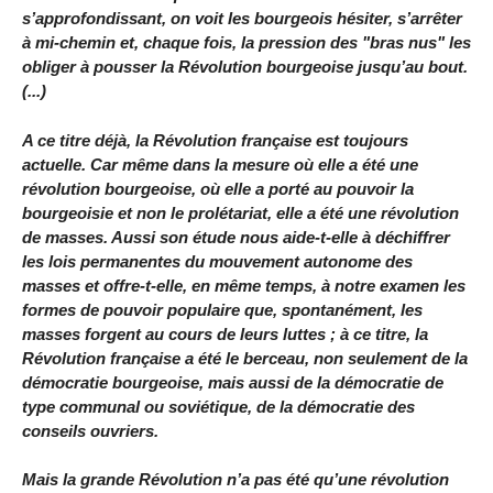
s’approfondissant, on voit les bourgeois hésiter, s’arrêter
à mi-chemin et, chaque fois, la pression des "bras nus" les
obliger à pousser la Révolution bourgeoise jusqu’au bout.
(...)
A ce titre déjà, la Révolution française est toujours
actuelle. Car même dans la mesure où elle a été une
révolution bourgeoise, où elle a porté au pouvoir la
bourgeoisie et non le prolétariat, elle a été une révolution
de masses. Aussi son étude nous aide-t-elle à déchiffrer
les lois permanentes du mouvement autonome des
masses et offre-t-elle, en même temps, à notre examen les
formes de pouvoir populaire que, spontanément, les
masses forgent au cours de leurs luttes ; à ce titre, la
Révolution française a été le berceau, non seulement de la
démocratie bourgeoise, mais aussi de la démocratie de
type communal ou soviétique, de la démocratie des
conseils ouvriers.
Mais la grande Révolution n’a pas été qu’une révolution