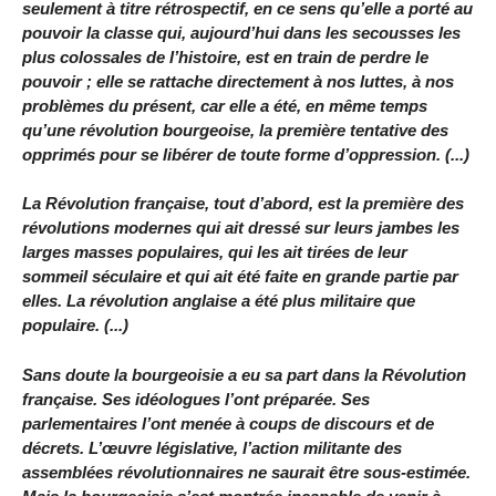
seulement à titre rétrospectif, en ce sens qu’elle a porté au
pouvoir la classe qui, aujourd’hui dans les secousses les
plus colossales de l’histoire, est en train de perdre le
pouvoir ; elle se rattache directement à nos luttes, à nos
problèmes du présent, car elle a été, en même temps
qu’une révolution bourgeoise, la première tentative des
opprimés pour se libérer de toute forme d’oppression. (...)
La Révolution française, tout d’abord, est la première des
révolutions modernes qui ait dressé sur leurs jambes les
larges masses populaires, qui les ait tirées de leur
sommeil séculaire et qui ait été faite en grande partie par
elles. La révolution anglaise a été plus militaire que
populaire. (...)
Sans doute la bourgeoisie a eu sa part dans la Révolution
française. Ses idéologues l’ont préparée. Ses
parlementaires l’ont menée à coups de discours et de
décrets. L’œuvre législative, l’action militante des
assemblées révolutionnaires ne saurait être sous-estimée.