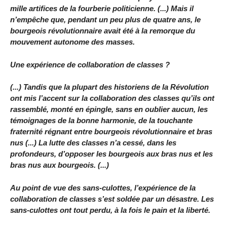
mille artifices de la fourberie politicienne. (...) Mais il
n’empêche que, pendant un peu plus de quatre ans, le
bourgeois révolutionnaire avait été à la remorque du
mouvement autonome des masses.
Une expérience de collaboration de classes ?
(...) Tandis que la plupart des historiens de la Révolution
ont mis l’accent sur la collaboration des classes qu’ils ont
rassemblé, monté en épingle, sans en oublier aucun, les
témoignages de la bonne harmonie, de la touchante
fraternité régnant entre bourgeois révolutionnaire et bras
nus (...) La lutte des classes n’a cessé, dans les
profondeurs, d’opposer les bourgeois aux bras nus et les
bras nus aux bourgeois. (...)
Au point de vue des sans-culottes, l’expérience de la
collaboration de classes s’est soldée par un désastre. Les
sans-culottes ont tout perdu, à la fois le pain et la liberté.