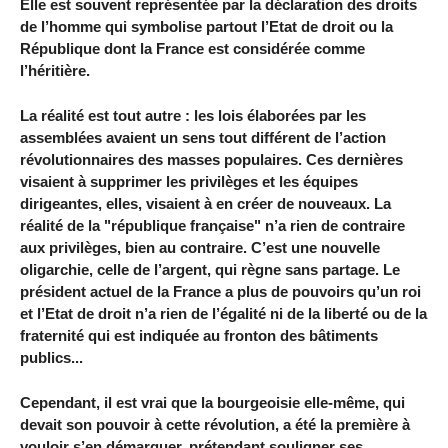
Elle est souvent représentée par la déclaration des droits
de l’homme qui symbolise partout l’Etat de droit ou la
République dont la France est considérée comme
l’héritière.
La réalité est tout autre : les lois élaborées par les
assemblées avaient un sens tout différent de l’action
révolutionnaires des masses populaires. Ces dernières
visaient à supprimer les privilèges et les équipes
dirigeantes, elles, visaient à en créer de nouveaux. La
réalité de la "république française" n’a rien de contraire
aux privilèges, bien au contraire. C’est une nouvelle
oligarchie, celle de l’argent, qui règne sans partage. Le
président actuel de la France a plus de pouvoirs qu’un roi
et l’Etat de droit n’a rien de l’égalité ni de la liberté ou de la
fraternité qui est indiquée au fronton des bâtiments
publics...
Cependant, il est vrai que la bourgeoisie elle-même, qui
devait son pouvoir à cette révolution, a été la première à
vouloir s’en démarquer, prétendant souligner ses