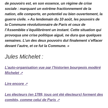
de pouvoirs est, en son essence, un régime de crise
sociale : marquant un extrême fractionnement de la
nation, elle comporte, en potentiel ou bien ouvertement, la
guerre civile. » Au lendemain du 10 août, les pouvoirs de
la Commune révolutionnaire de Paris et ceux de
l’Assemblée s’équilibrèrent un instant. Cette situation qui
provoqua une crise politique aiguë, ne dura que quelques
semaines. L’un des deux pouvoirs dut finalement s’effacer
devant l’autre, et ce fut la Commune. »
Jules Michelet :
L’auto-organisation vue par l’historien bourgeois modéré
Michelet
Lire encore
Les électeurs (en 1789, tous ont été électeurs) forment des
comités, comme celui de Paris