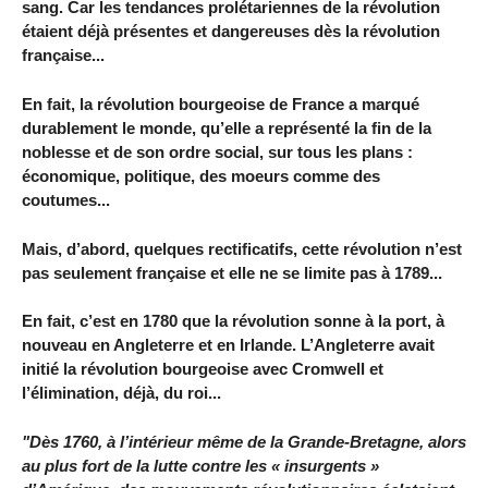
sang. Car les tendances prolétariennes de la révolution
étaient déjà présentes et dangereuses dès la révolution
française...
En fait, la révolution bourgeoise de France a marqué
durablement le monde, qu’elle a représenté la fin de la
noblesse et de son ordre social, sur tous les plans :
économique, politique, des moeurs comme des
coutumes...
Mais, d’abord, quelques rectificatifs, cette révolution n’est
pas seulement française et elle ne se limite pas à 1789...
En fait, c’est en 1780 que la révolution sonne à la port, à
nouveau en Angleterre et en Irlande. L’Angleterre avait
initié la révolution bourgeoise avec Cromwell et
l’élimination, déjà, du roi...
"Dès 1760, à l’intérieur même de la Grande-Bretagne, alors
au plus fort de la lutte contre les « insurgents »