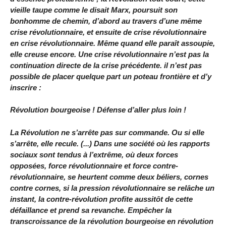
vieille taupe comme le disait Marx, poursuit son
bonhomme de chemin, d’abord au travers d’une même
crise révolutionnaire, et ensuite de crise révolutionnaire
en crise révolutionnaire. Même quand elle paraît assoupie,
elle creuse encore. Une crise révolutionnaire n’est pas la
continuation directe de la crise précédente. il n’est pas
possible de placer quelque part un poteau frontière et d’y
inscrire :
Révolution bourgeoise ! Défense d’aller plus loin !
La Révolution ne s’arrête pas sur commande. Ou si elle
s’arrête, elle recule. (...) Dans une société où les rapports
sociaux sont tendus à l’extrême, où deux forces
opposées, force révolutionnaire et force contre-
révolutionnaire, se heurtent comme deux béliers, cornes
contre cornes, si la pression révolutionnaire se relâche un
instant, la contre-révolution profite aussitôt de cette
défaillance et prend sa revanche. Empêcher la
transcroissance de la révolution bourgeoise en révolution