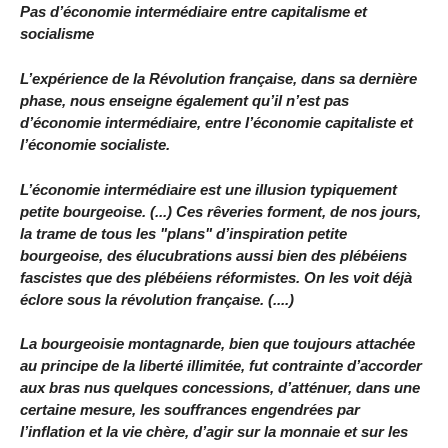
Pas d’économie intermédiaire entre capitalisme et
socialisme
L’expérience de la Révolution française, dans sa dernière
phase, nous enseigne également qu’il n’est pas
d’économie intermédiaire, entre l’économie capitaliste et
l’économie socialiste.
L’économie intermédiaire est une illusion typiquement
petite bourgeoise. (...) Ces rêveries forment, de nos jours,
la trame de tous les "plans" d’inspiration petite
bourgeoise, des élucubrations aussi bien des plébéiens
fascistes que des plébéiens réformistes. On les voit déjà
éclore sous la révolution française. (....)
La bourgeoisie montagnarde, bien que toujours attachée
au principe de la liberté illimitée, fut contrainte d’accorder
aux bras nus quelques concessions, d’atténuer, dans une
certaine mesure, les souffrances engendrées par
l’inflation et la vie chère, d’agir sur la monnaie et sur les