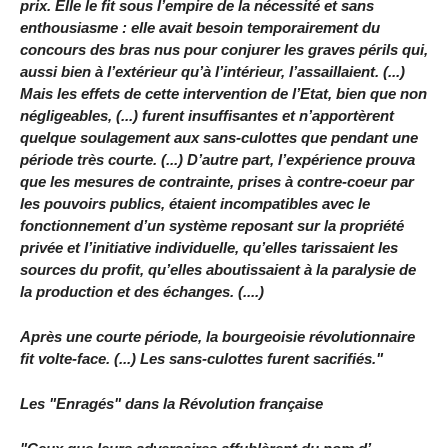
prix. Elle le fit sous l’empire de la nécessité et sans
enthousiasme : elle avait besoin temporairement du
concours des bras nus pour conjurer les graves périls qui,
aussi bien à l’extérieur qu’à l’intérieur, l’assaillaient. (...)
Mais les effets de cette intervention de l’Etat, bien que non
négligeables, (...) furent insuffisantes et n’apportèrent
quelque soulagement aux sans-culottes que pendant une
période très courte. (...) D’autre part, l’expérience prouva
que les mesures de contrainte, prises à contre-coeur par
les pouvoirs publics, étaient incompatibles avec le
fonctionnement d’un système reposant sur la propriété
privée et l’initiative individuelle, qu’elles tarissaient les
sources du profit, qu’elles aboutissaient à la paralysie de
la production et des échanges. (....)
Après une courte période, la bourgeoisie révolutionnaire
fit volte-face. (...) Les sans-culottes furent sacrifiés."
Les "Enragés" dans la Révolution française