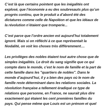
C’est là que certains pointent que les inégalités ont
explosé, que l’économie a eu des soubresauts plus qu’un
progrès continu, que le produit a d’abord été des
dictatures comme celle de Napoléon et que les idéaux de
la révolution n’étaient que tromperie...
C’est parce que l’ordre ancien est aujourd’hui totalement
ignoré. Mais si on réfléchi à ce que représentait la
féodalité, on voit les choses très différemment....
Les privilèges des nobles étaient tout autre chose que de
simples inégalités. Le droit du sang signifie que ce qui
compte dans le monde, c’est le nom de famille et la part de
cette famille dans les "quartiers de nobles". Dans le
monde d’aujourd’hui, il y a bien des pays où le nom de
famille reste déterminant dans les relations sociales. La
révolution française a tellement éradiqué ce type de
relations que personne, en France, ne saurait plus dire
exactement qui étaient les cent premières familles du
pays. Qui pense même que Louis est un prénom et quel