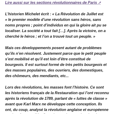
Lire aussi sur les sections révolutionnaires de Paris
L’historien Michelet écrit : « La Révolution de Juillet est
« le premier modèle d’une révolution sans héros, sans
noms propres ; point d’individus en qui la gloire ait pu se
localiser. La société a tout fait […]. Après la victoire, on a
cherché le héros ; et l’on a trouvé tout un peuple. »
Mais ces développements posent autant de problèmes
qu’ils n’en résolvent. Justement parce que le petit peuple
s’est mobilisé et qu’il est loin d’être constitué de
bourgeois. Il est surtout formé de très petits bourgeois et
des masses populaires, des ouvriers, des domestiques,
des chômeurs, des mendiants, etc...
Lors des révolutions, les masses font l’histoire. Ce sont
les historiens français de la Restauration qui l’ont reconnu
après la révolution de 1789, parlant de « luttes de classe »
avant que Karl Marx ne développe cette conception. Ils
ont, du coup, analysé la révolution anglaise et européenne