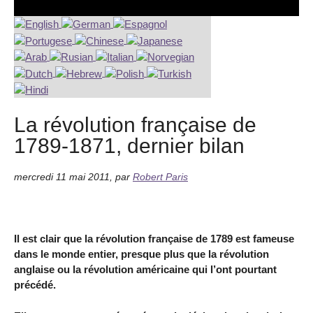
La révolution française de
1789-1871, dernier bilan
mercredi 11 mai 2011
,
par
Robert Paris
Il est clair que la révolution française de 1789 est fameuse
dans le monde entier, presque plus que la révolution
anglaise ou la révolution américaine qui l’ont pourtant
précédé.