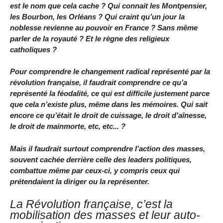
est le nom que cela cache ? Qui connait les Montpensier,
les Bourbon, les Orléans ? Qui craint qu’un jour la
noblesse revienne au pouvoir en France ? Sans même
parler de la royauté ? Et le règne des religieux
catholiques ?
Pour comprendre le changement radical représenté par la
révolution française, il faudrait comprendre ce qu’a
représenté la féodalité, ce qui est difficile justement parce
que cela n’existe plus, même dans les mémoires. Qui sait
encore ce qu’était le droit de cuissage, le droit d’aînesse,
le droit de mainmorte, etc, etc... ?
Mais il faudrait surtout comprendre l’action des masses,
souvent cachée derrière celle des leaders politiques,
combattue même par ceux-ci, y compris ceux qui
prétendaient la diriger ou la représenter.
La Révolution française, c’est la
mobilisation des masses et leur auto-