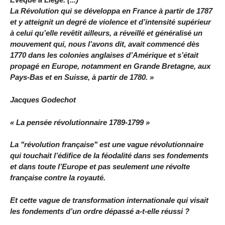
La Révolution qui se développa en France à partir de 1787
et y atteignit un degré de violence et d’intensité supérieur
à celui qu’elle revêtit ailleurs, a réveillé et généralisé un
mouvement qui, nous l’avons dit, avait commencé dès
1770 dans les colonies anglaises d’Amérique et s’était
propagé en Europe, notamment en Grande Bretagne, aux
Pays-Bas et en Suisse, à partir de 1780. »
Jacques Godechot
« La pensée révolutionnaire 1789-1799 »
La "révolution française" est une vague révolutionnaire
qui touchait l’édifice de la féodalité dans ses fondements
et dans toute l’Europe et pas seulement une révolte
française contre la royauté.
Et cette vague de transformation internationale qui visait
les fondements d’un ordre dépassé a-t-elle réussi ?