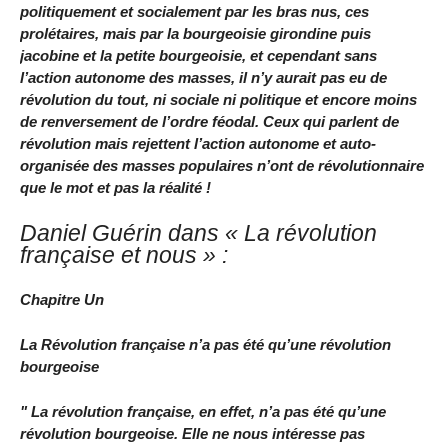
politiquement et socialement par les bras nus, ces
prolétaires, mais par la bourgeoisie girondine puis
jacobine et la petite bourgeoisie, et cependant sans
l’action autonome des masses, il n’y aurait pas eu de
révolution du tout, ni sociale ni politique et encore moins
de renversement de l’ordre féodal. Ceux qui parlent de
révolution mais rejettent l’action autonome et auto-
organisée des masses populaires n’ont de révolutionnaire
que le mot et pas la réalité !
Daniel Guérin dans « La révolution
française et nous » :
Chapitre Un
La Révolution française n’a pas été qu’une révolution
bourgeoise
" La révolution française, en effet, n’a pas été qu’une
révolution bourgeoise. Elle ne nous intéresse pas