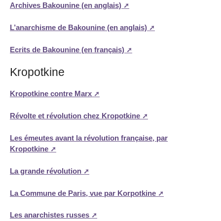
Archives Bakounine (en anglais)
L’anarchisme de Bakounine (en anglais)
Ecrits de Bakounine (en français)
Kropotkine
Kropotkine contre Marx
Révolte et révolution chez Kropotkine
Les émeutes avant la révolution française, par
Kropotkine
La grande révolution
La Commune de Paris, vue par Korpotkine
Les anarchistes russes