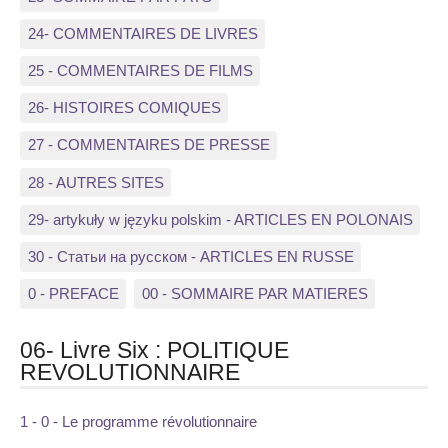
24- COMMENTAIRES DE LIVRES
25 - COMMENTAIRES DE FILMS
26- HISTOIRES COMIQUES
27 - COMMENTAIRES DE PRESSE
28 - AUTRES SITES
29- artykuły w języku polskim - ARTICLES EN POLONAIS
30 - Статьи на русском - ARTICLES EN RUSSE
0 - PREFACE
00 - SOMMAIRE PAR MATIERES
06- Livre Six : POLITIQUE
REVOLUTIONNAIRE
1 - 0 - Le programme révolutionnaire