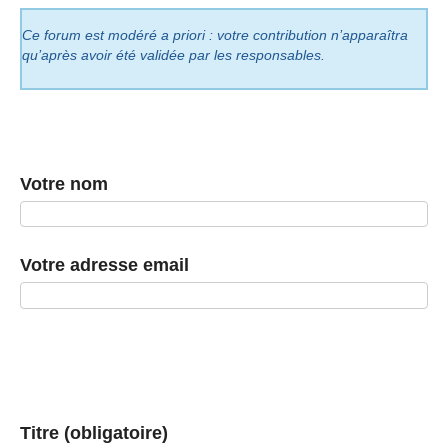
Ce forum est modéré a priori : votre contribution n’apparaîtra
qu’après avoir été validée par les responsables.
Votre nom
Votre adresse email
Titre (obligatoire)