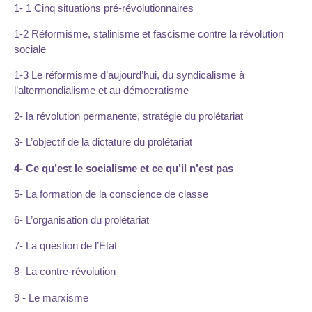
1- 1 Cinq situations pré-révolutionnaires
1-2 Réformisme, stalinisme et fascisme contre la révolution
sociale
1-3 Le réformisme d’aujourd’hui, du syndicalisme à
l’altermondialisme et au démocratisme
2- la révolution permanente, stratégie du prolétariat
3- L’objectif de la dictature du prolétariat
4- Ce qu’est le socialisme et ce qu’il n’est pas
5- La formation de la conscience de classe
6- L’organisation du prolétariat
7- La question de l’Etat
8- La contre-révolution
9 - Le marxisme