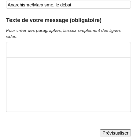
Texte de votre message (obligatoire)
Pour créer des paragraphes, laissez simplement des lignes
vides.