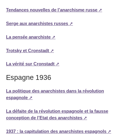
Tendances nouvelles de l’anarchisme russe
Serge aux anarchistes russes
La pensée anarchiste
Trotsky et Cronstadt
La vérité sur Cronstadt
Espagne 1936
La politique des anarchistes dans la révolution
espagnole
La défaite de la révolution espagnole et la fausse
conception de l’Etat des anarchistes
1937 : la capitulation des anarchistes espagnols