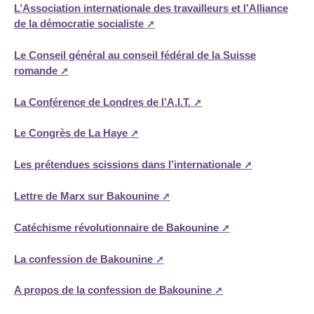
L’Association internationale des travailleurs et l’Alliance
de la démocratie socialiste
Le Conseil général au conseil fédéral de la Suisse
romande
La Conférence de Londres de l’A.I.T.
Le Congrès de La Haye
Les prétendues scissions dans l’internationale
Lettre de Marx sur Bakounine
Catéchisme révolutionnaire de Bakounine
La confession de Bakounine
A propos de la confession de Bakounine