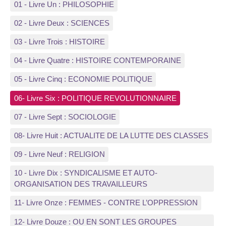
01 - Livre Un : PHILOSOPHIE
02 - Livre Deux : SCIENCES
03 - Livre Trois : HISTOIRE
04 - Livre Quatre : HISTOIRE CONTEMPORAINE
05 - Livre Cinq : ECONOMIE POLITIQUE
06- Livre Six : POLITIQUE REVOLUTIONNAIRE
07 - Livre Sept : SOCIOLOGIE
08- Livre Huit : ACTUALITE DE LA LUTTE DES CLASSES
09 - Livre Neuf : RELIGION
10 - Livre Dix : SYNDICALISME ET AUTO-
ORGANISATION DES TRAVAILLEURS
11- Livre Onze : FEMMES - CONTRE L’OPPRESSION
12- Livre Douze : OU EN SONT LES GROUPES