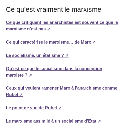
Ce qu’est vraiment le marxisme
Ce que critiquent les anarchistes est souvent ce que le
marxisme n’est pas
Ce qui caractérise le marxisme… de Marx
Le socialisme, un étatisme ?
Qu’est-ce que le socialisme dans la conception
marxiste ?
Ceux qui veulent ramener Marx à l’anarchisme comme
Rubel
Le point de vue de Rubel
Le marxisme assimilé à un socialisme d’Etat