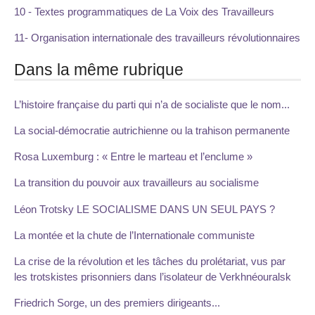
10 - Textes programmatiques de La Voix des Travailleurs
11- Organisation internationale des travailleurs révolutionnaires
Dans la même rubrique
L’histoire française du parti qui n’a de socialiste que le nom...
La social-démocratie autrichienne ou la trahison permanente
Rosa Luxemburg : « Entre le marteau et l’enclume »
La transition du pouvoir aux travailleurs au socialisme
Léon Trotsky LE SOCIALISME DANS UN SEUL PAYS ?
La montée et la chute de l’Internationale communiste
La crise de la révolution et les tâches du prolétariat, vus par
les trotskistes prisonniers dans l’isolateur de Verkhnéouralsk
Friedrich Sorge, un des premiers dirigeants...