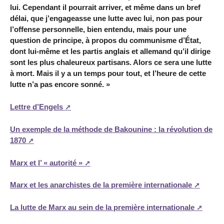
lui. Cependant il pourrait arriver, et même dans un bref
délai, que j’engageasse une lutte avec lui, non pas pour
l’offense personnelle, bien entendu, mais pour une
question de principe, à propos du communisme d’État,
dont lui-même et les partis anglais et allemand qu’il dirige
sont les plus chaleureux partisans. Alors ce sera une lutte
à mort. Mais il y a un temps pour tout, et l’heure de cette
lutte n’a pas encore sonné. »
Lettre d’Engels
Un exemple de la méthode de Bakounine : la révolution de
1870
Marx et l’ « autorité »
Marx et les anarchistes de la première internationale
La lutte de Marx au sein de la première internationale