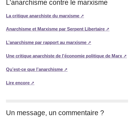
L’anarchisme contre le marxisme
La critique anarchiste du marxisme
Anarchisme et Marxisme par Serpent Libertaire
L’anarchisme par rapport au marxisme
Une critique anarchiste de l’économie politique de Marx
Qu’est-ce que l’anarchisme
Lire encore
Un message, un commentaire ?