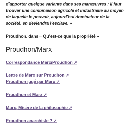
d’apporter quelque variante dans ses manœuvres ; il faut
trouver une combinaison agricole et industrielle au moyen
de laquelle le pouvoir, aujourd’hui dominateur de la
société, en deviendra l’esclave. »
Proudhon, dans « Qu’est-ce que la propriété »
Proudhon/Marx
Correspondance Marx/Proudhon
Lettre de Marx sur Proudhon
Proudhon jugé par Marx
Proudhon et Marx
Marx, Misère de la philosophie
Proudhon anarchiste ?