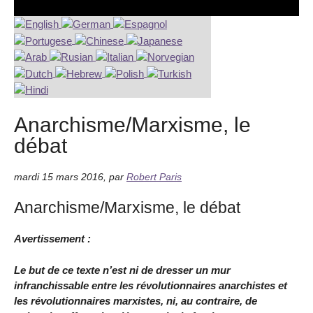
Anarchisme/Marxisme, le
débat
mardi 15 mars 2016
,
par
Robert Paris
Anarchisme/Marxisme, le débat
Avertissement :
Le but de ce texte n’est ni de dresser un mur
infranchissable entre les révolutionnaires anarchistes et
les révolutionnaires marxistes, ni, au contraire, de