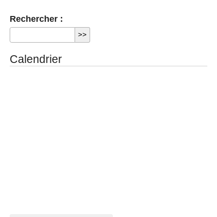
Rechercher :
Calendrier