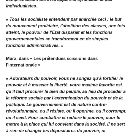
individualistes.
« Tous les socialiste entendent par anarchie ceci : le but
du mouvement prolétaire, l’abolition des classes, une fois
atteint, le pouvoir de l’Etat disparaît et les fonctions
gouvernementales se transforment en de simples
fonctions administratives. »
Marx, dans « Les prétendues scissions dans
l’internationale »
« Adorateurs du pouvoir, vous ne songez qu’à fortifier le
pouvoir et à museler la liberté, votre maxime favorite est
qu’il faut procurer le bien du peuple, au lieu de procéder à
la réforme sociale par l’extermination du pouvoir et de la
politique. Le gouvernement est de nature contre-
révolutionnaire, ou il résiste, ou il opprime, ou il corrompt,
ou il sévit. Pour combattre et réduire le pouvoir, pour le
mettre à la place qui lui convient dans la société, il ne sert
à rien de changer les dépositaires du pouvoir, ni