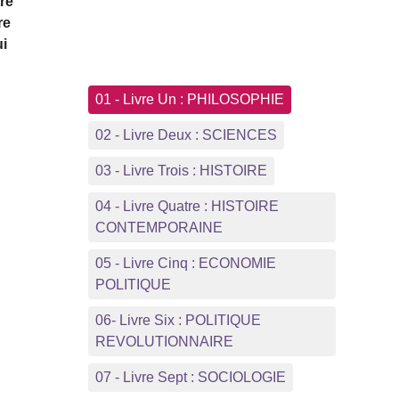
tre
re
ui
01 - Livre Un : PHILOSOPHIE
02 - Livre Deux : SCIENCES
03 - Livre Trois : HISTOIRE
04 - Livre Quatre : HISTOIRE
CONTEMPORAINE
05 - Livre Cinq : ECONOMIE
POLITIQUE
06- Livre Six : POLITIQUE
REVOLUTIONNAIRE
07 - Livre Sept : SOCIOLOGIE