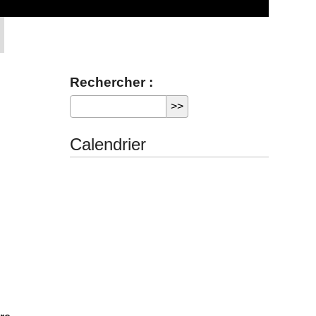
Rechercher :
Calendrier