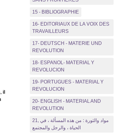
é
15 - BIBLIOGRAPHIE
16- EDITORIAUX DE LA VOIX DES
TRAVAILLEURS
17- DEUTSCH - MATERIE UND
REVOLUTION
18- ESPANOL- MATERIAL Y
REVOLUCION
19- PORTUGUES - MATERIAL Y
REVOLUCION
 il
n
20- ENGLISH - MATERIAL AND
REVOLUTION
21, مواد والثورة : من هذه المسألة ، في
الحياة ، والرجل والمجتمع