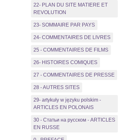
22- PLAN DU SITE MATIERE ET
REVOLUTION
23- SOMMAIRE PAR PAYS
24- COMMENTAIRES DE LIVRES
25 - COMMENTAIRES DE FILMS
26- HISTOIRES COMIQUES
27 - COMMENTAIRES DE PRESSE
28 - AUTRES SITES
29- artykuły w języku polskim -
ARTICLES EN POLONAIS
30 - Статьи на русском - ARTICLES
EN RUSSE
0 - PREFACE