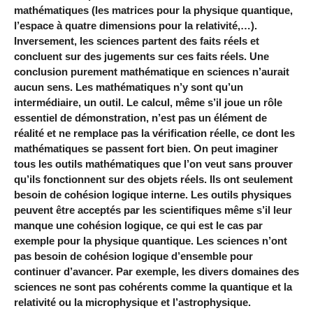
mathématiques (les matrices pour la physique quantique,
l’espace à quatre dimensions pour la relativité,…).
Inversement, les sciences partent des faits réels et
concluent sur des jugements sur ces faits réels. Une
conclusion purement mathématique en sciences n’aurait
aucun sens. Les mathématiques n’y sont qu’un
intermédiaire, un outil. Le calcul, même s’il joue un rôle
essentiel de démonstration, n’est pas un élément de
réalité et ne remplace pas la vérification réelle, ce dont les
mathématiques se passent fort bien. On peut imaginer
tous les outils mathématiques que l’on veut sans prouver
qu’ils fonctionnent sur des objets réels. Ils ont seulement
besoin de cohésion logique interne. Les outils physiques
peuvent être acceptés par les scientifiques même s’il leur
manque une cohésion logique, ce qui est le cas par
exemple pour la physique quantique. Les sciences n’ont
pas besoin de cohésion logique d’ensemble pour
continuer d’avancer. Par exemple, les divers domaines des
sciences ne sont pas cohérents comme la quantique et la
relativité ou la microphysique et l’astrophysique.