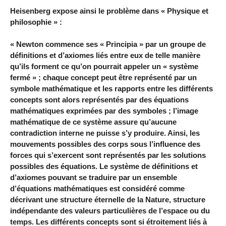
Heisenberg expose ainsi le problème dans « Physique et
philosophie » :
« Newton commence ses « Principia » par un groupe de
définitions et d’axiomes liés entre eux de telle manière
qu’ils forment ce qu’on pourrait appeler un « système
fermé » ; chaque concept peut être représenté par un
symbole mathématique et les rapports entre les différents
concepts sont alors représentés par des équations
mathématiques exprimées par des symboles ; l’image
mathématique de ce système assure qu’aucune
contradiction interne ne puisse s’y produire. Ainsi, les
mouvements possibles des corps sous l’influence des
forces qui s’exercent sont représentés par les solutions
possibles des équations. Le système de définitions et
d’axiomes pouvant se traduire par un ensemble
d’équations mathématiques est considéré comme
décrivant une structure éternelle de la Nature, structure
indépendante des valeurs particulières de l’espace ou du
temps. Les différents concepts sont si étroitement liés à