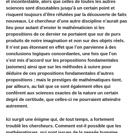
et incontestable, alors que celles de toutes les autres
sciences sont discutables jusqu’à un certain point et
risquent toujours d’être réfutées par la découverte de faits
nouveaux. Le chercheur d’une autre discipline n’aurait pas
lieu pour autant d’envier le mathématicien si les
propositions de ce dernier ne portaient que sur de purs
produits de notre imagination et non sur des objets réels.
Il n’est pas étonnant en effet que l’on parvienne à des
conclusions logiques concordantes, une fois que l’on
s’est mis d’accord sur les propositions fondamentales
(axiomes) ainsi que sur les méthodes à suivre pour
déduire de ces propositions fondamentales d’autres
propositions ; mais le prestiges de mathématiques tient,
par ailleurs, au fait que ce sont également elles qui
confèrent aux sciences exactes de la nature un certain
degré de certitude, que celles-ci ne pourraient atteindre
autrement.
Ici surgit une énigme qui, de tout temps, a fortement
troublé les chercheurs. Comment est-il possible que les
mathématiques, qui sont issues de la pensée humaine