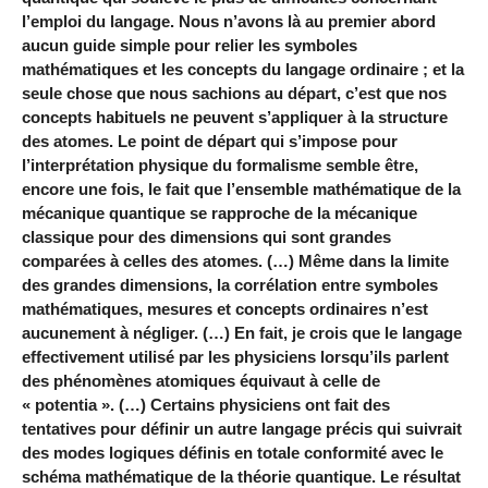
l’emploi du langage. Nous n’avons là au premier abord
aucun guide simple pour relier les symboles
mathématiques et les concepts du langage ordinaire ; et la
seule chose que nous sachions au départ, c’est que nos
concepts habituels ne peuvent s’appliquer à la structure
des atomes. Le point de départ qui s’impose pour
l’interprétation physique du formalisme semble être,
encore une fois, le fait que l’ensemble mathématique de la
mécanique quantique se rapproche de la mécanique
classique pour des dimensions qui sont grandes
comparées à celles des atomes. (…) Même dans la limite
des grandes dimensions, la corrélation entre symboles
mathématiques, mesures et concepts ordinaires n’est
aucunement à négliger. (…) En fait, je crois que le langage
effectivement utilisé par les physiciens lorsqu’ils parlent
des phénomènes atomiques équivaut à celle de
« potentia ». (…) Certains physiciens ont fait des
tentatives pour définir un autre langage précis qui suivrait
des modes logiques définis en totale conformité avec le
schéma mathématique de la théorie quantique. Le résultat