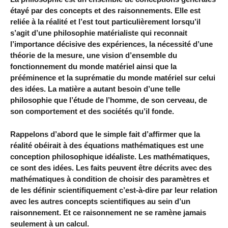
étayé par des concepts et des raisonnements. Elle est
reliée à la réalité et l’est tout particulièrement lorsqu’il
s’agit d’une philosophie matérialiste qui reconnait
l’importance décisive des expériences, la nécessité d’une
théorie de la mesure, une vision d’ensemble du
fonctionnement du monde matériel ainsi que la
prééminence et la suprématie du monde matériel sur celui
des idées. La matière a autant besoin d’une telle
philosophie que l’étude de l’homme, de son cerveau, de
son comportement et des sociétés qu’il fonde.
Rappelons d’abord que le simple fait d’affirmer que la
réalité obéirait à des équations mathématiques est une
conception philosophique idéaliste. Les mathématiques,
ce sont des idées. Les faits peuvent être décrits avec des
mathématiques à condition de choisir des paramètres et
de les définir scientifiquement c’est-à-dire par leur relation
avec les autres concepts scientifiques au sein d’un
raisonnement. Et ce raisonnement ne se ramène jamais
seulement à un calcul.