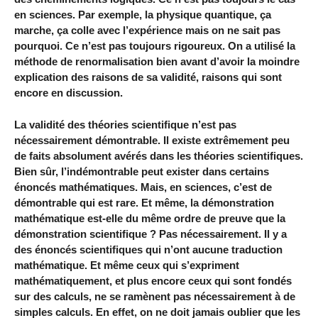
en sciences. Par exemple, la physique quantique, ça
marche, ça colle avec l’expérience mais on ne sait pas
pourquoi. Ce n’est pas toujours rigoureux. On a utilisé la
méthode de renormalisation bien avant d’avoir la moindre
explication des raisons de sa validité, raisons qui sont
encore en discussion.
La validité des théories scientifique n’est pas
nécessairement démontrable. Il existe extrêmement peu
de faits absolument avérés dans les théories scientifiques.
Bien sûr, l’indémontrable peut exister dans certains
énoncés mathématiques. Mais, en sciences, c’est de
démontrable qui est rare. Et même, la démonstration
mathématique est-elle du même ordre de preuve que la
démonstration scientifique ? Pas nécessairement. Il y a
des énoncés scientifiques qui n’ont aucune traduction
mathématique. Et même ceux qui s’expriment
mathématiquement, et plus encore ceux qui sont fondés
sur des calculs, ne se ramènent pas nécessairement à de
simples calculs. En effet, on ne doit jamais oublier que les