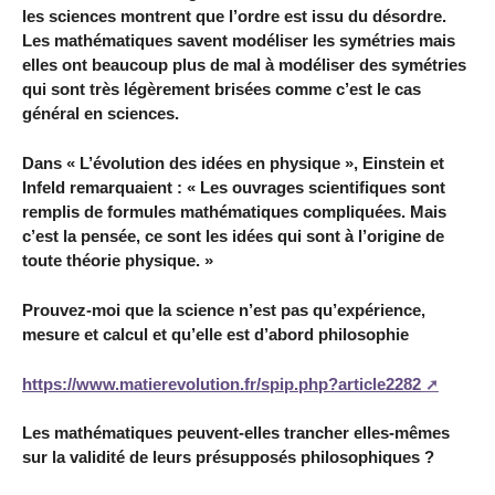
les sciences montrent que l’ordre est issu du désordre.
Les mathématiques savent modéliser les symétries mais
elles ont beaucoup plus de mal à modéliser des symétries
qui sont très légèrement brisées comme c’est le cas
général en sciences.
Dans « L’évolution des idées en physique », Einstein et
Infeld remarquaient : « Les ouvrages scientifiques sont
remplis de formules mathématiques compliquées. Mais
c’est la pensée, ce sont les idées qui sont à l’origine de
toute théorie physique. »
Prouvez-moi que la science n’est pas qu’expérience,
mesure et calcul et qu’elle est d’abord philosophie
https://www.matierevolution.fr/spip.php?article2282
Les mathématiques peuvent-elles trancher elles-mêmes
sur la validité de leurs présupposés philosophiques ?