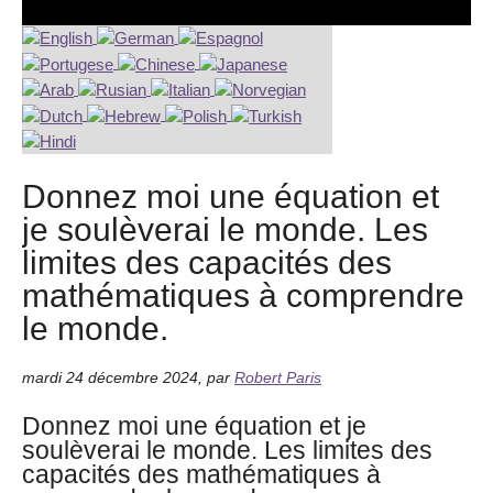
Donnez moi une équation et
je soulèverai le monde. Les
limites des capacités des
mathématiques à comprendre
le monde.
mardi 24 décembre 2024
,
par
Robert Paris
Donnez moi une équation et je
soulèverai le monde. Les limites des
capacités des mathématiques à