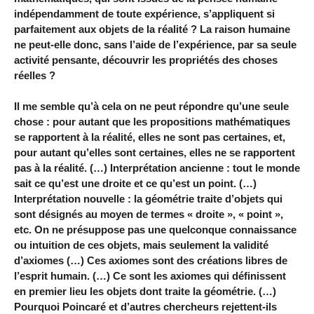
indépendamment de toute expérience, s’appliquent si
parfaitement aux objets de la réalité ? La raison humaine
ne peut-elle donc, sans l’aide de l’expérience, par sa seule
activité pensante, découvrir les propriétés des choses
réelles ?
Il me semble qu’à cela on ne peut répondre qu’une seule
chose : pour autant que les propositions mathématiques
se rapportent à la réalité, elles ne sont pas certaines, et,
pour autant qu’elles sont certaines, elles ne se rapportent
pas à la réalité. (…) Interprétation ancienne : tout le monde
sait ce qu’est une droite et ce qu’est un point. (…)
Interprétation nouvelle : la géométrie traite d’objets qui
sont désignés au moyen de termes « droite », « point »,
etc. On ne présuppose pas une quelconque connaissance
ou intuition de ces objets, mais seulement la validité
d’axiomes (…) Ces axiomes sont des créations libres de
l’esprit humain. (…) Ce sont les axiomes qui définissent
en premier lieu les objets dont traite la géométrie. (…)
Pourquoi Poincaré et d’autres chercheurs rejettent-ils