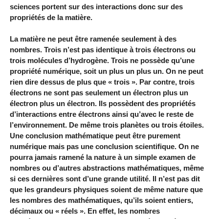
sciences portent sur des interactions donc sur des
propriétés de la matière.
La matière ne peut être ramenée seulement à des
nombres. Trois n’est pas identique à trois électrons ou
trois molécules d’hydrogène. Trois ne possède qu’une
propriété numérique, soit un plus un plus un. On ne peut
rien dire dessus de plus que « trois ». Par contre, trois
électrons ne sont pas seulement un électron plus un
électron plus un électron. Ils possèdent des propriétés
d’interactions entre électrons ainsi qu’avec le reste de
l’environnement. De même trois planètes ou trois étoiles.
Une conclusion mathématique peut être purement
numérique mais pas une conclusion scientifique. On ne
pourra jamais ramené la nature à un simple examen de
nombres ou d’autres abstractions mathématiques, même
si ces dernières sont d’une grande utilité. Il n’est pas dit
que les grandeurs physiques soient de même nature que
les nombres des mathématiques, qu’ils soient entiers,
décimaux ou « réels ». En effet, les nombres