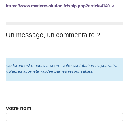
https://www.matierevolution.fr/spip.php?article4140
Un message, un commentaire ?
Ce forum est modéré a priori : votre contribution n’apparaîtra
qu’après avoir été validée par les responsables.
Votre nom