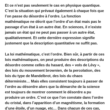
Et ce n’est pas seulement le cas en physique quantique.
C’est la situation qui prévaut également à chaque fois que
l’on passe du désordre à l’ordre. La fonction
mathématique ne décrit que l’ordre d’un état mais pas le
passage d’un état à un autre état. En sciences, il n’existe
jamais un état qui ne peut pas passer à un autre état,
qualitativement. Et cette dernière expression signifie
justement que la description quantitative ne suffit pas.
La loi mathématique, c’est l’ordre. Bien sûr, à partir de ces
lois mathématiques, on peut produire des descriptions du
désordre comme celles du hasard, des « vols de Lévy »,
des lois du mouvement brownien, de la percolation, des
lois du type de Mandelbrot, des lois du chaos
déterministe… Mais elles consistent toujours à passer de
l’ordre au désordre alors que la démarche de la science
est toujours de montrer comment le désordre a pu
produire un ordre. C’est ce que l’on constate dans l’ordre
du cristal, dans l’apparition d’un magnétisme, la formation
d’une étoile, d’un nuage, etc… Dans chacun de ces cas,