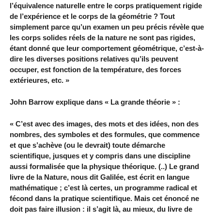
l’équivalence naturelle entre le corps pratiquement rigide
de l’expérience et le corps de la géométrie ? Tout
simplement parce qu’un examen un peu précis révèle que
les corps solides réels de la nature ne sont pas rigides,
étant donné que leur comportement géométrique, c’est-à-
dire les diverses positions relatives qu’ils peuvent
occuper, est fonction de la température, des forces
extérieures, etc. »
John Barrow explique dans « La grande théorie » :
« C’est avec des images, des mots et des idées, non des
nombres, des symboles et des formules, que commence
et que s’achève (ou le devrait) toute démarche
scientifique, jusques et y compris dans une discipline
aussi formalisée que la physique théorique. (..) Le grand
livre de la Nature, nous dit Galilée, est écrit en langue
mathématique ; c’est là certes, un programme radical et
fécond dans la pratique scientifique. Mais cet énoncé ne
doit pas faire illusion : il s’agit là, au mieux, du livre de