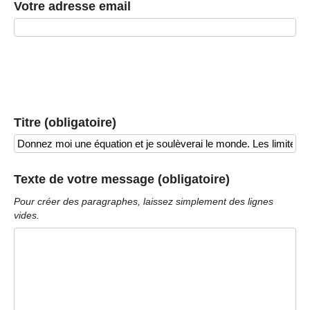
Votre adresse email
Titre (obligatoire)
Texte de votre message (obligatoire)
Pour créer des paragraphes, laissez simplement des lignes
vides.