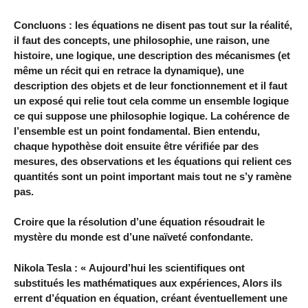
Concluons : les équations ne disent pas tout sur la réalité,
il faut des concepts, une philosophie, une raison, une
histoire, une logique, une description des mécanismes (et
même un récit qui en retrace la dynamique), une
description des objets et de leur fonctionnement et il faut
un exposé qui relie tout cela comme un ensemble logique
ce qui suppose une philosophie logique. La cohérence de
l’ensemble est un point fondamental. Bien entendu,
chaque hypothèse doit ensuite être vérifiée par des
mesures, des observations et les équations qui relient ces
quantités sont un point important mais tout ne s’y ramène
pas.
Croire que la résolution d’une équation résoudrait le
mystère du monde est d’une naïveté confondante.
Nikola Tesla : « Aujourd’hui les scientifiques ont
substitués les mathématiques aux expériences, Alors ils
errent d’équation en équation, créant éventuellement une