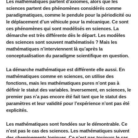
Les mathématiques partent d’axiomes, alors que les
sciences partent des phénomènes considérés comme
paradigmatiques, comme le pendule pour la périodicité ou
le déplacement d’un véhicule pour la mécanique. Ce sont
ces phénomènes qui sont modélisés en sciences. La
démarche est très différente dès le départ. Les modèles
des sciences sont souvent mathématisés ? Mais les
mathématiques n’interviennent là qu’après la
conceptualisation du paradigme scientifique en question.
La démarche mathématique est différente elle aussi. En
mathématiques comme en sciences, on utilise des
fonctions, mais les mathématiques pures n’ont pas à
définir le statut des variables. Inversement, en sciences, le
premier pas n’a pas encore été fait tant que le statut des
paramètres et leur validité pour l’expérience n’ont pas été
explicités.
Les mathématiques sont fondées sur le démontrable. Ce
n’est pas le cas des sciences. Les mathématiques suivent
des cheminements logiques. Ce n’est pas toujours le cas