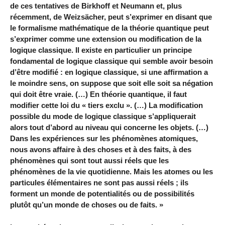
de ces tentatives de Birkhoff et Neumann et, plus
récemment, de Weizsächer, peut s’exprimer en disant que
le formalisme mathématique de la théorie quantique peut
s’exprimer comme une extension ou modification de la
logique classique. Il existe en particulier un principe
fondamental de logique classique qui semble avoir besoin
d’être modifié : en logique classique, si une affirmation a
le moindre sens, on suppose que soit elle soit sa négation
qui doit être vraie. (…) En théorie quantique, il faut
modifier cette loi du « tiers exclu ». (…) La modification
possible du mode de logique classique s’appliquerait
alors tout d’abord au niveau qui concerne les objets. (…)
Dans les expériences sur les phénomènes atomiques,
nous avons affaire à des choses et à des faits, à des
phénomènes qui sont tout aussi réels que les
phénomènes de la vie quotidienne. Mais les atomes ou les
particules élémentaires ne sont pas aussi réels ; ils
forment un monde de potentialités ou de possibilités
plutôt qu’un monde de choses ou de faits. »