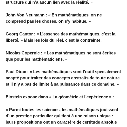
structure qui n’a aucun lien avec la réalité. »
John Von Neumann : « En mathématiques, on ne
comprend pas les choses, on s’y habitue. »
Georg Cantor : « L’essence des mathématiques, c’est la
liberté. » Mais les lois du réel, c’est la contrainte.
Nicolas Copernic : « Les mathématiques ne sont écrites
que pour les mathématiciens. »
Paul Dirac : « Les mathématiques sont l’outil spécialement
adapté pour traiter des concepts abstraits de toute nature
et il n’y a pas de limite à sa puissance dans ce domaine. »
Einstein expose dans « La géométrie et l’expérience » :
« Parmi toutes les sciences, les mathématiques jouissent
d’un prestige particulier qui tient à une raison unique :
leurs propositions ont un caractère de certitude absolue