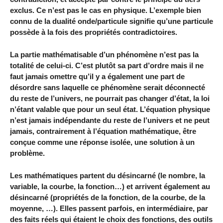
exclus. Ce n’est pas le cas en physique. L’exemple bien
connu de la dualité onde/particule signifie qu’une particule
possède à la fois des propriétés contradictoires.
La partie mathématisable d’un phénomène n’est pas la
totalité de celui-ci. C’est plutôt sa part d’ordre mais il ne
faut jamais omettre qu’il y a également une part de
désordre sans laquelle ce phénomène serait déconnecté
du reste de l’univers, ne pourrait pas changer d’état, la loi
n’étant valable que pour un seul état. L’équation physique
n’est jamais indépendante du reste de l’univers et ne peut
jamais, contrairement à l’équation mathématique, être
conçue comme une réponse isolée, une solution à un
problème.
Les mathématiques partent du désincarné (le nombre, la
variable, la courbe, la fonction…) et arrivent également au
désincarné (propriétés de la fonction, de la courbe, de la
moyenne, …). Elles passent parfois, en intermédiaire, par
des faits réels qui étaient le choix des fonctions, des outils