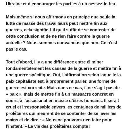
Ukraine et d’encourager les parties à un cessez-le-feu.
Mais même si nous affirmons en principe que seule la
lutte de masse des travailleurs peut mettre fin aux
guerres, cela signifie-t-il qu’il suffit de se contenter de
cette conclusion et de ne rien faire contre la guerre
actuelle ? Nous sommes convaincus que non. Ce n’est
pas le cas.
Tout d’abord, il y a une différence entre éliminer
fondamentalement les causes de la guerre et mettre fin à
une guerre spécifique. Oui, l’affirmation selon laquelle la
paix capitaliste est, à proprement parler, une forme de
guerre est correcte. Mais dans ce cas, il ne s’agit pas de
« paix », mais de mettre fin à un massacre concret en
cours, à l’assassinat en masse d’êtres humains. Il serait
cruel et irresponsable envers les centaines de milliers de
prolétaires qui meurent de se contenter de se laver les
mains et de dire : « Nous ne pouvons rien faire pour
l’instant. » La vie des prolétaires compte !