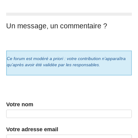
Un message, un commentaire ?
Ce forum est modéré a priori : votre contribution n’apparaîtra
qu’après avoir été validée par les responsables.
Votre nom
Votre adresse email