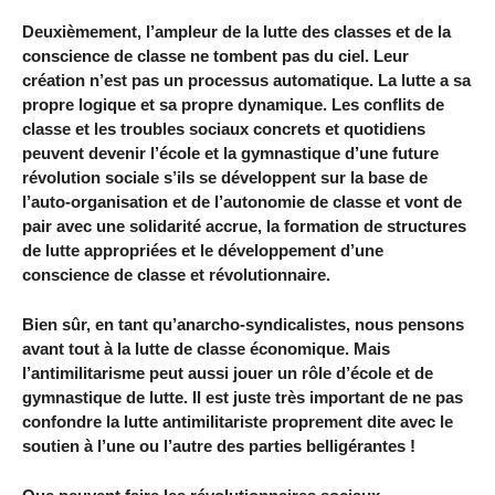
Deuxièmement, l’ampleur de la lutte des classes et de la
conscience de classe ne tombent pas du ciel. Leur
création n’est pas un processus automatique. La lutte a sa
propre logique et sa propre dynamique. Les conflits de
classe et les troubles sociaux concrets et quotidiens
peuvent devenir l’école et la gymnastique d’une future
révolution sociale s’ils se développent sur la base de
l’auto-organisation et de l’autonomie de classe et vont de
pair avec une solidarité accrue, la formation de structures
de lutte appropriées et le développement d’une
conscience de classe et révolutionnaire.
Bien sûr, en tant qu’anarcho-syndicalistes, nous pensons
avant tout à la lutte de classe économique. Mais
l’antimilitarisme peut aussi jouer un rôle d’école et de
gymnastique de lutte. Il est juste très important de ne pas
confondre la lutte antimilitariste proprement dite avec le
soutien à l’une ou l’autre des parties belligérantes !