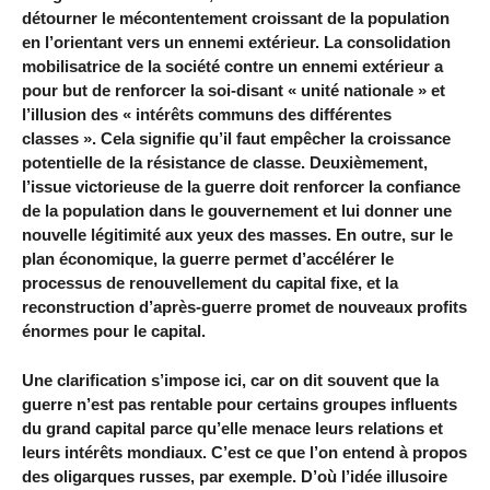
détourner le mécontentement croissant de la population
en l’orientant vers un ennemi extérieur. La consolidation
mobilisatrice de la société contre un ennemi extérieur a
pour but de renforcer la soi-disant « unité nationale » et
l’illusion des « intérêts communs des différentes
classes ». Cela signifie qu’il faut empêcher la croissance
potentielle de la résistance de classe. Deuxièmement,
l’issue victorieuse de la guerre doit renforcer la confiance
de la population dans le gouvernement et lui donner une
nouvelle légitimité aux yeux des masses. En outre, sur le
plan économique, la guerre permet d’accélérer le
processus de renouvellement du capital fixe, et la
reconstruction d’après-guerre promet de nouveaux profits
énormes pour le capital.
Une clarification s’impose ici, car on dit souvent que la
guerre n’est pas rentable pour certains groupes influents
du grand capital parce qu’elle menace leurs relations et
leurs intérêts mondiaux. C’est ce que l’on entend à propos
des oligarques russes, par exemple. D’où l’idée illusoire