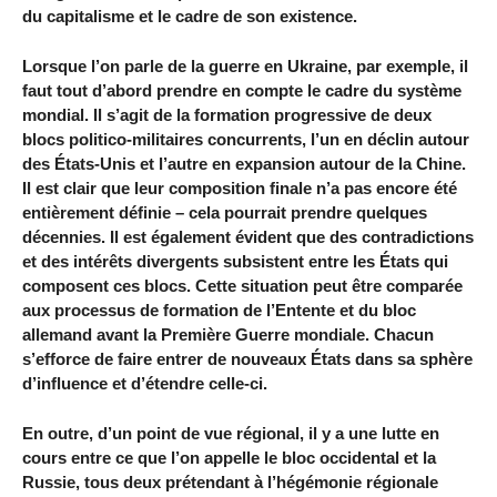
du capitalisme et le cadre de son existence.
Lorsque l’on parle de la guerre en Ukraine, par exemple, il
faut tout d’abord prendre en compte le cadre du système
mondial. Il s’agit de la formation progressive de deux
blocs politico-militaires concurrents, l’un en déclin autour
des États-Unis et l’autre en expansion autour de la Chine.
Il est clair que leur composition finale n’a pas encore été
entièrement définie – cela pourrait prendre quelques
décennies. Il est également évident que des contradictions
et des intérêts divergents subsistent entre les États qui
composent ces blocs. Cette situation peut être comparée
aux processus de formation de l’Entente et du bloc
allemand avant la Première Guerre mondiale. Chacun
s’efforce de faire entrer de nouveaux États dans sa sphère
d’influence et d’étendre celle-ci.
En outre, d’un point de vue régional, il y a une lutte en
cours entre ce que l’on appelle le bloc occidental et la
Russie, tous deux prétendant à l’hégémonie régionale