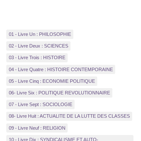
01 - Livre Un : PHILOSOPHIE
02 - Livre Deux : SCIENCES
03 - Livre Trois : HISTOIRE
04 - Livre Quatre : HISTOIRE CONTEMPORAINE
05 - Livre Cinq : ECONOMIE POLITIQUE
06- Livre Six : POLITIQUE REVOLUTIONNAIRE
07 - Livre Sept : SOCIOLOGIE
08- Livre Huit : ACTUALITE DE LA LUTTE DES CLASSES
09 - Livre Neuf : RELIGION
10 - Livre Dix : SYNDICALISME ET AUTO-