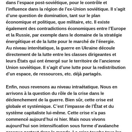
dans l’espace post-soviétique, pour le contrôle et
l’influence dans la région de l’ex-Union soviétique. Il s’agit
d’une question de domination, tant sur le plan
économique et politique, que militaire, etc. Il existe
également des contradictions économiques entre l’Europe
et la Russie, par exemple dans le domaine de la stratégie
énergétique et de la lutte pour le marché de l’énergie.
Au niveau interétatique, la guerre en Ukraine découle
directement de la lutte entre les classes dirigeantes et
leurs États qui ont émergé sur le territoire de l’ancienne
Union soviétique. Il s’agit d’une lutte pour la redistribution
d’un espace, de ressources, etc. déjà partagés.
Enfin, nous revenons au niveau intraétatique. Nous en
arrivons à la question du rôle de la crise dans le
déclenchement de la guerre. Bien sûr, cette crise est
globale et systémique. C’est l’impasse de l’État et du
système capitaliste lui-même. Cette crise n’a pas
commencé aujourd’hui ni hier. Mais nous vivons
aujourd’hui son intensification sous forme d’avalanche