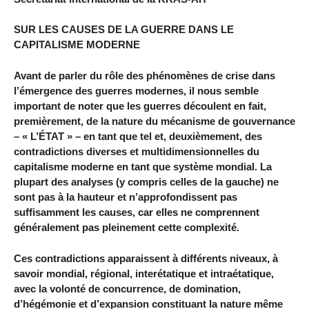
SUR LES CAUSES DE LA GUERRE DANS LE
CAPITALISME MODERNE
Avant de parler du rôle des phénomènes de crise dans
l’émergence des guerres modernes, il nous semble
important de noter que les guerres découlent en fait,
premièrement, de la nature du mécanisme de gouvernance
– « L’ÉTAT » – en tant que tel et, deuxièmement, des
contradictions diverses et multidimensionnelles du
capitalisme moderne en tant que système mondial. La
plupart des analyses (y compris celles de la gauche) ne
sont pas à la hauteur et n’approfondissent pas
suffisamment les causes, car elles ne comprennent
généralement pas pleinement cette complexité.
Ces contradictions apparaissent à différents niveaux, à
savoir mondial, régional, interétatique et intraétatique,
avec la volonté de concurrence, de domination,
d’hégémonie et d’expansion constituant la nature même