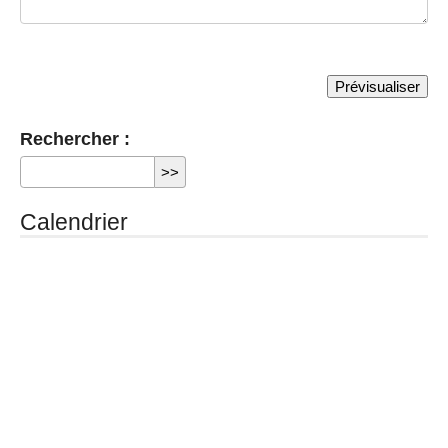
Rechercher :
Calendrier