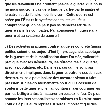
que les travailleurs ne profitent pas de la guerre, que nous
ne nous soucions pas de la langue parlée par le maître et
le patron et de l’endroit où ils vivent. Cette guerre est
créée par l’État et le système capitaliste et il faut
comprendre qu’on ne peut pas se débarrasser de la
guerre sans les combattre. Par conséquent : guerre à la
guerre et au système de guerre !
c) Des activités pratiques contre la guerre concrète (aussi
petites soient-elles aujourd’hui !) : propagande, sabotage
de la guerre et de la mobilisation dans l’armée, solidarité
pratique avec les déserteurs, les réfractaires à la guerre,
avec la population, etc. Dans les pays qui ne sont pas
directement impliqués dans la guerre, outre le soutien aux
déserteurs, cela peut inclure des mesures visant à faire
pression sur les gouvernements pour qu’ils cessent de
soutenir cette guerre ici et, au contraire, à encourager les
parties belligérantes à instaurer un cessez-le-feu. De plus,
comme les internationalistes anarchistes en Ukraine nous
l’ont dit à plusieurs reprises, il serait important que des