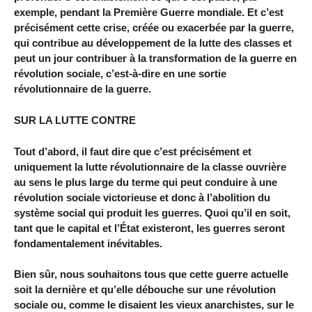
exemple, pendant la Première Guerre mondiale. Et c’est
précisément cette crise, créée ou exacerbée par la guerre,
qui contribue au développement de la lutte des classes et
peut un jour contribuer à la transformation de la guerre en
révolution sociale, c’est-à-dire en une sortie
révolutionnaire de la guerre.
SUR LA LUTTE CONTRE
Tout d’abord, il faut dire que c’est précisément et
uniquement la lutte révolutionnaire de la classe ouvrière
au sens le plus large du terme qui peut conduire à une
révolution sociale victorieuse et donc à l’abolition du
système social qui produit les guerres. Quoi qu’il en soit,
tant que le capital et l’État existeront, les guerres seront
fondamentalement inévitables.
Bien sûr, nous souhaitons tous que cette guerre actuelle
soit la dernière et qu’elle débouche sur une révolution
sociale ou, comme le disaient les vieux anarchistes, sur le