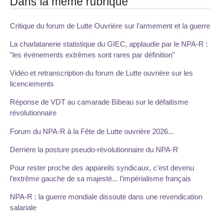
Dans la même rubrique
Critique du forum de Lutte Ouvrière sur l’armement et la guerre
La charlatanerie statistique du GIEC, applaudie par le NPA-R :
"les événements extrêmes sont rares par définition"
Vidéo et retranscription du forum de Lutte ouvrière sur les
licenciements
Réponse de VDT au camarade Bibeau sur le défaitisme
révolutionnaire
Forum du NPA-R à la Fête de Lutte ouvrière 2026...
Derrière la posture pseudo-révolutionnaire du NPA-R
Pour rester proche des appareils syndicaux, c’est devenu
l’extrême gauche de sa majesté... l’impérialisme français
NPA-R : la guerre mondiale dissoute dans une revendication
salariale