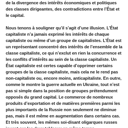
de la divergence des intérêts économiques et politiques
des classes dirigeantes, des contradictions entre l’État et
le capital.
Nous tenons à souligner qu’il s’agit d’une illusion. L’État
capitaliste n’a jamais exprimé les intérêts de chaque
capitaliste ou même d’un groupe de capitalistes. L’État est
un représentant concentré des intérêts de l’ensemble de la
classe capitaliste, ce qui n’exclut en rien la concurrence et
les conflits d’intérêts au sein de la classe capitaliste. Un
État capitaliste est certes capable d’opprimer certains
groupes de la classe capitaliste, mais cela ne le rend pas
non-capitaliste ou, encore moins, anticapitaliste. En outre,
comme le montre la guerre actuelle en Ukraine, tout n’est
pas si simple dans la position de groupes prétendument
opposés du grand capital. Le commerce de nombreux
produits d’exportation et de matières premières parmi les
plus importants de la Russie non seulement ne diminue
pas, mais il est même en augmentation dans certains cas.
Et très souvent, les mêmes soi-disant oligarques russes