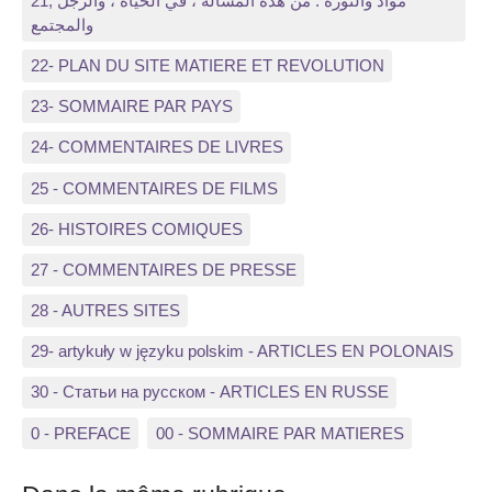
21, مواد والثورة : من هذه المسألة ، في الحياة ، والرجل
والمجتمع
22- PLAN DU SITE MATIERE ET REVOLUTION
23- SOMMAIRE PAR PAYS
24- COMMENTAIRES DE LIVRES
25 - COMMENTAIRES DE FILMS
26- HISTOIRES COMIQUES
27 - COMMENTAIRES DE PRESSE
28 - AUTRES SITES
29- artykuły w języku polskim - ARTICLES EN POLONAIS
30 - Статьи на русском - ARTICLES EN RUSSE
0 - PREFACE
00 - SOMMAIRE PAR MATIERES