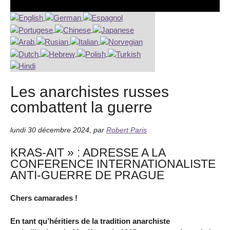
Les anarchistes russes
combattent la guerre
lundi 30 décembre 2024
,
par
Robert Paris
KRAS-AIT » : ADRESSE A LA
CONFERENCE INTERNATIONALISTE
ANTI-GUERRE DE PRAGUE
Chers camarades !
En tant qu’héritiers de la tradition anarchiste