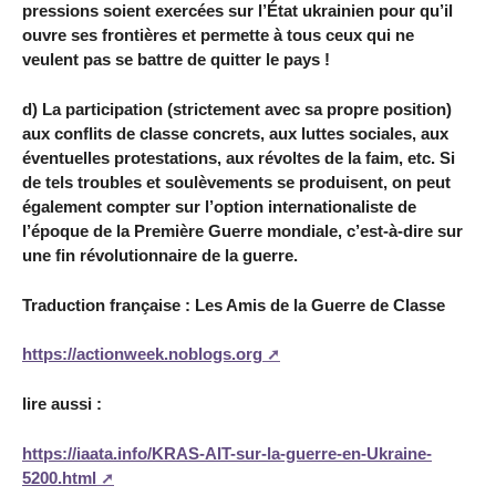
pressions soient exercées sur l’État ukrainien pour qu’il
ouvre ses frontières et permette à tous ceux qui ne
veulent pas se battre de quitter le pays !
d) La participation (strictement avec sa propre position)
aux conflits de classe concrets, aux luttes sociales, aux
éventuelles protestations, aux révoltes de la faim, etc. Si
de tels troubles et soulèvements se produisent, on peut
également compter sur l’option internationaliste de
l’époque de la Première Guerre mondiale, c’est-à-dire sur
une fin révolutionnaire de la guerre.
Traduction française : Les Amis de la Guerre de Classe
https://actionweek.noblogs.org
lire aussi :
https://iaata.info/KRAS-AIT-sur-la-guerre-en-Ukraine-
5200.html