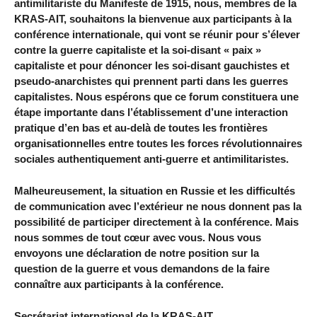
antimilitariste du Manifeste de 1915, nous, membres de la
KRAS-AIT, souhaitons la bienvenue aux participants à la
conférence internationale, qui vont se réunir pour s’élever
contre la guerre capitaliste et la soi-disant « paix »
capitaliste et pour dénoncer les soi-disant gauchistes et
pseudo-anarchistes qui prennent parti dans les guerres
capitalistes. Nous espérons que ce forum constituera une
étape importante dans l’établissement d’une interaction
pratique d’en bas et au-delà de toutes les frontières
organisationnelles entre toutes les forces révolutionnaires
sociales authentiquement anti-guerre et antimilitaristes.
Malheureusement, la situation en Russie et les difficultés
de communication avec l’extérieur ne nous donnent pas la
possibilité de participer directement à la conférence. Mais
nous sommes de tout cœur avec vous. Nous vous
envoyons une déclaration de notre position sur la
question de la guerre et vous demandons de la faire
connaître aux participants à la conférence.
Secrétariat international de la KRAS-AIT