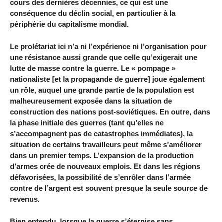
cours des dernières décennies, ce qui est une
conséquence du déclin social, en particulier à la
périphérie du capitalisme mondial.
Le prolétariat ici n’a ni l’expérience ni l’organisation pour
une résistance aussi grande que celle qu’exigerait une
lutte de masse contre la guerre. Le « pompage »
nationaliste [et la propagande de guerre] joue également
un rôle, auquel une grande partie de la population est
malheureusement exposée dans la situation de
construction des nations post-soviétiques. En outre, dans
la phase initiale des guerres (tant qu’elles ne
s’accompagnent pas de catastrophes immédiates), la
situation de certains travailleurs peut même s’améliorer
dans un premier temps. L’expansion de la production
d’armes crée de nouveaux emplois. Et dans les régions
défavorisées, la possibilité de s’enrôler dans l’armée
contre de l’argent est souvent presque la seule source de
revenus.
Bien entendu, lorsque la guerre s’éternise sans