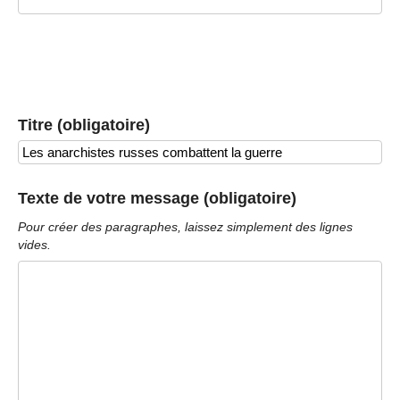
Titre (obligatoire)
Texte de votre message (obligatoire)
Pour créer des paragraphes, laissez simplement des lignes
vides.