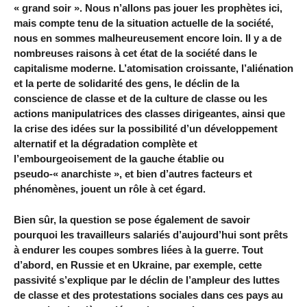
« grand soir ». Nous n’allons pas jouer les prophètes ici,
mais compte tenu de la situation actuelle de la société,
nous en sommes malheureusement encore loin. Il y a de
nombreuses raisons à cet état de la société dans le
capitalisme moderne. L’atomisation croissante, l’aliénation
et la perte de solidarité des gens, le déclin de la
conscience de classe et de la culture de classe ou les
actions manipulatrices des classes dirigeantes, ainsi que
la crise des idées sur la possibilité d’un développement
alternatif et la dégradation complète et
l’embourgeoisement de la gauche établie ou
pseudo-« anarchiste », et bien d’autres facteurs et
phénomènes, jouent un rôle à cet égard.
Bien sûr, la question se pose également de savoir
pourquoi les travailleurs salariés d’aujourd’hui sont prêts
à endurer les coupes sombres liées à la guerre. Tout
d’abord, en Russie et en Ukraine, par exemple, cette
passivité s’explique par le déclin de l’ampleur des luttes
de classe et des protestations sociales dans ces pays au