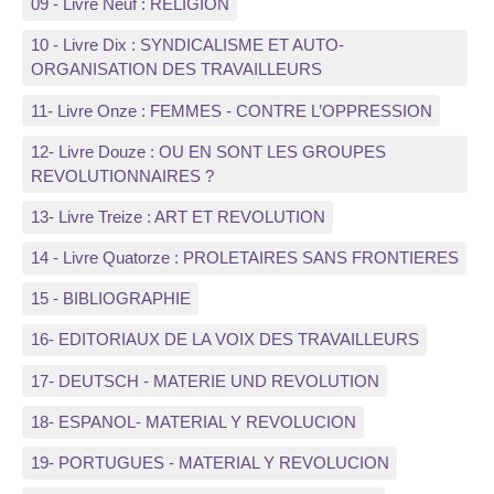
09 - Livre Neuf : RELIGION
10 - Livre Dix : SYNDICALISME ET AUTO-
ORGANISATION DES TRAVAILLEURS
11- Livre Onze : FEMMES - CONTRE L’OPPRESSION
12- Livre Douze : OU EN SONT LES GROUPES
REVOLUTIONNAIRES ?
13- Livre Treize : ART ET REVOLUTION
14 - Livre Quatorze : PROLETAIRES SANS FRONTIERES
15 - BIBLIOGRAPHIE
16- EDITORIAUX DE LA VOIX DES TRAVAILLEURS
17- DEUTSCH - MATERIE UND REVOLUTION
18- ESPANOL- MATERIAL Y REVOLUCION
19- PORTUGUES - MATERIAL Y REVOLUCION