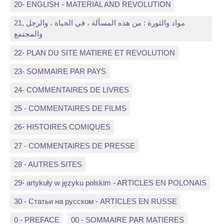
20- ENGLISH - MATERIAL AND REVOLUTION
21, مواد والثورة : من هذه المسألة ، في الحياة ، والرجل
والمجتمع
22- PLAN DU SITE MATIERE ET REVOLUTION
23- SOMMAIRE PAR PAYS
24- COMMENTAIRES DE LIVRES
25 - COMMENTAIRES DE FILMS
26- HISTOIRES COMIQUES
27 - COMMENTAIRES DE PRESSE
28 - AUTRES SITES
29- artykuły w języku polskim - ARTICLES EN POLONAIS
30 - Статьи на русском - ARTICLES EN RUSSE
0 - PREFACE
00 - SOMMAIRE PAR MATIERES