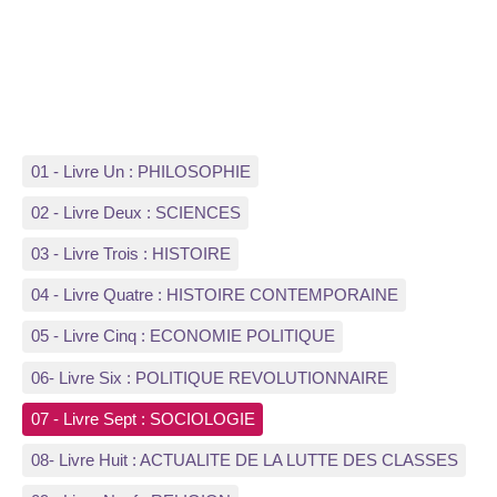
01 - Livre Un : PHILOSOPHIE
02 - Livre Deux : SCIENCES
03 - Livre Trois : HISTOIRE
04 - Livre Quatre : HISTOIRE CONTEMPORAINE
05 - Livre Cinq : ECONOMIE POLITIQUE
06- Livre Six : POLITIQUE REVOLUTIONNAIRE
07 - Livre Sept : SOCIOLOGIE
08- Livre Huit : ACTUALITE DE LA LUTTE DES CLASSES