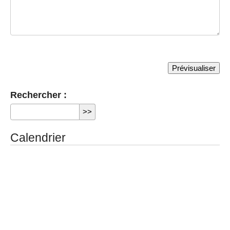
Rechercher :
Calendrier