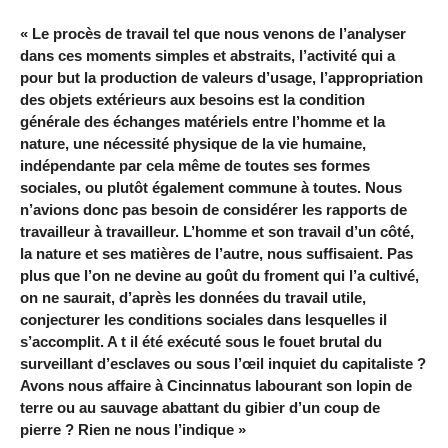
« Le procès de travail tel que nous venons de l’analyser
dans ces moments simples et abstraits, l’activité qui a
pour but la production de valeurs d’usage, l’appropriation
des objets extérieurs aux besoins est la condition
générale des échanges matériels entre l’homme et la
nature, une nécessité physique de la vie humaine,
indépendante par cela même de toutes ses formes
sociales, ou plutôt également commune à toutes. Nous
n’avions donc pas besoin de considérer les rapports de
travailleur à travailleur. L’homme et son travail d’un côté,
la nature et ses matières de l’autre, nous suffisaient. Pas
plus que l’on ne devine au goût du froment qui l’a cultivé,
on ne saurait, d’après les données du travail utile,
conjecturer les conditions sociales dans lesquelles il
s’accomplit. A t il été exécuté sous le fouet brutal du
surveillant d’esclaves ou sous l’œil inquiet du capitaliste ?
Avons nous affaire à Cincinnatus labourant son lopin de
terre ou au sauvage abattant du gibier d’un coup de
pierre ? Rien ne nous l’indique »