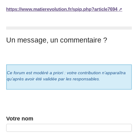
https://www.matierevolution.fr/spip.php?article7694
Un message, un commentaire ?
Ce forum est modéré a priori : votre contribution n’apparaîtra
qu’après avoir été validée par les responsables.
Votre nom