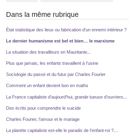
Dans la même rubrique
État statistique des lieux ou fabrication d’un ennemi intérieur ?
Le dernier humanisme est bel et bien… le marxisme
La situation des travailleurs en Mauritanie...
Plus que jamais, les enfants travaillent à l’usine
Sociologie du passé et du futur par Charles Fourier
Comment un enfant devient bon en maths
La France capitaliste d’aujourd’hui, grande tueuse d’ouvriers...
Des écrits pour comprendre le suicide
Charles Fourier, l’amour et le mariage
La planète capitaliste est-elle le paradis de l’enfant-roi ?…