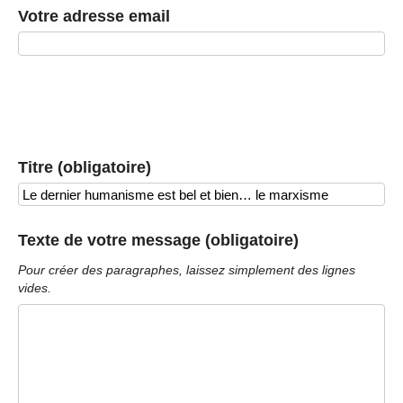
Votre adresse email
Titre (obligatoire)
Texte de votre message (obligatoire)
Pour créer des paragraphes, laissez simplement des lignes
vides.