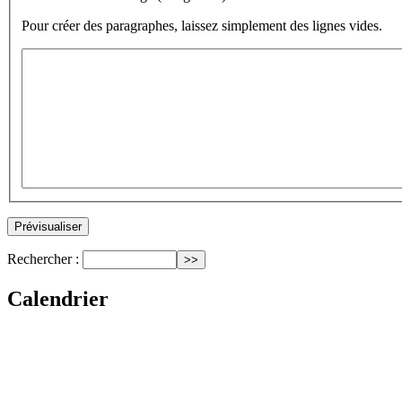
Pour créer des paragraphes, laissez simplement des lignes vides.
Rechercher :
Calendrier