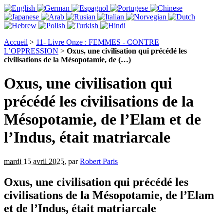
Accueil
>
11- Livre Onze : FEMMES - CONTRE
L’OPPRESSION
>
Oxus, une civilisation qui précédé les
civilisations de la Mésopotamie, de (…)
Oxus, une civilisation qui
précédé les civilisations de la
Mésopotamie, de l’Elam et de
l’Indus, était matriarcale
mardi 15 avril 2025
,
par
Robert Paris
Oxus, une civilisation qui précédé les
civilisations de la Mésopotamie, de l’Elam
et de l’Indus, était matriarcale