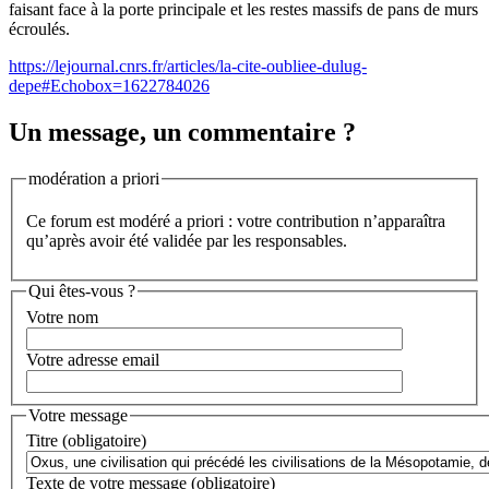
faisant face à la porte principale et les restes massifs de pans de murs
écroulés.
https://lejournal.cnrs.fr/articles/la-cite-oubliee-dulug-
depe#Echobox=1622784026
Un message, un commentaire ?
modération a priori
Ce forum est modéré a priori : votre contribution n’apparaîtra
qu’après avoir été validée par les responsables.
Qui êtes-vous ?
Votre nom
Votre adresse email
Votre message
Titre (obligatoire)
Texte de votre message (obligatoire)