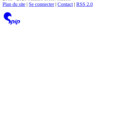
Plan du site
|
Se connecter
|
Contact
|
RSS 2.0