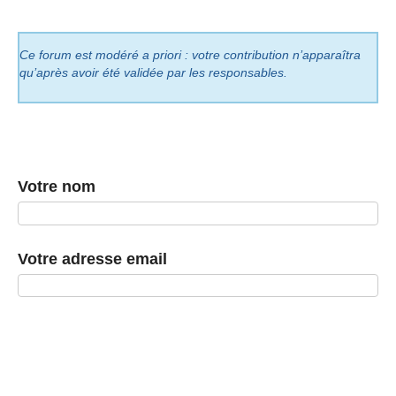
Ce forum est modéré a priori : votre contribution n’apparaîtra
qu’après avoir été validée par les responsables.
Votre nom
Votre adresse email