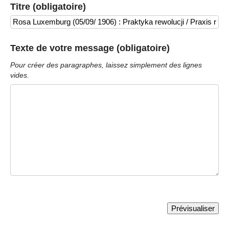
Titre (obligatoire)
Texte de votre message (obligatoire)
Pour créer des paragraphes, laissez simplement des lignes
vides.