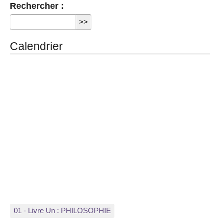
Rechercher :
Calendrier
01 - Livre Un : PHILOSOPHIE