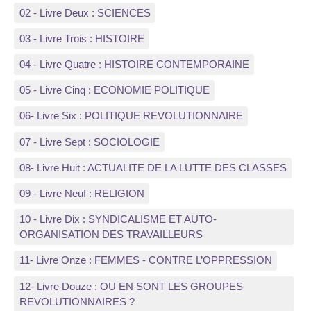
02 - Livre Deux : SCIENCES
03 - Livre Trois : HISTOIRE
04 - Livre Quatre : HISTOIRE CONTEMPORAINE
05 - Livre Cinq : ECONOMIE POLITIQUE
06- Livre Six : POLITIQUE REVOLUTIONNAIRE
07 - Livre Sept : SOCIOLOGIE
08- Livre Huit : ACTUALITE DE LA LUTTE DES CLASSES
09 - Livre Neuf : RELIGION
10 - Livre Dix : SYNDICALISME ET AUTO-
ORGANISATION DES TRAVAILLEURS
11- Livre Onze : FEMMES - CONTRE L’OPPRESSION
12- Livre Douze : OU EN SONT LES GROUPES
REVOLUTIONNAIRES ?