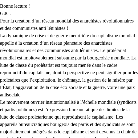
Bonne lecture !
GdC.
Pour la création d’un réseau mondial des anarchistes révolutionnaires
et des communistes anti-léninistes !
La dynamique de crise et de guerre meurtrière du capitalisme mondial
appelle à la création d’un réseau planétaire des anarchistes
révolutionnaires et des communistes anti-léninistes. Le prolétariat
mondial est impitoyablement subsumé par la bourgeoisie mondiale. La
lutte de classe du prolétariat est toujours menée dans le cadre
reproductif du capitalisme, dont la perspective ne peut signifier pour les
prolétaires que l’exploitation, le chômage, la gestion de la misère par
l’État, l’aggravation de la crise éco-sociale et la guerre, voire une paix
antisociale.
Le mouvement ouvrier institutionnalisé à l’échelle mondiale (syndicats
et partis politiques) est l’expression bureaucratique des limites de la
lutte de classe prolétarienne qui reproduisent le capitalisme. Les
appareils bureaucratiques bourgeois des partis et des syndicats se sont
majoritairement intégrés dans le capitalisme et sont devenus la chair de