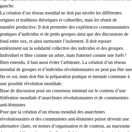
gauche.
La création d’un réseau mondial ne doit pas niveler les différentes
origines et traditions théoriques et culturelles, mais les réunir de
manière productive. Il doit permettre des expériences communautaires
pratiques d’individus et de petits groupes ainsi que des discussions de
fond entre eux, et ainsi surmonter l’isolement. Il doit reposer
entièrement sur la solidarité collective des individus et des groupes.
Individuel et libre comme un arbre, mais fraternel comme une forêt !
Bien entendu, il faut aussi éviter l’arbitraire. La création d’un réseau
mondial de groupes et d’individus révolutionnaires ne peut pas être une
fin en soi, mais doit être la préparation pratique et mentale commune à
une possible révolution mondiale.
Base de discussion pour un consensus minimal sur le contenu d’une
fédération mondiale d’anarchistes révolutionnaires et de communistes
anti-léninistes
Pour que la création d’un réseau mondial des anarchistes
révolutionnaires et des communistes anti-léninistes puisse devenir une
alternative claire, en termes d’organisation et de contenu, au marxisme