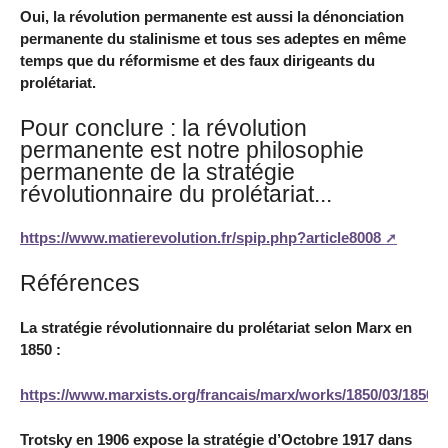
Oui, la révolution permanente est aussi la dénonciation
permanente du stalinisme et tous ses adeptes en même
temps que du réformisme et des faux dirigeants du
prolétariat.
Pour conclure : la révolution
permanente est notre philosophie
permanente de la stratégie
révolutionnaire du prolétariat...
https://www.matierevolution.fr/spip.php?article8008
Références
La stratégie révolutionnaire du prolétariat selon Marx en
1850 :
https://www.marxists.org/francais/marx/works/1850/03/18500
Trotsky en 1906 expose la stratégie d’Octobre 1917 dans