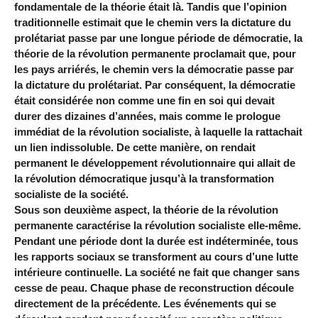
fondamentale de la théorie était là. Tandis que l’opinion
traditionnelle estimait que le chemin vers la dictature du
prolétariat passe par une longue période de démocratie, la
théorie de la révolution permanente proclamait que, pour
les pays arriérés, le chemin vers la démocratie passe par
la dictature du prolétariat. Par conséquent, la démocratie
était considérée non comme une fin en soi qui devait
durer des dizaines d’années, mais comme le prologue
immédiat de la révolution socialiste, à laquelle la rattachait
un lien indissoluble. De cette manière, on rendait
permanent le développement révolutionnaire qui allait de
la révolution démocratique jusqu’à la transformation
socialiste de la société.
Sous son deuxième aspect, la théorie de la révolution
permanente caractérise la révolution socialiste elle-même.
Pendant une période dont la durée est indéterminée, tous
les rapports sociaux se transforment au cours d’une lutte
intérieure continuelle. La société ne fait que changer sans
cesse de peau. Chaque phase de reconstruction découle
directement de la précédente. Les événements qui se