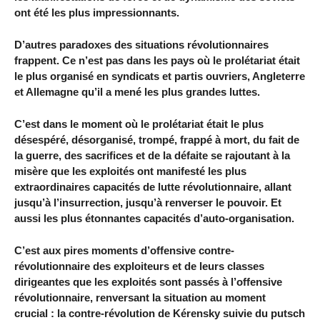
ont été les plus impressionnants.
D’autres paradoxes des situations révolutionnaires
frappent. Ce n’est pas dans les pays où le prolétariat était
le plus organisé en syndicats et partis ouvriers, Angleterre
et Allemagne qu’il a mené les plus grandes luttes.
C’est dans le moment où le prolétariat était le plus
désespéré, désorganisé, trompé, frappé à mort, du fait de
la guerre, des sacrifices et de la défaite se rajoutant à la
misère que les exploités ont manifesté les plus
extraordinaires capacités de lutte révolutionnaire, allant
jusqu’à l’insurrection, jusqu’à renverser le pouvoir. Et
aussi les plus étonnantes capacités d’auto-organisation.
C’est aux pires moments d’offensive contre-
révolutionnaire des exploiteurs et de leurs classes
dirigeantes que les exploités sont passés à l’offensive
révolutionnaire, renversant la situation au moment
crucial : la contre-révolution de Kérensky suivie du putsch