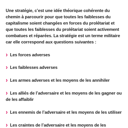
Une stratégie, c’est une idée théorique cohérente du
chemin à parcourir pour que toutes les faiblesses du
capitalisme soient changées en forces du prolétariat et
que toutes les faiblesses du prolétariat soient activement
combatues et réparées. La stratégie est un terme militaire
car elle correspond aux questions suivantes :
Les forces adverses
Les faiblesses adverses
Les armes adverses et les moyens de les annihiler
Les alliés de l’adversaire et les moyens de les gagner ou
de les affaiblir
Les ennemis de l’adversaire et les moyens de les utiliser
Les craintes de l’adversaire et les moyens de les