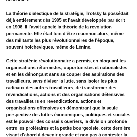
La théorie dialectique de la stratégie, Trotsky la possédait
déjà entièrement dès 1905 et l’avait développée par écrit
en 1906. Il l’avait appelé la théorie de la révolution
permanente. Elle était loin d’être reconnue alors, même
des militants les plus révolutionnaires de l’époque,
souvent bolcheviques, même de Lénine.
Cette stratégie révolutionnaire a permis, en bloquant les
organisations réformistes, opportunistes et nationalistes
et en les dénonçant sans se couper des aspirations des
travailleurs, sans diviser la lutte, sans isoler les plus
radicaux des autres travailleurs, de transformer des
revendications, actions et des organisations défensives
des travailleurs en revendications, actions et
organisations offensives en démontrant que la seule
perspective des luttes économiques, politiques et sociales
est le pouvoir des conseils ouvriers, la division profonde
entre les prolétaires et la petite bourgeoisie, cette dernière
visant d’abord à devenir grande et non pas à contester la