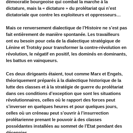
démocratie bourgeoise qui combat la marche à la
dictature, mais la « dictature » du prolétariat qui n’est
dictatoriale que contre les exploiteurs et oppresseurs…
Mais ce renversement dialectique de l’Histoire ne s’est pas
fait entièrement de manière spontanée. Les travailleurs
ont eu besoin pour cela de la dialectique stratégique de
Lénine et Trotsky pour transformer la contre-révolution en
révolution, le négatif en positif, les dominés en dominants,
les battus en vainqueurs.
Ces deux dirigeants étaient, tout comme Marx et Engels,
théoriquement préparés à la dialectique historique de la
lutte des classes et à la stratégie de guerre du prolétariat
dans ces conditions d’exception que sont les situations
révolutionnaires, celles où le rapport des forces peut
s’inverser en quelques heures et pour quelques jours,
celles où un créneau peut s’ouvrir à l’insurrection
prolétarienne prenant le pouvoir à des classes
possédantes installées au sommet de l’Etat pendant des
décennies.