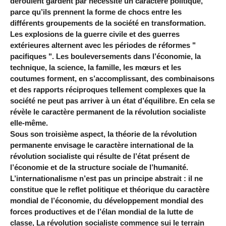
déroulent gardent par nécessité un caractère politique,
parce qu’ils prennent la forme de chocs entre les
différents groupements de la société en transformation.
Les explosions de la guerre civile et des guerres
extérieures alternent avec les périodes de réformes "
pacifiques ". Les bouleversements dans l’économie, la
technique, la science, la famille, les mœurs et les
coutumes forment, en s’accomplissant, des combinaisons
et des rapports réciproques tellement complexes que la
société ne peut pas arriver à un état d’équilibre. En cela se
révèle le caractère permanent de la révolution socialiste
elle-même.
Sous son troisième aspect, la théorie de la révolution
permanente envisage le caractère international de la
révolution socialiste qui résulte de l’état présent de
l’économie et de la structure sociale de l’humanité.
L’internationalisme n’est pas un principe abstrait : il ne
constitue que le reflet politique et théorique du caractère
mondial de l’économie, du développement mondial des
forces productives et de l’élan mondial de la lutte de
classe, La révolution socialiste commence sui le terrain