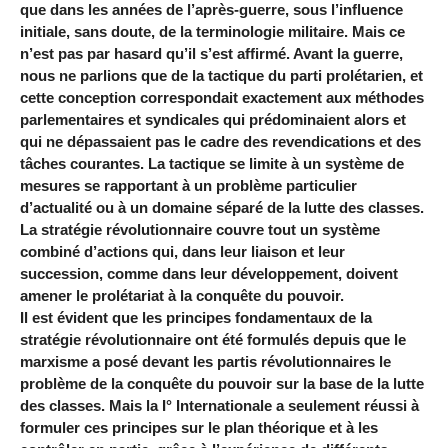
que dans les années de l’après-guerre, sous l’influence
initiale, sans doute, de la terminologie militaire. Mais ce
n’est pas par hasard qu’il s’est affirmé. Avant la guerre,
nous ne parlions que de la tactique du parti prolétarien, et
cette conception correspondait exactement aux méthodes
parlementaires et syndicales qui prédominaient alors et
qui ne dépassaient pas le cadre des revendications et des
tâches courantes. La tactique se limite à un système de
mesures se rapportant à un problème particulier
d’actualité ou à un domaine séparé de la lutte des classes.
La stratégie révolutionnaire couvre tout un système
combiné d’actions qui, dans leur liaison et leur
succession, comme dans leur développement, doivent
amener le prolétariat à la conquête du pouvoir.
Il est évident que les principes fondamentaux de la
stratégie révolutionnaire ont été formulés depuis que le
marxisme a posé devant les partis révolutionnaires le
problème de la conquête du pouvoir sur la base de la lutte
des classes. Mais la I° Internationale a seulement réussi à
formuler ces principes sur le plan théorique et à les