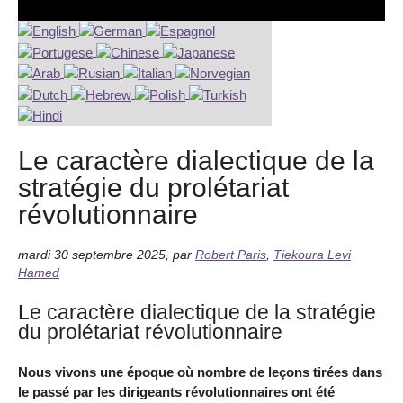
Le caractère dialectique de la
stratégie du prolétariat
révolutionnaire
mardi 30 septembre 2025
,
par
Robert Paris
,
Tiekoura Levi
Hamed
Le caractère dialectique de la stratégie
du prolétariat révolutionnaire
Nous vivons une époque où nombre de leçons tirées dans
le passé par les dirigeants révolutionnaires ont été