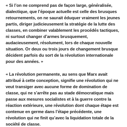
« Si l’on ne comprend pas de façon large, généralisée,
dialectique, que l’époque actuelle est celle des brusques
retournements, on ne saurait éduquer vraiment les jeunes
partis, diriger judicieusement la stratégie de la lutte des
classes, en combiner valablement les procédés tactiques,
ni surtout changer d’armes brusquement,
audacieusement, résolument, lors de chaque nouvelle
situation. Or deux ou trois jours de changement brusque
décident parfois du sort de la révolution internationale
pour des années. »
« La révolution permanente, au sens que Marx avait
attribué à cette conception, signifie une révolution qui ne
veut transiger avec aucune forme de domination de
classe, qui ne s’arrête pas au stade démocratique mais
passe aux mesures socialistes et à la guerre contre la
réaction extérieure, une révolution dont chaque étape est
contenue en germe dans l’étape précédente, une
révolution qui ne finit qu’avec la liquidation totale de la
société de classe.