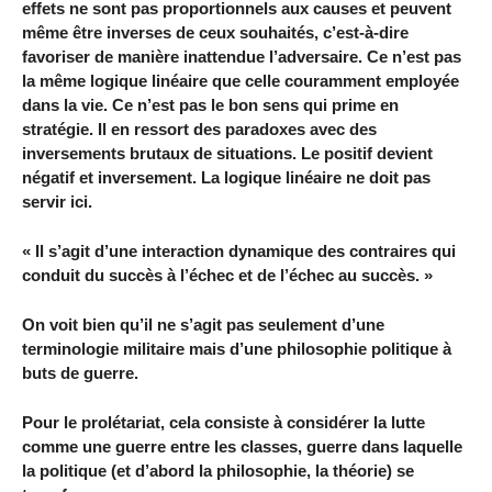
effets ne sont pas proportionnels aux causes et peuvent
même être inverses de ceux souhaités, c’est-à-dire
favoriser de manière inattendue l’adversaire. Ce n’est pas
la même logique linéaire que celle couramment employée
dans la vie. Ce n’est pas le bon sens qui prime en
stratégie. Il en ressort des paradoxes avec des
inversements brutaux de situations. Le positif devient
négatif et inversement. La logique linéaire ne doit pas
servir ici.
« Il s’agit d’une interaction dynamique des contraires qui
conduit du succès à l’échec et de l’échec au succès. »
On voit bien qu’il ne s’agit pas seulement d’une
terminologie militaire mais d’une philosophie politique à
buts de guerre.
Pour le prolétariat, cela consiste à considérer la lutte
comme une guerre entre les classes, guerre dans laquelle
la politique (et d’abord la philosophie, la théorie) se