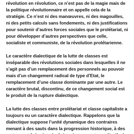
révolution en révolution, ce n’est pas de la magie mais de
la politique révolutionnaire et on appelle cela de la
stratégie. Ce n’est ni des manœuvres, ni des magouilles,
ni des petits calculs sans fondements, ni des justifications
pour soutenir d’autres forces sociales que le prolétariat, ni
pour développer d’autres perspectives que celle,
socialiste et communiste, de la révolution prolétarienne.
Le caractère dialectique de la lutte de classes est
inséparable des révolutions sociales dans lesquelles il ne
s’agit pas d’un remplacement des personnels au pouvoir
mais d’un changement radical de type d’Etat, le
remplacement d’une classe dominante par une autre. Le
caractère brutal, discontinu, de ce changement social est
le produit de la rupture dialectique.
La lutte des classes entre prolétariat et classe capitaliste a
toujours eu un caractère dialectique. Rappelons que la
dialectique suppose l’unité dynamique des contraires
menant à des sauts dans la progression historique, à des