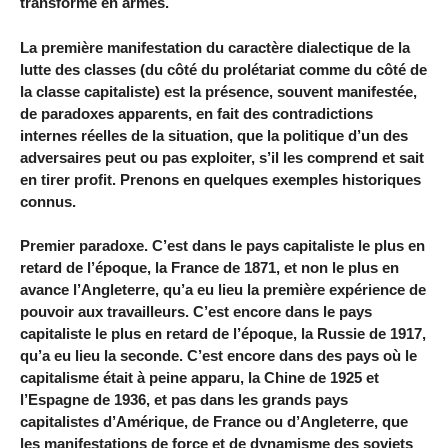
transforme en armes.
La première manifestation du caractère dialectique de la
lutte des classes (du côté du prolétariat comme du côté de
la classe capitaliste) est la présence, souvent manifestée,
de paradoxes apparents, en fait des contradictions
internes réelles de la situation, que la politique d’un des
adversaires peut ou pas exploiter, s’il les comprend et sait
en tirer profit. Prenons en quelques exemples historiques
connus.
Premier paradoxe. C’est dans le pays capitaliste le plus en
retard de l’époque, la France de 1871, et non le plus en
avance l’Angleterre, qu’a eu lieu la première expérience de
pouvoir aux travailleurs. C’est encore dans le pays
capitaliste le plus en retard de l’époque, la Russie de 1917,
qu’a eu lieu la seconde. C’est encore dans des pays où le
capitalisme était à peine apparu, la Chine de 1925 et
l’Espagne de 1936, et pas dans les grands pays
capitalistes d’Amérique, de France ou d’Angleterre, que
les manifestations de force et de dynamisme des soviets