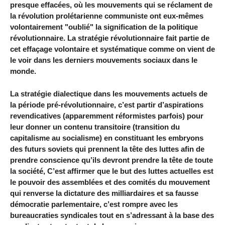
presque effacées, où les mouvements qui se réclament de
la révolution prolétarienne communiste ont eux-mêmes
volontairement "oublié" la signification de la politique
révolutionnaire. La stratégie révolutionnaire fait partie de
cet effaçage volontaire et systématique comme on vient de
le voir dans les derniers mouvements sociaux dans le
monde.
La stratégie dialectique dans les mouvements actuels de
la période pré-révolutionnaire, c’est partir d’aspirations
revendicatives (apparemment réformistes parfois) pour
leur donner un contenu transitoire (transition du
capitalisme au socialisme) en constituant les embryons
des futurs soviets qui prennent la tête des luttes afin de
prendre conscience qu’ils devront prendre la tête de toute
la société, C’est affirmer que le but des luttes actuelles est
le pouvoir des assemblées et des comités du mouvement
qui renverse la dictature des milliardaires et sa fausse
démocratie parlementaire, c’est rompre avec les
bureaucraties syndicales tout en s’adressant à la base des