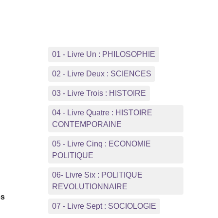
01 - Livre Un : PHILOSOPHIE
02 - Livre Deux : SCIENCES
03 - Livre Trois : HISTOIRE
04 - Livre Quatre : HISTOIRE
CONTEMPORAINE
05 - Livre Cinq : ECONOMIE
POLITIQUE
06- Livre Six : POLITIQUE
REVOLUTIONNAIRE
es
07 - Livre Sept : SOCIOLOGIE