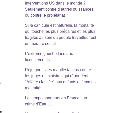
interventions US dans le monde ?
Seulement contre d’autres puissances
ou contre le prolétariat ?
Si la canicule est naturelle, la mortalité
qui touche les plus précaires et les plus
fragiles au sein du peuple travailleur est
un meurtre social
L’extrême gauche face aux
licenciements
Rejoignons les manifestations contre
les juges et ministres qui répondent
-
"Affaire classée" aux enfants et femmes
maltraités !
Les empoisonneurs en France : un
crime d’Etat…...
de