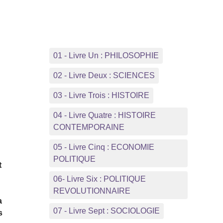
01 - Livre Un : PHILOSOPHIE
02 - Livre Deux : SCIENCES
03 - Livre Trois : HISTOIRE
04 - Livre Quatre : HISTOIRE
CONTEMPORAINE
05 - Livre Cinq : ECONOMIE
POLITIQUE
t
06- Livre Six : POLITIQUE
REVOLUTIONNAIRE
a
07 - Livre Sept : SOCIOLOGIE
s