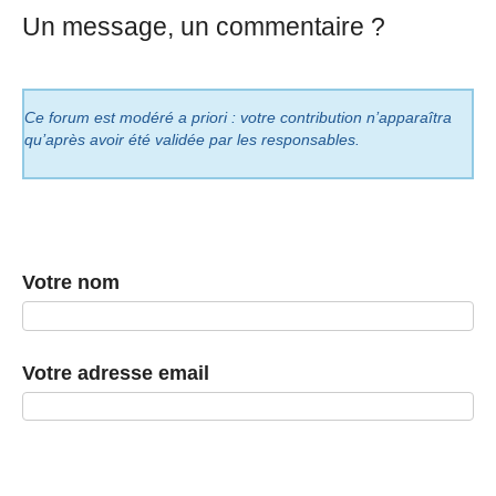
Un message, un commentaire ?
Ce forum est modéré a priori : votre contribution n’apparaîtra
qu’après avoir été validée par les responsables.
Votre nom
Votre adresse email