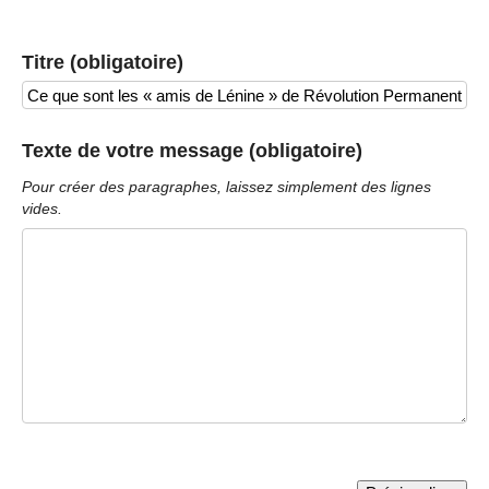
Titre (obligatoire)
Texte de votre message (obligatoire)
Pour créer des paragraphes, laissez simplement des lignes
vides.