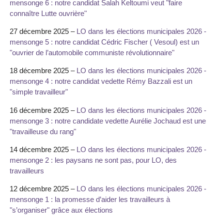
mensonge 6 : notre candidat Salah Keltoumi veut "faire
connaître Lutte ouvrière"
27 décembre 2025 –
LO dans les élections municipales 2026 -
mensonge 5 : notre candidat Cédric Fischer ( Vesoul) est un
"ouvrier de l’automobile communiste révolutionnaire"
18 décembre 2025 –
LO dans les élections municipales 2026 -
mensonge 4 : notre candidat vedette Rémy Bazzali est un
"simple travailleur"
16 décembre 2025 –
LO dans les élections municipales 2026 -
mensonge 3 : notre candidate vedette Aurélie Jochaud est une
"travailleuse du rang"
14 décembre 2025 –
LO dans les élections municipales 2026 -
mensonge 2 : les paysans ne sont pas, pour LO, des
travailleurs
12 décembre 2025 –
LO dans les élections municipales 2026 -
mensonge 1 : la promesse d’aider les travailleurs à
"s’organiser" grâce aux élections