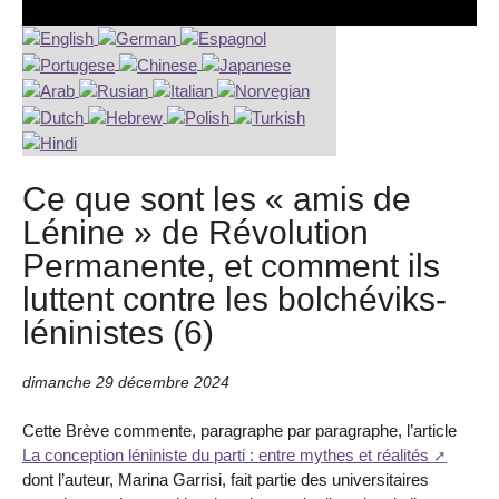
Ce que sont les « amis de
Lénine » de Révolution
Permanente, et comment ils
luttent contre les bolchéviks-
léninistes (6)
dimanche 29 décembre 2024
Cette Brève commente, paragraphe par paragraphe, l’article
La conception léniniste du parti : entre mythes et réalités
dont l’auteur, Marina Garrisi, fait partie des universitaires