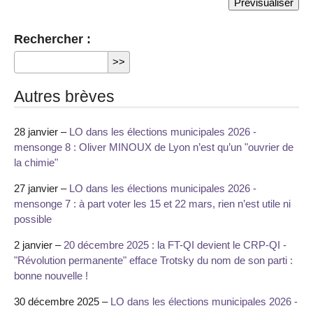
Rechercher :
Autres brèves
28 janvier –
LO dans les élections municipales 2026 -
mensonge 8 : Oliver MINOUX de Lyon n’est qu’un "ouvrier de
la chimie"
27 janvier –
LO dans les élections municipales 2026 -
mensonge 7 : à part voter les 15 et 22 mars, rien n’est utile ni
possible
2 janvier –
20 décembre 2025 : la FT-QI devient le CRP-QI -
"Révolution permanente" efface Trotsky du nom de son parti :
bonne nouvelle !
30 décembre 2025 –
LO dans les élections municipales 2026 -