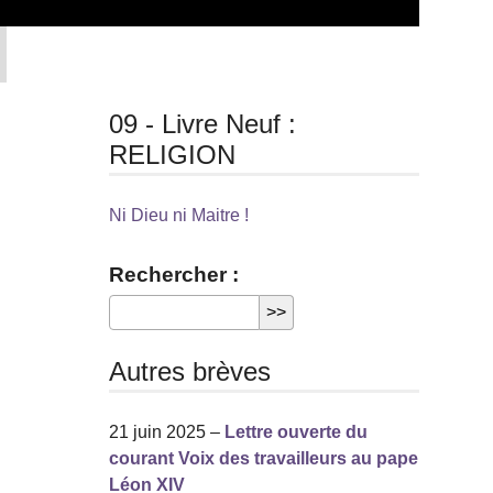
09 - Livre Neuf :
RELIGION
Ni Dieu ni Maitre !
Rechercher :
Autres brèves
21 juin 2025 –
Lettre ouverte du
courant Voix des travailleurs au pape
Léon XIV