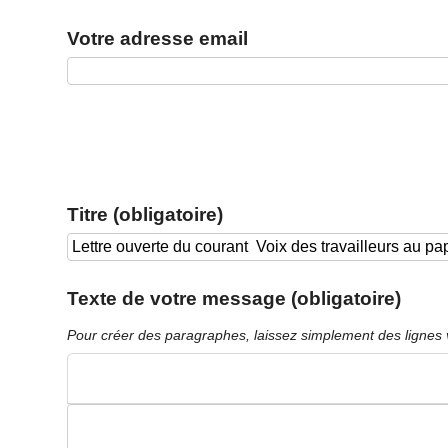
Votre adresse email
Titre (obligatoire)
Texte de votre message (obligatoire)
Pour créer des paragraphes, laissez simplement des lignes 