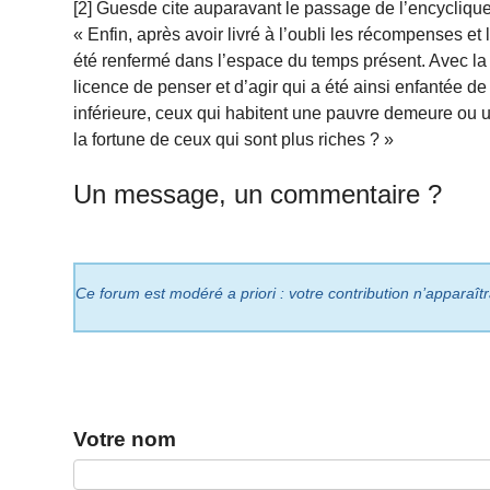
[2] Guesde cite auparavant le passage de l’encyclique
« Enfin, après avoir livré à l’oubli les récompenses et 
été renfermé dans l’espace du temps présent. Avec la d
licence de penser et d’agir qui a été ainsi enfantée de
inférieure, ceux qui habitent une pauvre demeure ou un
la fortune de ceux qui sont plus riches ? »
Un message, un commentaire ?
Ce forum est modéré a priori : votre contribution n’apparaît
Votre nom