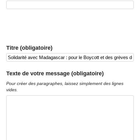
Titre (obligatoire)
Texte de votre message (obligatoire)
Pour créer des paragraphes, laissez simplement des lignes
vides.