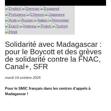
Solidarité avec Madagascar :
pour le Boycott et des grèves
de solidarité contre la FNAC,
Canal+, SFR
mardi 14 octobre 2025
Pour le SMIC français dans les centres d’appels à
Madagascar !