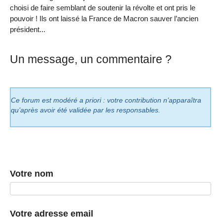
choisi de faire semblant de soutenir la révolte et ont pris le
pouvoir ! Ils ont laissé la France de Macron sauver l’ancien
président...
Un message, un commentaire ?
Ce forum est modéré a priori : votre contribution n’apparaîtra
qu’après avoir été validée par les responsables.
Votre nom
Votre adresse email