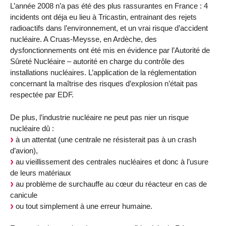
L’année 2008 n’a pas été des plus rassurantes en France : 4
incidents ont déja eu lieu à Tricastin, entrainant des rejets
radioactifs dans l’environnement, et un vrai risque d’accident
nucléaire. A Cruas-Meysse, en Ardèche, des
dysfonctionnements ont été mis en évidence par l’Autorité de
Sûreté Nucléaire – autorité en charge du contrôle des
installations nucléaires. L’application de la réglementation
concernant la maîtrise des risques d’explosion n’était pas
respectée par EDF.
De plus, l’industrie nucléaire ne peut pas nier un risque
nucléaire dû :
à un attentat (une centrale ne résisterait pas à un crash
d’avion),
au vieillissement des centrales nucléaires et donc à l’usure
de leurs matériaux
au problème de surchauffe au cœur du réacteur en cas de
canicule
ou tout simplement à une erreur humaine.