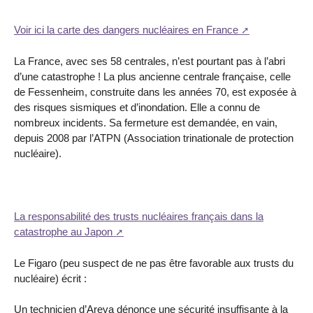
Voir ici la carte des dangers nucléaires en France
La France, avec ses 58 centrales, n’est pourtant pas à l’abri
d’une catastrophe ! La plus ancienne centrale française, celle
de Fessenheim, construite dans les années 70, est exposée à
des risques sismiques et d’inondation. Elle a connu de
nombreux incidents. Sa fermeture est demandée, en vain,
depuis 2008 par l’ATPN (Association trinationale de protection
nucléaire).
La responsabilité des trusts nucléaires français dans la
catastrophe au Japon
Le Figaro (peu suspect de ne pas être favorable aux trusts du
nucléaire) écrit :
Un technicien d’Areva dénonce une sécurité insuffisante à la