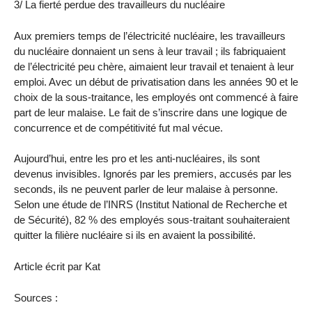
3/ La fierté perdue des travailleurs du nucléaire
Aux premiers temps de l’électricité nucléaire, les travailleurs
du nucléaire donnaient un sens à leur travail ; ils fabriquaient
de l’électricité peu chère, aimaient leur travail et tenaient à leur
emploi. Avec un début de privatisation dans les années 90 et le
choix de la sous-traitance, les employés ont commencé à faire
part de leur malaise. Le fait de s’inscrire dans une logique de
concurrence et de compétitivité fut mal vécue.
Aujourd’hui, entre les pro et les anti-nucléaires, ils sont
devenus invisibles. Ignorés par les premiers, accusés par les
seconds, ils ne peuvent parler de leur malaise à personne.
Selon une étude de l’INRS (Institut National de Recherche et
de Sécurité), 82 % des employés sous-traitant souhaiteraient
quitter la filière nucléaire si ils en avaient la possibilité.
Article écrit par Kat
Sources :