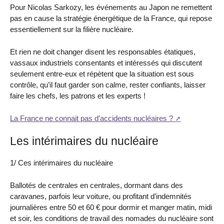
Pour Nicolas Sarkozy, les événements au Japon ne remettent
pas en cause la stratégie énergétique de la France, qui repose
essentiellement sur la filière nucléaire.
Et rien ne doit changer disent les responsables étatiques,
vassaux industriels consentants et intéressés qui discutent
seulement entre-eux et répètent que la situation est sous
contrôle, qu’il faut garder son calme, rester confiants, laisser
faire les chefs, les patrons et les experts !
La France ne connait pas d’accidents nucléaires ?
Les intérimaires du nucléaire
1/ Ces intérimaires du nucléaire
Ballotés de centrales en centrales, dormant dans des
caravanes, parfois leur voiture, ou profitant d’indemnités
journalières entre 50 et 60 € pour dormir et manger matin, midi
et soir, les conditions de travail des nomades du nucléaire sont