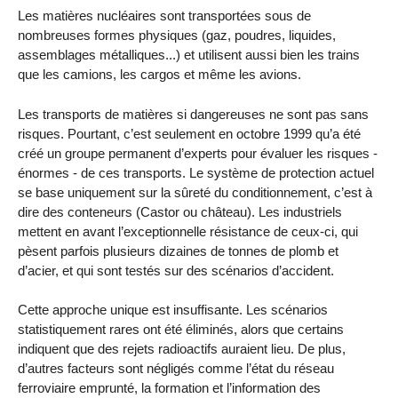
Les matières nucléaires sont transportées sous de
nombreuses formes physiques (gaz, poudres, liquides,
assemblages métalliques...) et utilisent aussi bien les trains
que les camions, les cargos et même les avions.
Les transports de matières si dangereuses ne sont pas sans
risques. Pourtant, c’est seulement en octobre 1999 qu’a été
créé un groupe permanent d’experts pour évaluer les risques -
énormes - de ces transports. Le système de protection actuel
se base uniquement sur la sûreté du conditionnement, c’est à
dire des conteneurs (Castor ou château). Les industriels
mettent en avant l’exceptionnelle résistance de ceux-ci, qui
pèsent parfois plusieurs dizaines de tonnes de plomb et
d’acier, et qui sont testés sur des scénarios d’accident.
Cette approche unique est insuffisante. Les scénarios
statistiquement rares ont été éliminés, alors que certains
indiquent que des rejets radioactifs auraient lieu. De plus,
d’autres facteurs sont négligés comme l’état du réseau
ferroviaire emprunté, la formation et l’information des