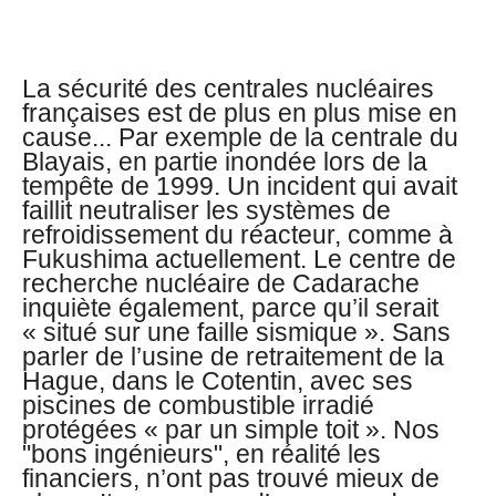
La sécurité des centrales nucléaires
françaises est de plus en plus mise en
cause... Par exemple de la centrale du
Blayais, en partie inondée lors de la
tempête de 1999. Un incident qui avait
faillit neutraliser les systèmes de
refroidissement du réacteur, comme à
Fukushima actuellement. Le centre de
recherche nucléaire de Cadarache
inquiète également, parce qu’il serait
« situé sur une faille sismique ». Sans
parler de l’usine de retraitement de la
Hague, dans le Cotentin, avec ses
piscines de combustible irradié
protégées « par un simple toit ». Nos
"bons ingénieurs", en réalité les
financiers, n’ont pas trouvé mieux de