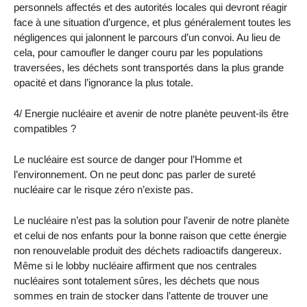
personnels affectés et des autorités locales qui devront réagir
face à une situation d’urgence, et plus généralement toutes les
négligences qui jalonnent le parcours d’un convoi. Au lieu de
cela, pour camoufler le danger couru par les populations
traversées, les déchets sont transportés dans la plus grande
opacité et dans l’ignorance la plus totale.
4/ Energie nucléaire et avenir de notre planète peuvent-ils être
compatibles ?
Le nucléaire est source de danger pour l’Homme et
l’environnement. On ne peut donc pas parler de sureté
nucléaire car le risque zéro n’existe pas.
Le nucléaire n’est pas la solution pour l’avenir de notre planète
et celui de nos enfants pour la bonne raison que cette énergie
non renouvelable produit des déchets radioactifs dangereux.
Même si le lobby nucléaire affirment que nos centrales
nucléaires sont totalement sûres, les déchets que nous
sommes en train de stocker dans l’attente de trouver une