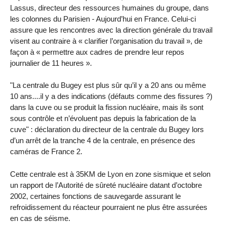
Lassus, directeur des ressources humaines du groupe, dans
les colonnes du Parisien - Aujourd’hui en France. Celui-ci
assure que les rencontres avec la direction générale du travail
visent au contraire à « clarifier l’organisation du travail », de
façon à « permettre aux cadres de prendre leur repos
journalier de 11 heures ».
"La centrale du Bugey est plus sûr qu’il y a 20 ans ou même
10 ans....il y a des indications (défauts comme des fissures ?)
dans la cuve ou se produit la fission nucléaire, mais ils sont
sous contrôle et n’évoluent pas depuis la fabrication de la
cuve" : déclaration du directeur de la centrale du Bugey lors
d’un arrêt de la tranche 4 de la centrale, en présence des
caméras de France 2.
Cette centrale est à 35KM de Lyon en zone sismique et selon
un rapport de l’Autorité de sûreté nucléaire datant d’octobre
2002, certaines fonctions de sauvegarde assurant le
refroidissement du réacteur pourraient ne plus être assurées
en cas de séisme.