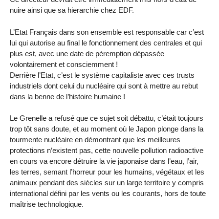
nuire ainsi que sa hierarchie chez EDF.
L’Etat Français dans son ensemble est responsable car c’est
lui qui autorise au final le fonctionnement des centrales et qui
plus est, avec une date de péremption dépassée
volontairement et consciemment !
Derrière l’Etat, c’est le système capitaliste avec ces trusts
industriels dont celui du nucléaire qui sont à mettre au rebut
dans la benne de l’histoire humaine !
Le Grenelle a refusé que ce sujet soit débattu, c’était toujours
trop tôt sans doute, et au moment où le Japon plonge dans la
tourmente nucléaire en démontrant que les meilleures
protections n’existent pas, cette nouvelle pollution radioactive
en cours va encore détruire la vie japonaise dans l’eau, l’air,
les terres, semant l’horreur pour les humains, végétaux et les
animaux pendant des siècles sur un large territoire y compris
international défini par les vents ou les courants, hors de toute
maîtrise technologique.