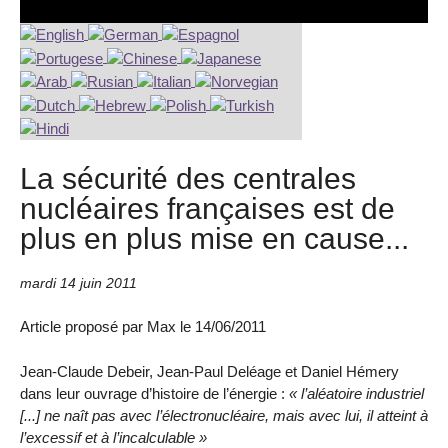
La sécurité des centrales
nucléaires françaises est de
plus en plus mise en cause...
mardi 14 juin 2011
Article proposé par Max le 14/06/2011
Jean-Claude Debeir, Jean-Paul Deléage et Daniel Hémery
dans leur ouvrage d’histoire de l’énergie :
« l’aléatoire industriel
[...] ne naît pas avec l’électronucléaire, mais avec lui, il atteint à
l’excessif et à l’incalculable »