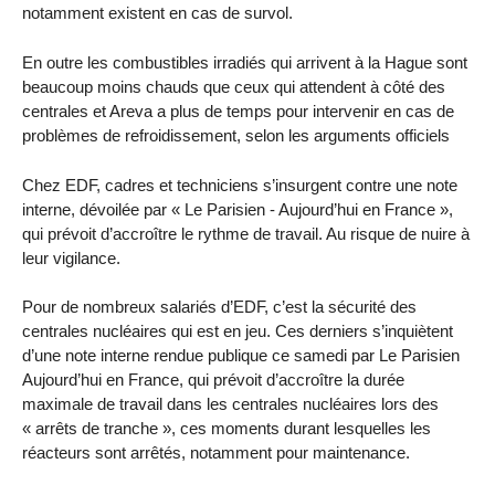
notamment existent en cas de survol.
En outre les combustibles irradiés qui arrivent à la Hague sont
beaucoup moins chauds que ceux qui attendent à côté des
centrales et Areva a plus de temps pour intervenir en cas de
problèmes de refroidissement, selon les arguments officiels
Chez EDF, cadres et techniciens s’insurgent contre une note
interne, dévoilée par « Le Parisien - Aujourd’hui en France »,
qui prévoit d’accroître le rythme de travail. Au risque de nuire à
leur vigilance.
Pour de nombreux salariés d’EDF, c’est la sécurité des
centrales nucléaires qui est en jeu. Ces derniers s’inquiètent
d’une note interne rendue publique ce samedi par Le Parisien
Aujourd’hui en France, qui prévoit d’accroître la durée
maximale de travail dans les centrales nucléaires lors des
« arrêts de tranche », ces moments durant lesquelles les
réacteurs sont arrêtés, notamment pour maintenance.