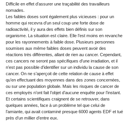
Difficile en effet d’assurer une traçabilité des travailleurs
nomades.
Les faibles doses sont également plus vicieuses : pour un
homme qui recevra d’un seul coup une forte dose de
radioactivité, il y aura des effets bien définis sur son
organisme. La situation est claire. Elle l’est moins en revanche
pour les rayonnements à faible dose. Plusieurs personnes
soumises aux même faibles doses peuvent avoir des
réactions très différentes, allant de rien au cancer. Cependant,
ces cancers ne seront pas spécifiques d’une irradiation, et il
n’est pas possible d’identifier sur un individu la cause de son
cancer. On ne s’aperçoit de cette relation de cause à effet
qu’en effectuant des moyennes dans des zones concernées,
ou sur une population globale. Mais les risques de cancer de
ces employés n’ont fait l’objet d’aucune enquête pour l’instant.
Et certains scientifiques craignent de se retrouver, dans
quelques années, face à un problème tel que celui de
l’amiante, qui avait contaminé presque 6000 agents EDF et tué
près d’un millier d’entre eux.