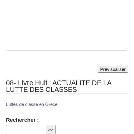
08- Livre Huit : ACTUALITE DE LA
LUTTE DES CLASSES
Luttes de classe en Grèce
Rechercher :