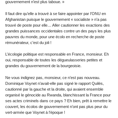
gouvernement n’est plus taboue. »
Il faut dire qu’elle a trouvé à se faire appointer par l’ONU en
Afghanistan puisque le gouvernement « socialiste » n’a pas
trouvé de poste pour elle… Aller cautionner les exactions des
grandes puissances occidentales contre un des pays les plus
pauvres du monde, pour une écolo en recherche de poste
rémunérateur, c’est du joli !
L’écologie politique est responsable en France, monsieur. Eh
oui, responsable de toutes les dégueulasseries petites et
grandes du gouvernement de la bourgeoisie.
Ne vous indignez pas, monsieur, ce n’est pas nouveau.
Dominique Voynet n’avait-elle pas signé le rapport Quilès,
cautionné par la gauche et la droite, qui avaient ensemble
organisé le génocide au Rwanda, blanchissant la France pour
ses actes criminels dans ce pays ? Eh bien, prêt à remettre le
couvert, les écolos de gouvernement n’ont pas plus peur du
vert-armée que Voynet à l’époque !