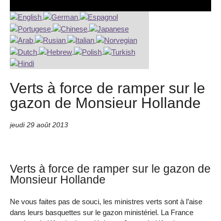
Verts à force de ramper sur le
gazon de Monsieur Hollande
jeudi 29 août 2013
Verts à force de ramper sur le gazon de
Monsieur Hollande
Ne vous faites pas de souci, les ministres verts sont à l’aise
dans leurs basquettes sur le gazon ministériel. La France