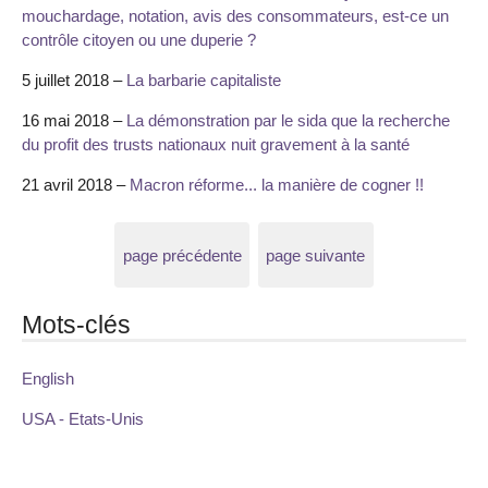
mouchardage, notation, avis des consommateurs, est-ce un
contrôle citoyen ou une duperie ?
5 juillet 2018 –
La barbarie capitaliste
16 mai 2018 –
La démonstration par le sida que la recherche
du profit des trusts nationaux nuit gravement à la santé
21 avril 2018 –
Macron réforme... la manière de cogner !!
page précédente
page suivante
Mots-clés
English
USA - Etats-Unis