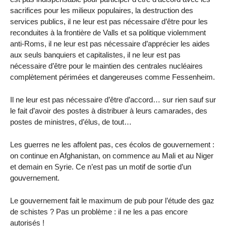
sacrifices pour les milieux populaires, la destruction des
services publics, il ne leur est pas nécessaire d’être pour les
reconduites à la frontière de Valls et sa politique violemment
anti-Roms, il ne leur est pas nécessaire d’apprécier les aides
aux seuls banquiers et capitalistes, il ne leur est pas
nécessaire d’être pour le maintien des centrales nucléaires
complètement périmées et dangereuses comme Fessenheim.
Il ne leur est pas nécessaire d’être d’accord… sur rien sauf sur
le fait d’avoir des postes à distribuer à leurs camarades, des
postes de ministres, d’élus, de tout…
Les guerres ne les affolent pas, ces écolos de gouvernement :
on continue en Afghanistan, on commence au Mali et au Niger
et demain en Syrie. Ce n’est pas un motif de sortie d’un
gouvernement.
Le gouvernement fait le maximum de pub pour l’étude des gaz
de schistes ? Pas un problème : il ne les a pas encore
autorisés !