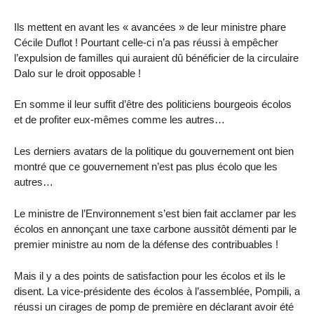
Ils mettent en avant les « avancées » de leur ministre phare
Cécile Duflot ! Pourtant celle-ci n’a pas réussi à empêcher
l’expulsion de familles qui auraient dû bénéficier de la circulaire
Dalo sur le droit opposable !
En somme il leur suffit d’être des politiciens bourgeois écolos
et de profiter eux-mêmes comme les autres…
Les derniers avatars de la politique du gouvernement ont bien
montré que ce gouvernement n’est pas plus écolo que les
autres…
Le ministre de l’Environnement s’est bien fait acclamer par les
écolos en annonçant une taxe carbone aussitôt démenti par le
premier ministre au nom de la défense des contribuables !
Mais il y a des points de satisfaction pour les écolos et ils le
disent. La vice-présidente des écolos à l’assemblée, Pompili, a
réussi un cirages de pomp de première en déclarant avoir été