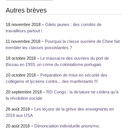
Autres brèves
18 novembre 2018 –
Gilets jaunes : des comités de
travailleurs partout !
11 novembre 2018 –
Pourquoi la classe ouvrière de Chine fait
trembler les classes possédantes ?
18 octobre 2018 –
Le massacre des ouvriers du port de
Bissau en 1959, un crime du colonialisme portugais
10 octobre 2018 –
Préparation de mise en sécurité des
collégiens et lycéens contre... des manfestants !!!
20 septembre 2018 –
RD Congo : la dictature ne cèdera qu’à
la révolution sociale
26 août 2018 –
Les leçons de la grève des enseignants en
2018 aux USA
20 août 2018 –
Dénonciation individuelle anonyme,