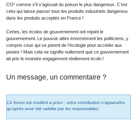
CO² comme s’il s’agissait du poison le plus dangereux. C’est
celui qui laisse passer tous les produits industriels dangereux
dans les produits acceptés en France !
Certes, les écolos de gouvernement ont rejoint le
gouvernement. Le pouvoir attire énormément les politiciens, y
compris ceux qui se parent de l’écologie pour accéder aux
postes ! Mais cela ne signifie nullement que ce gouvernement
ait pris le moindre engagement réellement écolo !
Un message, un commentaire ?
Ce forum est modéré a priori : votre contribution n’apparaîtra
qu’après avoir été validée par les responsables.