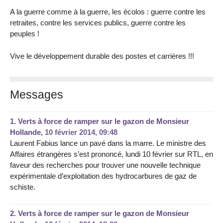
A la guerre comme à la guerre, les écolos : guerre contre les
retraites, contre les services publics, guerre contre les
peuples !
Vive le développement durable des postes et carrières !!!
Messages
1.
Verts à force de ramper sur le gazon de Monsieur
Hollande,
10 février 2014, 09:48
Laurent Fabius lance un pavé dans la marre. Le ministre des
Affaires étrangères s’est prononcé, lundi 10 février sur RTL, en
faveur des recherches pour trouver une nouvelle technique
expérimentale d’exploitation des hydrocarbures de gaz de
schiste.
2.
Verts à force de ramper sur le gazon de Monsieur