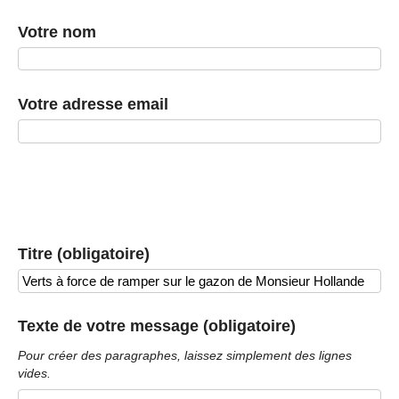
Votre nom
Votre adresse email
Titre (obligatoire)
Texte de votre message (obligatoire)
Pour créer des paragraphes, laissez simplement des lignes
vides.