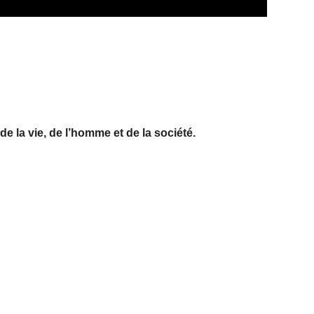
e la vie, de l’homme et de la société.