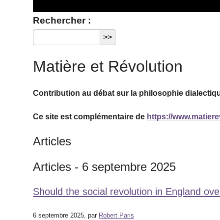
Rechercher :
Matière et Révolution
Contribution au débat sur la philosophie dialectiqu
Ce site est complémentaire de
https://www.matiere
Articles
Articles - 6 septembre 2025
Should the social revolution in England ove
6 septembre 2025, par
Robert Paris