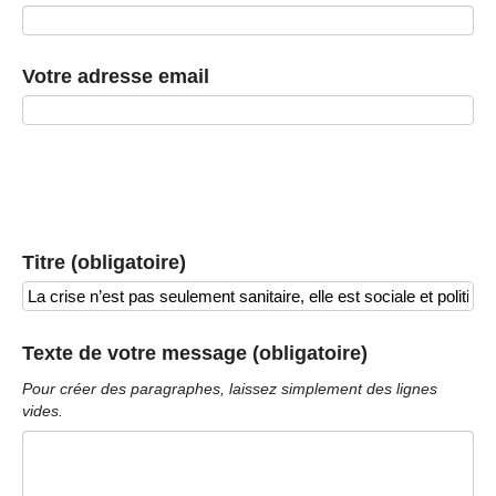
Votre adresse email
Titre (obligatoire)
Texte de votre message (obligatoire)
Pour créer des paragraphes, laissez simplement des lignes
vides.