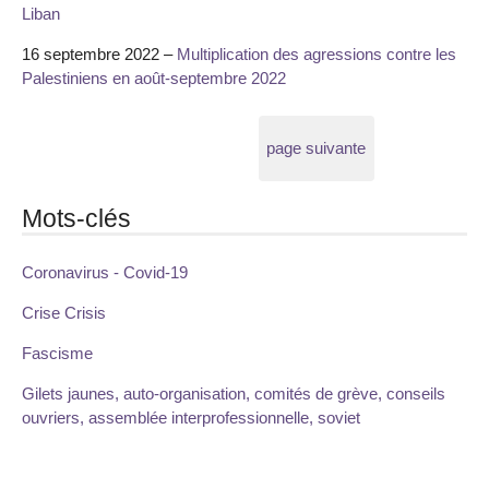
Liban
16 septembre 2022 –
Multiplication des agressions contre les
Palestiniens en août-septembre 2022
page suivante
Mots-clés
Coronavirus - Covid-19
Crise Crisis
Fascisme
Gilets jaunes, auto-organisation, comités de grève, conseils
ouvriers, assemblée interprofessionnelle, soviet