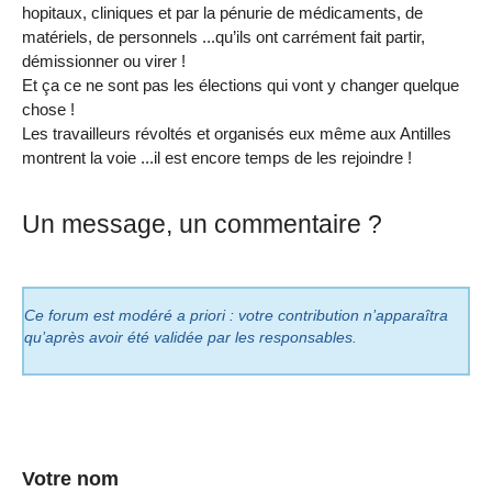
hopitaux, cliniques et par la pénurie de médicaments, de
matériels, de personnels ...qu’ils ont carrément fait partir,
démissionner ou virer !
Et ça ce ne sont pas les élections qui vont y changer quelque
chose !
Les travailleurs révoltés et organisés eux même aux Antilles
montrent la voie ...il est encore temps de les rejoindre !
Un message, un commentaire ?
Ce forum est modéré a priori : votre contribution n’apparaîtra
qu’après avoir été validée par les responsables.
Votre nom