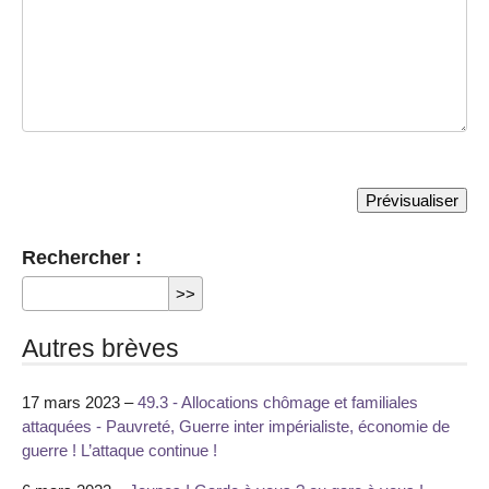
Rechercher :
Autres brèves
17 mars 2023 –
49.3 - Allocations chômage et familiales
attaquées - Pauvreté, Guerre inter impérialiste, économie de
guerre ! L’attaque continue !