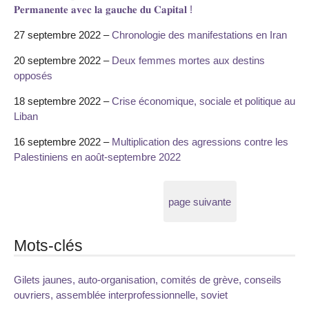
𝐏𝐞𝐫𝐦𝐚𝐧𝐞𝐧𝐭𝐞 𝐚𝐯𝐞𝐜 𝐥𝐚 𝐠𝐚𝐮𝐜𝐡𝐞 𝐝𝐮 𝐂𝐚𝐩𝐢𝐭𝐚𝐥 !
27 septembre 2022 –
Chronologie des manifestations en Iran
20 septembre 2022 –
Deux femmes mortes aux destins
opposés
18 septembre 2022 –
Crise économique, sociale et politique au
Liban
16 septembre 2022 –
Multiplication des agressions contre les
Palestiniens en août-septembre 2022
page suivante
Mots-clés
Gilets jaunes, auto-organisation, comités de grève, conseils
ouvriers, assemblée interprofessionnelle, soviet