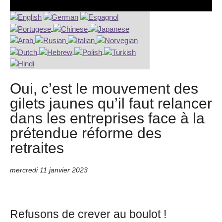
Oui, c’est le mouvement des
gilets jaunes qu’il faut relancer
dans les entreprises face à la
prétendue réforme des
retraites
mercredi 11 janvier 2023
Refusons de crever au boulot !