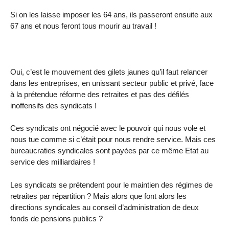
Si on les laisse imposer les 64 ans, ils passeront ensuite aux
67 ans et nous feront tous mourir au travail !
Oui, c’est le mouvement des gilets jaunes qu’il faut relancer
dans les entreprises, en unissant secteur public et privé, face
à la prétendue réforme des retraites et pas des défilés
inoffensifs des syndicats !
Ces syndicats ont négocié avec le pouvoir qui nous vole et
nous tue comme si c’était pour nous rendre service. Mais ces
bureaucraties syndicales sont payées par ce même Etat au
service des milliardaires !
Les syndicats se prétendent pour le maintien des régimes de
retraites par répartition ? Mais alors que font alors les
directions syndicales au conseil d’administration de deux
fonds de pensions publics ?