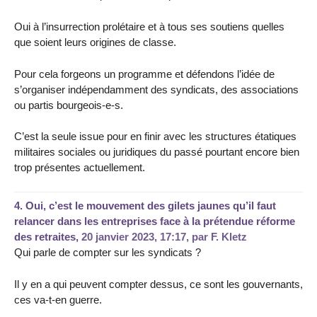
Oui à l’insurrection prolétaire et à tous ses soutiens quelles
que soient leurs origines de classe.
Pour cela forgeons un programme et défendons l’idée de
s’organiser indépendamment des syndicats, des associations
ou partis bourgeois-e-s.
C’est la seule issue pour en finir avec les structures étatiques
militaires sociales ou juridiques du passé pourtant encore bien
trop présentes actuellement.
4.
Oui, c’est le mouvement des gilets jaunes qu’il faut
relancer dans les entreprises face à la prétendue réforme
des retraites,
20 janvier 2023, 17:17
,
par
F. Kletz
Qui parle de compter sur les syndicats ?
Il y en a qui peuvent compter dessus, ce sont les gouvernants,
ces va-t-en guerre.