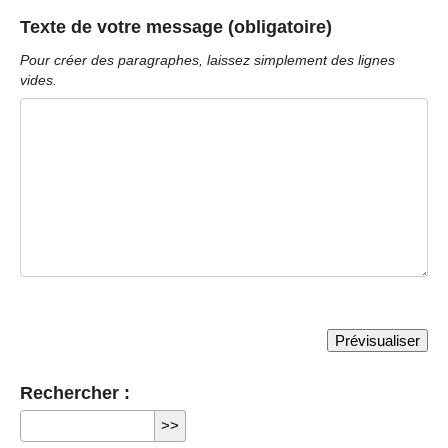
Texte de votre message (obligatoire)
Pour créer des paragraphes, laissez simplement des lignes
vides.
Rechercher :