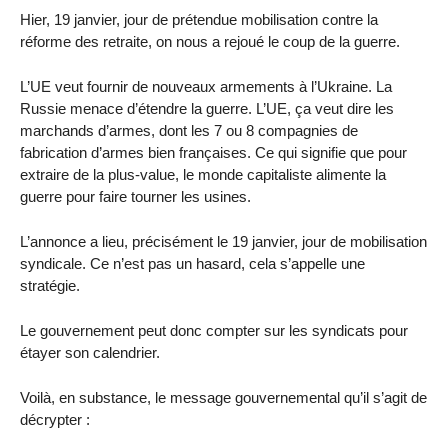
Hier, 19 janvier, jour de prétendue mobilisation contre la
réforme des retraite, on nous a rejoué le coup de la guerre.
L’UE veut fournir de nouveaux armements à l’Ukraine. La
Russie menace d’étendre la guerre. L’UE, ça veut dire les
marchands d’armes, dont les 7 ou 8 compagnies de
fabrication d’armes bien françaises. Ce qui signifie que pour
extraire de la plus-value, le monde capitaliste alimente la
guerre pour faire tourner les usines.
L’annonce a lieu, précisément le 19 janvier, jour de mobilisation
syndicale. Ce n’est pas un hasard, cela s’appelle une
stratégie.
Le gouvernement peut donc compter sur les syndicats pour
étayer son calendrier.
Voilà, en substance, le message gouvernemental qu’il s’agit de
décrypter :