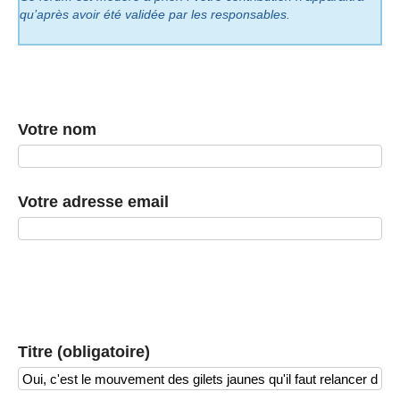
qu’après avoir été validée par les responsables.
Votre nom
Votre adresse email
Titre (obligatoire)