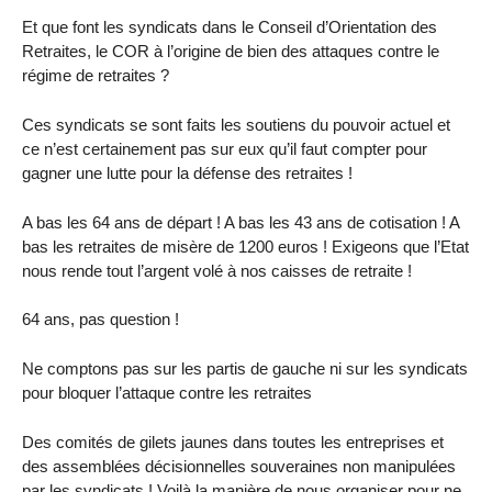
Et que font les syndicats dans le Conseil d’Orientation des
Retraites, le COR à l’origine de bien des attaques contre le
régime de retraites ?
Ces syndicats se sont faits les soutiens du pouvoir actuel et
ce n’est certainement pas sur eux qu’il faut compter pour
gagner une lutte pour la défense des retraites !
A bas les 64 ans de départ ! A bas les 43 ans de cotisation ! A
bas les retraites de misère de 1200 euros ! Exigeons que l’Etat
nous rende tout l’argent volé à nos caisses de retraite !
64 ans, pas question !
Ne comptons pas sur les partis de gauche ni sur les syndicats
pour bloquer l’attaque contre les retraites
Des comités de gilets jaunes dans toutes les entreprises et
des assemblées décisionnelles souveraines non manipulées
par les syndicats ! Voilà la manière de nous organiser pour ne