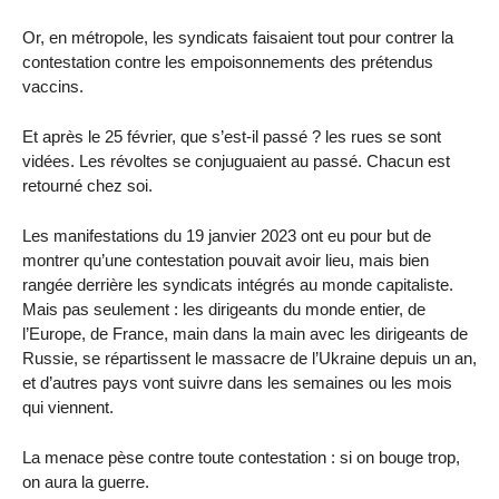
Or, en métropole, les syndicats faisaient tout pour contrer la
contestation contre les empoisonnements des prétendus
vaccins.
Et après le 25 février, que s’est-il passé ? les rues se sont
vidées. Les révoltes se conjuguaient au passé. Chacun est
retourné chez soi.
Les manifestations du 19 janvier 2023 ont eu pour but de
montrer qu’une contestation pouvait avoir lieu, mais bien
rangée derrière les syndicats intégrés au monde capitaliste.
Mais pas seulement : les dirigeants du monde entier, de
l’Europe, de France, main dans la main avec les dirigeants de
Russie, se répartissent le massacre de l’Ukraine depuis un an,
et d’autres pays vont suivre dans les semaines ou les mois
qui viennent.
La menace pèse contre toute contestation : si on bouge trop,
on aura la guerre.