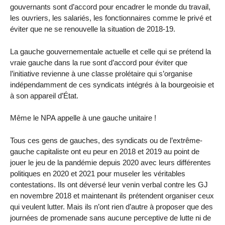
gouvernants sont d’accord pour encadrer le monde du travail,
les ouvriers, les salariés, les fonctionnaires comme le privé et
éviter que ne se renouvelle la situation de 2018-19.
La gauche gouvernementale actuelle et celle qui se prétend la
vraie gauche dans la rue sont d’accord pour éviter que
l’initiative revienne à une classe prolétaire qui s’organise
indépendamment de ces syndicats intégrés à la bourgeoisie et
à son appareil d’État.
Même le NPA appelle à une gauche unitaire !
Tous ces gens de gauches, des syndicats ou de l’extrême-
gauche capitaliste ont eu peur en 2018 et 2019 au point de
jouer le jeu de la pandémie depuis 2020 avec leurs différentes
politiques en 2020 et 2021 pour museler les véritables
contestations. Ils ont déversé leur venin verbal contre les GJ
en novembre 2018 et maintenant ils prétendent organiser ceux
qui veulent lutter. Mais ils n’ont rien d’autre à proposer que des
journées de promenade sans aucune perceptive de lutte ni de