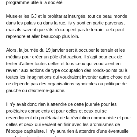
programme utile à la société.
Museler les GJ et le prolétariat insurgés, tout ce beau monde
dans les palais ou dans la rue, ils y sont en partie parvenus,
mais ils savent que s’ils n’occupent pas le terrain, cela peut
reprendre et aller beaucoup plus loin.
Alors, la journée du 19 janvier sert à occuper le terrain et les
médias pour créer un pôle d’attraction. Il s’agit pour eux de
tenter d’attirer toutes celles et tous ceux qui voudraient en
revenir aux actions de type occupation des ronds-points ou à
toutes les imaginations qui voudraient inventer autre chose qui
ne dépende pas des organisations syndicales ou politique de
gauche ou d’extrême-gauche.
Il n’y avait donc rien à attendre de cette journée pour les
prolétaires conscients et pour celles et ceux qui se
revendiquent du prolétariat de la révolution communiste et pour
celles et ceux qui veulent en finir avec les archaïsmes de
l’époque capitaliste. Il n’y aura rien à attendre d’une éventuelle