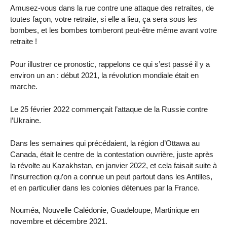
Amusez-vous dans la rue contre une attaque des retraites, de
toutes façon, votre retraite, si elle a lieu, ça sera sous les
bombes, et les bombes tomberont peut-être même avant votre
retraite !
Pour illustrer ce pronostic, rappelons ce qui s’est passé il y a
environ un an : début 2021, la révolution mondiale était en
marche.
Le 25 février 2022 commençait l’attaque de la Russie contre
l’Ukraine.
Dans les semaines qui précédaient, la région d’Ottawa au
Canada, était le centre de la contestation ouvrière, juste après
la révolte au Kazakhstan, en janvier 2022, et cela faisait suite à
l’insurrection qu’on a connue un peut partout dans les Antilles,
et en particulier dans les colonies détenues par la France.
Nouméa, Nouvelle Calédonie, Guadeloupe, Martinique en
novembre et décembre 2021.