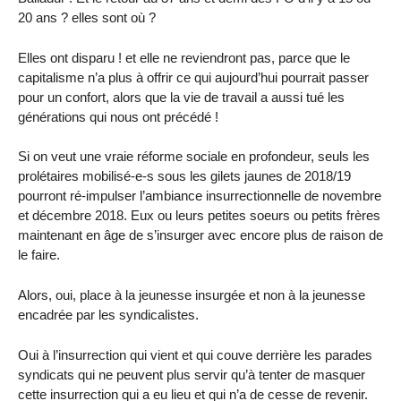
20 ans ? elles sont où ?
Elles ont disparu ! et elle ne reviendront pas, parce que le
capitalisme n’a plus à offrir ce qui aujourd’hui pourrait passer
pour un confort, alors que la vie de travail a aussi tué les
générations qui nous ont précédé !
Si on veut une vraie réforme sociale en profondeur, seuls les
prolétaires mobilisé-e-s sous les gilets jaunes de 2018/19
pourront ré-impulser l’ambiance insurrectionnelle de novembre
et décembre 2018. Eux ou leurs petites soeurs ou petits frères
maintenant en âge de s’insurger avec encore plus de raison de
le faire.
Alors, oui, place à la jeunesse insurgée et non à la jeunesse
encadrée par les syndicalistes.
Oui à l’insurrection qui vient et qui couve derrière les parades
syndicats qui ne peuvent plus servir qu’à tenter de masquer
cette insurrection qui a eu lieu et qui n’a de cesse de revenir.