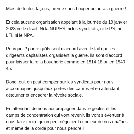
Mais de toutes façons, même sans bouger on aura la guerre !
Et cela aucune organisation appelant à la journée du 19 janvier
2023 ne le disait. Ni la NUPES, ni les syndicats, ni le PS, ni
LFI, ni le NPA.
Pourquoi ? parce qu’ils sont d’accord avec le fait que les
dirigeants capitalistes organisent la guerre. Ils sont d’accord
pour laisser faire la boucherie comme en 1914-18 ou en 1940-
45.
Donc, oui, on peut compter sur les syndicats pour nous
accompagner jusqu’aux portes des camps et en attendant
détourner et encadrer la révolte sociale.
En attendant de nous accompagner dans le geôles et les
camps de concentration qui vont revenir, ils vont s’évertuer à
nous faire croire qu’on peut négocier la couleur de nos chaînes
et même de la corde pour nous pendre !