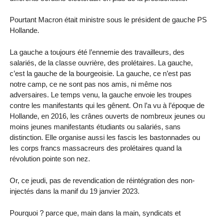
Pourtant Macron était ministre sous le président de gauche PS
Hollande.
La gauche a toujours été l’ennemie des travailleurs, des
salariés, de la classe ouvrière, des prolétaires. La gauche,
c’est la gauche de la bourgeoisie. La gauche, ce n’est pas
notre camp, ce ne sont pas nos amis, ni même nos
adversaires. Le temps venu, la gauche envoie les troupes
contre les manifestants qui les gênent. On l’a vu à l’époque de
Hollande, en 2016, les crânes ouverts de nombreux jeunes ou
moins jeunes manifestants étudiants ou salariés, sans
distinction. Elle organise aussi les fascis les bastonnades ou
les corps francs massacreurs des prolétaires quand la
révolution pointe son nez.
Or, ce jeudi, pas de revendication de réintégration des non-
injectés dans la manif du 19 janvier 2023.
Pourquoi ? parce que, main dans la main, syndicats et