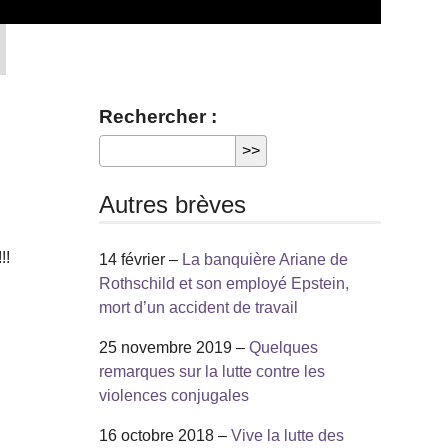
Rechercher :
Autres brèves
!!
14 février –
La banquière Ariane de
Rothschild et son employé Epstein,
mort d’un accident de travail
25 novembre 2019 –
Quelques
remarques sur la lutte contre les
violences conjugales
16 octobre 2018 –
Vive la lutte des