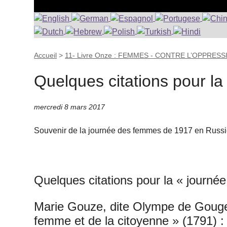
Accueil
>
11- Livre Onze : FEMMES - CONTRE L’OPPRESS
Quelques citations pour la
mercredi 8 mars 2017
Souvenir de la journée des femmes de 1917 en Russie qu
Quelques citations pour la « journé
Marie Gouze, dite Olympe de Gouges
femme et de la citoyenne » (1791) :