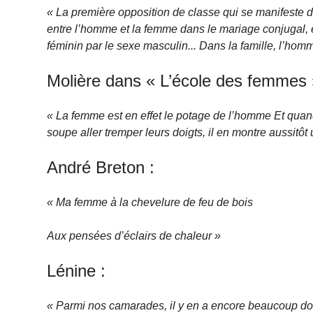
« La première opposition de classe qui se manifeste 
entre l’homme et la femme dans le mariage conjugal, 
féminin par le sexe masculin... Dans la famille, l’homm
Molière dans « L’école des femmes 
« La femme est en effet le potage de l’homme Et qua
soupe aller tremper leurs doigts, il en montre aussitôt
André Breton :
« Ma femme à la chevelure de feu de bois
Aux pensées d’éclairs de chaleur »
Lénine :
« Parmi nos camarades, il y en a encore beaucoup do