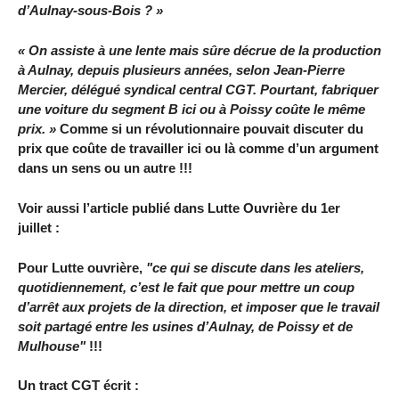
d’Aulnay-sous-Bois ? »
« On assiste à une lente mais sûre décrue de la production
à Aulnay, depuis plusieurs années, selon Jean-Pierre
Mercier, délégué syndical central CGT. Pourtant, fabriquer
une voiture du segment B ici ou à Poissy coûte le même
prix. »
Comme si un révolutionnaire pouvait discuter du
prix que coûte de travailler ici ou là comme d’un argument
dans un sens ou un autre !!!
Voir aussi l’article publié dans Lutte Ouvrière du 1er
juillet :
Pour Lutte ouvrière,
"ce qui se discute dans les ateliers,
quotidiennement, c’est le fait que pour mettre un coup
d’arrêt aux projets de la direction, et imposer que le travail
soit partagé entre les usines d’Aulnay, de Poissy et de
Mulhouse"
!!!
Un tract CGT écrit :