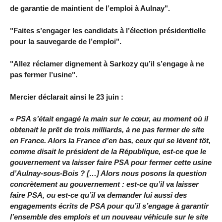
de garantie de maintient de l’emploi à Aulnay".
"Faites s’engager les candidats à l’élection présidentielle
pour la sauvegarde de l’emploi".
"Allez réclamer dignement à Sarkozy qu’il s’engage à ne
pas fermer l’usine".
Mercier déclarait ainsi le 23 juin :
« PSA s’était engagé la main sur le cœur, au moment où il
obtenait le prêt de trois milliards, à ne pas fermer de site
en France. Alors la France d’en bas, ceux qui se lèvent tôt,
comme disait le président de la République, est-ce que le
gouvernement va laisser faire PSA pour fermer cette usine
d’Aulnay-sous-Bois ? […] Alors nous posons la question
concrètement au gouvernement : est-ce qu’il va laisser
faire PSA, ou est-ce qu’il va demander lui aussi des
engagements écrits de PSA pour qu’il s’engage à garantir
l’ensemble des emplois et un nouveau véhicule sur le site