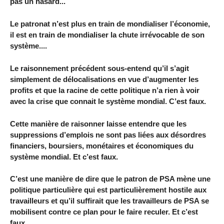
pas un hasard...
Le patronat n’est plus en train de mondialiser l’économie,
il est en train de mondialiser la chute irrévocable de son
système....
Le raisonnement précédent sous-entend qu’il s’agit
simplement de délocalisations en vue d’augmenter les
profits et que la racine de cette politique n’a rien à voir
avec la crise que connait le système mondial. C’est faux.
Cette manière de raisonner laisse entendre que les
suppressions d’emplois ne sont pas liées aux désordres
financiers, boursiers, monétaires et économiques du
système mondial. Et c’est faux.
C’est une manière de dire que le patron de PSA mène une
politique particulière qui est particulièrement hostile aux
travailleurs et qu’il suffirait que les travailleurs de PSA se
mobilisent contre ce plan pour le faire reculer. Et c’est
faux.