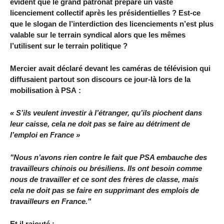
évident que le grand patronat prépare un vaste
licenciement collectif après les présidentielles ? Est-ce
que le slogan de l’interdiction des licenciements n’est plus
valable sur le terrain syndical alors que les mêmes
l’utilisent sur le terrain politique ?
Mercier avait déclaré devant les caméras de télévision qui
diffusaient partout son discours ce jour-là lors de la
mobilisation à PSA :
« S’ils veulent investir à l’étranger, qu’ils piochent dans
leur caisse, cela ne doit pas se faire au détriment de
l’emploi en France »
"Nous n’avons rien contre le fait que PSA embauche des
travailleurs chinois ou brésiliens. Ils ont besoin comme
nous de travailler et ce sont des frères de classe, mais
cela ne doit pas se faire en supprimant des emplois de
travailleurs en France."
Et il rajouté :