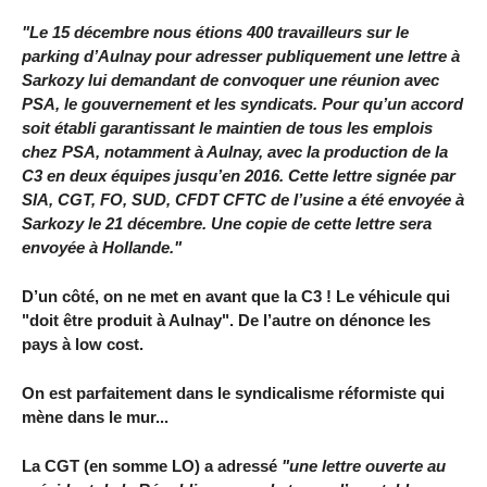
"Le 15 décembre nous étions 400 travailleurs sur le
parking d’Aulnay pour adresser publiquement une lettre à
Sarkozy lui demandant de convoquer une réunion avec
PSA, le gouvernement et les syndicats. Pour qu’un accord
soit établi garantissant le maintien de tous les emplois
chez PSA, notamment à Aulnay, avec la production de la
C3 en deux équipes jusqu’en 2016. Cette lettre signée par
SIA, CGT, FO, SUD, CFDT CFTC de l’usine a été envoyée à
Sarkozy le 21 décembre. Une copie de cette lettre sera
envoyée à Hollande."
D’un côté, on ne met en avant que la C3 ! Le véhicule qui
"doit être produit à Aulnay". De l’autre on dénonce les
pays à low cost.
On est parfaitement dans le syndicalisme réformiste qui
mène dans le mur...
La CGT (en somme LO) a adressé
"une lettre ouverte au