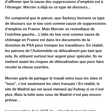
d’affirmer que la cause des suppressions d’emplois est à
l’étranger. Mercier a déjà eu ce type de discours...
On comprend que le patron, que Sarkozy tiennent ce type
de discours sur le low cost comme cause de suppressions
d’emplois en France. Mais Mercier se revendique de
l’extrême gauche... L’idée du low cost comme cause de
chômage en France est dans les documents de la
direction de PSA pour tromper les travailleurs. En réalité,
les patrons de l’Automobile ne délocalisent pas tant que
cela. Ils utilisent surtout leur argent pour spéculer. Ils ne
mettent avant les risques de délocalisation que pour faire
reculer la classe ouvrière.
Mercier parle de partager le travail entre tous les sites et
"tous", c’est seulement les sites français ! En réalité, le
site de Madrid qui est aussi menacé qu’Aulnay si ce n’est
plus. Mais la lutte avec ceux de Madrid n’est pas encore
prévue…