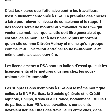
C’est faux parce que l’offensive contre les travailleurs
n’est nullement cantonnée à PSA. La première des choses
à faire pour élever le niveau de conscience et le rapport
des forces serait de montrer aux travailleurs de PSA qui
veulent se mobiliser que la lutte doit être générale et qu’il
est vital de se mobiliser à des niveaux plus important
qu’un site comme Citroën Aulnay et même qu’un groupe
comme PSA. Il va falloir entraîner toute l’Automobile et
même toute la classe ouvrière.
Les licenciements à PSA sont un ballon d’essai qui suit les
licenciements et fermetures d’usines chez les sous-
traitants de l’Automobile.
Les suppressions d’emplois à PSA ont le même motif que
celles à la BNP Paribas, la Société générale et le Crédit
agricole, Philips, Areva et Air France, notamment... Au lieu
de particulariser PSA, des travailleurs conscients
devraient lier les luttes des travailleurs entre elles, dans