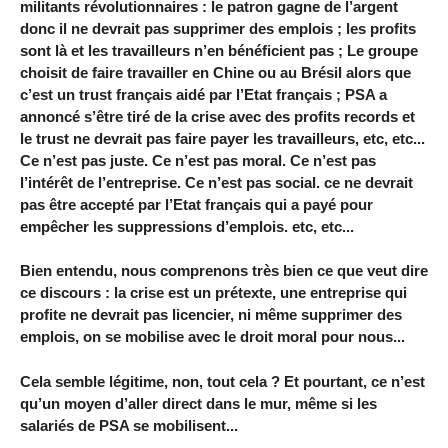
militants révolutionnaires : le patron gagne de l’argent
donc il ne devrait pas supprimer des emplois ; les profits
sont là et les travailleurs n’en bénéficient pas ; Le groupe
choisit de faire travailler en Chine ou au Brésil alors que
c’est un trust français aidé par l’Etat français ; PSA a
annoncé s’être tiré de la crise avec des profits records et
le trust ne devrait pas faire payer les travailleurs, etc, etc...
Ce n’est pas juste. Ce n’est pas moral. Ce n’est pas
l’intérêt de l’entreprise. Ce n’est pas social. ce ne devrait
pas être accepté par l’Etat français qui a payé pour
empêcher les suppressions d’emplois. etc, etc...
Bien entendu, nous comprenons très bien ce que veut dire
ce discours : la crise est un prétexte, une entreprise qui
profite ne devrait pas licencier, ni même supprimer des
emplois, on se mobilise avec le droit moral pour nous...
Cela semble légitime, non, tout cela ? Et pourtant, ce n’est
qu’un moyen d’aller direct dans le mur, même si les
salariés de PSA se mobilisent...