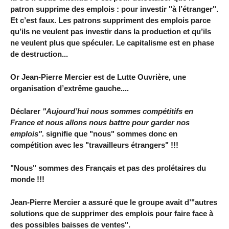
patron supprime des emplois : pour investir "à l’étranger".
Et c’est faux. Les patrons suppriment des emplois parce
qu’ils ne veulent pas investir dans la production et qu’ils
ne veulent plus que spéculer. Le capitalisme est en phase
de destruction...
Or Jean-Pierre Mercier est de Lutte Ouvrière, une
organisation d’extrême gauche....
Déclarer
"Aujourd’hui nous sommes compétitifs en
France et nous allons nous battre pour garder nos
emplois".
signifie que "nous" sommes donc en
compétition avec les "travailleurs étrangers" !!!
"Nous" sommes des Français et pas des prolétaires du
monde !!!
Jean-Pierre Mercier a assuré que le groupe avait d’"autres
solutions que de supprimer des emplois pour faire face à
des possibles baisses de ventes".