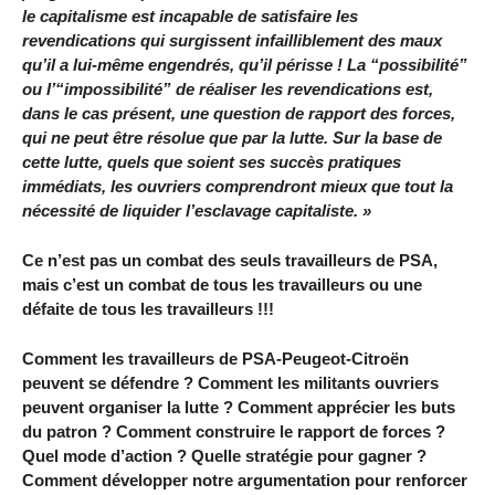
le capitalisme est incapable de satisfaire les
revendications qui surgissent infailliblement des maux
qu’il a lui-même engendrés, qu’il périsse ! La “possibilité”
ou l’“impossibilité” de réaliser les revendications est,
dans le cas présent, une question de rapport des forces,
qui ne peut être résolue que par la lutte. Sur la base de
cette lutte, quels que soient ses succès pratiques
immédiats, les ouvriers comprendront mieux que tout la
nécessité de liquider l’esclavage capitaliste. »
Ce n’est pas un combat des seuls travailleurs de PSA,
mais c’est un combat de tous les travailleurs ou une
défaite de tous les travailleurs !!!
Comment les travailleurs de PSA-Peugeot-Citroën
peuvent se défendre ? Comment les militants ouvriers
peuvent organiser la lutte ? Comment apprécier les buts
du patron ? Comment construire le rapport de forces ?
Quel mode d’action ? Quelle stratégie pour gagner ?
Comment développer notre argumentation pour renforcer