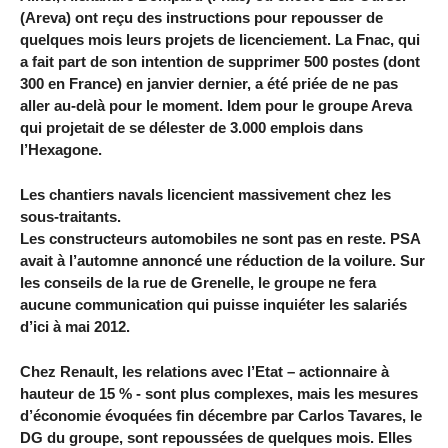
(Areva) ont reçu des instructions pour repousser de
quelques mois leurs projets de licenciement. La Fnac, qui
a fait part de son intention de supprimer 500 postes (dont
300 en France) en janvier dernier, a été priée de ne pas
aller au-delà pour le moment. Idem pour le groupe Areva
qui projetait de se délester de 3.000 emplois dans
l’Hexagone.
Les chantiers navals licencient massivement chez les
sous-traitants.
Les constructeurs automobiles ne sont pas en reste. PSA
avait à l’automne annoncé une réduction de la voilure. Sur
les conseils de la rue de Grenelle, le groupe ne fera
aucune communication qui puisse inquiéter les salariés
d’ici à mai 2012.
Chez Renault, les relations avec l’Etat – actionnaire à
hauteur de 15 % - sont plus complexes, mais les mesures
d’économie évoquées fin décembre par Carlos Tavares, le
DG du groupe, sont repoussées de quelques mois. Elles