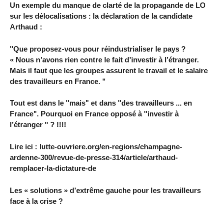
Un exemple du manque de clarté de la propagande de LO
sur les délocalisations : la déclaration de la candidate
Arthaud :
"Que proposez-vous pour réindustrialiser le pays ?
« Nous n’avons rien contre le fait d’investir à l’étranger.
Mais il faut que les groupes assurent le travail et le salaire
des travailleurs en France. "
Tout est dans le "mais" et dans "des travailleurs ... en
France". Pourquoi en France opposé à "investir à
l’étranger " ? !!!!
Lire ici : lutte-ouvriere.org/en-regions/champagne-
ardenne-300/revue-de-presse-314/article/arthaud-
remplacer-la-dictature-de
Les « solutions » d’extrême gauche pour les travailleurs
face à la crise ?