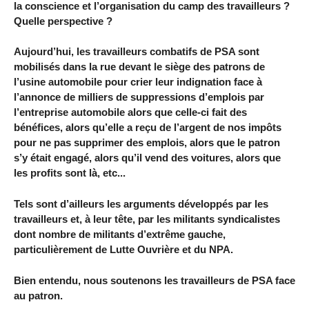
la conscience et l’organisation du camp des travailleurs ?
Quelle perspective ?
Aujourd’hui, les travailleurs combatifs de PSA sont
mobilisés dans la rue devant le siège des patrons de
l’usine automobile pour crier leur indignation face à
l’annonce de milliers de suppressions d’emplois par
l’entreprise automobile alors que celle-ci fait des
bénéfices, alors qu’elle a reçu de l’argent de nos impôts
pour ne pas supprimer des emplois, alors que le patron
s’y était engagé, alors qu’il vend des voitures, alors que
les profits sont là, etc...
Tels sont d’ailleurs les arguments développés par les
travailleurs et, à leur tête, par les militants syndicalistes
dont nombre de militants d’extrême gauche,
particulièrement de Lutte Ouvrière et du NPA.
Bien entendu, nous soutenons les travailleurs de PSA face
au patron.