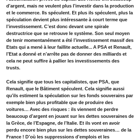
d’argent, mais ne veulent plus l’investir dans la production
et le commerce. Ils spéculent. Et plus ils spéculent, plus la
spéculation devient plus intéressante à court terme que
l’investissement. C’est donc devant une spirale
destructrice que se retrouve le système. Son seul moyen
de tenir momentanément a été l’investissement massif des
Etats qui a mené à leur faillite actuelle... A PSA et Renault,
l’Etat a donné et n’arrête pas de donner des milliards et
cela ne peut suffire à pallier les investissements des
trusts.
Cela signifie que tous les capitalistes, que PSA, que
Renault, que le Bâtiment spéculent. Cela signifie aussi
qu’ils estiment la spéculation sur les fonds souverains par
exemple bien plus profitable que de produire des
voitures… Avec des risques : ils viennent de perdre
beaucoup d’argent en jouant sur les dettes souveraines de
la Grèce, de l’Espagne, de l’Italie. Et ils vont en avoir
perdu encore bien plus sur les dettes souveraines… de la
France ! D’où les suppressions d’emplois et les