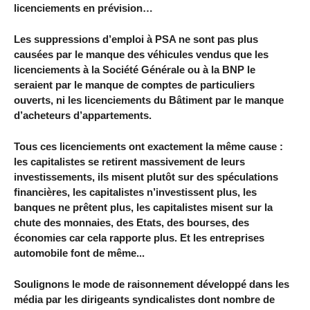
licenciements en prévision…
Les suppressions d’emploi à PSA ne sont pas plus
causées par le manque des véhicules vendus que les
licenciements à la Société Générale ou à la BNP le
seraient par le manque de comptes de particuliers
ouverts, ni les licenciements du Bâtiment par le manque
d’acheteurs d’appartements.
Tous ces licenciements ont exactement la même cause :
les capitalistes se retirent massivement de leurs
investissements, ils misent plutôt sur des spéculations
financières, les capitalistes n’investissent plus, les
banques ne prêtent plus, les capitalistes misent sur la
chute des monnaies, des Etats, des bourses, des
économies car cela rapporte plus. Et les entreprises
automobile font de même...
Soulignons le mode de raisonnement développé dans les
média par les dirigeants syndicalistes dont nombre de