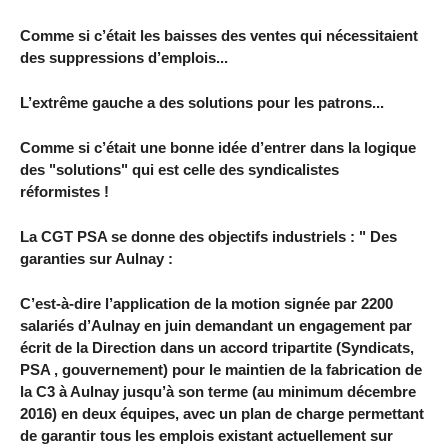
Comme si c’était les baisses des ventes qui nécessitaient
des suppressions d’emplois...
L’extrême gauche a des solutions pour les patrons...
Comme si c’était une bonne idée d’entrer dans la logique
des "solutions" qui est celle des syndicalistes
réformistes !
La CGT PSA se donne des objectifs industriels : " Des
garanties sur Aulnay :
C’est-à-dire l’application de la motion signée par 2200
salariés d’Aulnay en juin demandant un engagement par
écrit de la Direction dans un accord tripartite (Syndicats,
PSA , gouvernement) pour le maintien de la fabrication de
la C3 à Aulnay jusqu’à son terme (au minimum décembre
2016) en deux équipes, avec un plan de charge permettant
de garantir tous les emplois existant actuellement sur