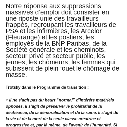
Notre réponse aux suppressions
massives d’emploi doit consister en
une riposte unie des travailleurs
frappés, regroupant les travailleurs de
PSA et les infirmières, les Arcelor
(Fleurange) et les postiers, les
employés de la BNP Paribas, de la
Société générale et les cheminots,
secteur privé et secteur public, les
jeunes, les chômeurs, les femmes qui
subissent de plein fouet le chômage de
masse.
Trotsky dans le Programme de transition :
« Il ne s’agit pas du heurt “normal” d’intérêts matériels
opposés. Il s’agit de préserver le prolétariat de la
déchéance, de la démoralisation et de la ruine. Il s’agit de
la vie et de la mort de la seule classe créatrice et
progressive et, par là même, de l’avenir de l’humanité. Si