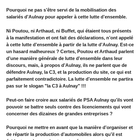
Pourquoi ne pas s’être servi de la mobilisation des
salariés d’Aulnay pour appeler à cette lutte d’ensemble.
Ni Poutou, ni Arthaud, ni Buffet, qui étaient tous présents
à la manifestation et ont fait des déclarations, n’ont appelé
à cette lutte d’ensemble à partir de la lutte d’Aulnay. Est-ce
un hasard malheureux ? Certes, Poutou et Arthaud parlent
d’une manière générale de lutte d’ensemble dans leur
discours, mais, à propos d’Aulnay, ils ne parlent que de
défendre Aulnay, la C3, et la production du site, ce qui est
parfaitement contradictoire. La lutte d’ensemble ne partira
pas sur le slogan "la C3 à Aulnay" !!!
Peut-on faire croire aux salariés de PSA Aulnay qu’ils vont
pouvoir se battre seuls contre des licenciements qui vont
concerner des dizaines de grandes entreprises ?
Pourquoi ne mettre en avant que la manière d’organiser et
de répartir la production d’automobiles alors qu’il est