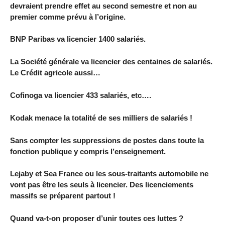
devraient prendre effet au second semestre et non au
premier comme prévu à l’origine.
BNP Paribas va licencier 1400 salariés.
La Société générale va licencier des centaines de salariés.
Le Crédit agricole aussi…
Cofinoga va licencier 433 salariés, etc….
Kodak menace la totalité de ses milliers de salariés !
Sans compter les suppressions de postes dans toute la
fonction publique y compris l’enseignement.
Lejaby et Sea France ou les sous-traitants automobile ne
vont pas être les seuls à licencier. Des licenciements
massifs se préparent partout !
Quand va-t-on proposer d’unir toutes ces luttes ?