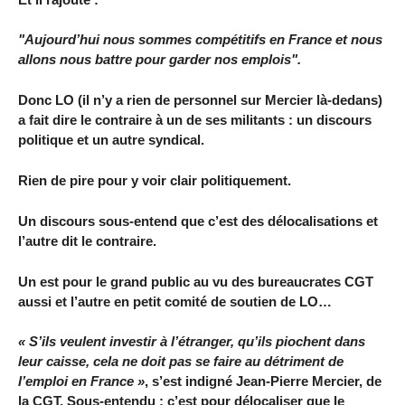
"Aujourd’hui nous sommes compétitifs en France et nous
allons nous battre pour garder nos emplois".
Donc LO (il n’y a rien de personnel sur Mercier là-dedans)
a fait dire le contraire à un de ses militants : un discours
politique et un autre syndical.
Rien de pire pour y voir clair politiquement.
Un discours sous-entend que c’est des délocalisations et
l’autre dit le contraire.
Un est pour le grand public au vu des bureaucrates CGT
aussi et l’autre en petit comité de soutien de LO…
« S’ils veulent investir à l’étranger, qu’ils piochent dans
leur caisse, cela ne doit pas se faire au détriment de
l’emploi en France »
, s’est indigné Jean-Pierre Mercier, de
la CGT. Sous-entendu : c’est pour délocaliser que le