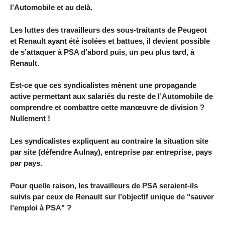
l’Automobile et au delà.
Les luttes des travailleurs des sous-traitants de Peugeot
et Renault ayant été isolées et battues, il devient possible
de s’attaquer à PSA d’abord puis, un peu plus tard, à
Renault.
Est-ce que ces syndicalistes mènent une propagande
active permettant aux salariés du reste de l’Automobile de
comprendre et combattre cette manœuvre de division ?
Nullement !
Les syndicalistes expliquent au contraire la situation site
par site (défendre Aulnay), entreprise par entreprise, pays
par pays.
Pour quelle raison, les travailleurs de PSA seraient-ils
suivis par ceux de Renault sur l’objectif unique de "sauver
l’emploi à PSA" ?