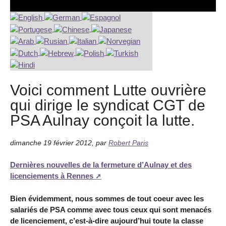
Voici comment Lutte ouvrière
qui dirige le syndicat CGT de
PSA Aulnay conçoit la lutte.
dimanche 19 février 2012
,
par
Robert Paris
Dernières nouvelles de la fermeture d’Aulnay et des
licenciements à Rennes
Bien évidemment, nous sommes de tout coeur avec les
salariés de PSA comme avec tous ceux qui sont menacés
de licenciement, c’est-à-dire aujourd’hui toute la classe