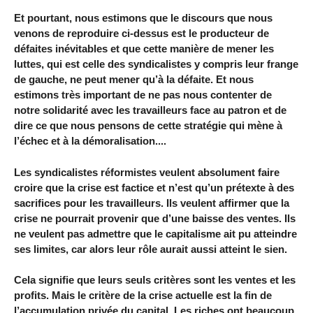
Et pourtant, nous estimons que le discours que nous
venons de reproduire ci-dessus est le producteur de
défaites inévitables et que cette manière de mener les
luttes, qui est celle des syndicalistes y compris leur frange
de gauche, ne peut mener qu’à la défaite. Et nous
estimons très important de ne pas nous contenter de
notre solidarité avec les travailleurs face au patron et de
dire ce que nous pensons de cette stratégie qui mène à
l’échec et à la démoralisation....
Les syndicalistes réformistes veulent absolument faire
croire que la crise est factice et n’est qu’un prétexte à des
sacrifices pour les travailleurs. Ils veulent affirmer que la
crise ne pourrait provenir que d’une baisse des ventes. Ils
ne veulent pas admettre que le capitalisme ait pu atteindre
ses limites, car alors leur rôle aurait aussi atteint le sien.
Cela signifie que leurs seuls critères sont les ventes et les
profits. Mais le critère de la crise actuelle est la fin de
l’accumulation privée du capital. Les riches ont beaucoup