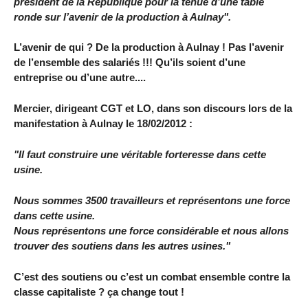
président de la République pour la tenue d’une table
ronde sur l’avenir de la production à Aulnay".
L’avenir de qui ? De la production à Aulnay ! Pas l’avenir
de l’ensemble des salariés !!! Qu’ils soient d’une
entreprise ou d’une autre....
Mercier, dirigeant CGT et LO, dans son discours lors de la
manifestation à Aulnay le 18/02/2012 :
"Il faut construire une véritable forteresse dans cette
usine.
Nous sommes 3500 travailleurs et représentons une force
dans cette usine.
Nous représentons une force considérable et nous allons
trouver des soutiens dans les autres usines."
C’est des soutiens ou c’est un combat ensemble contre la
classe capitaliste ? ça change tout !