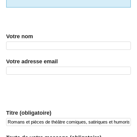
Votre nom
Votre adresse email
Titre (obligatoire)