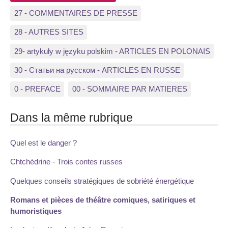
27 - COMMENTAIRES DE PRESSE
28 - AUTRES SITES
29- artykuły w języku polskim - ARTICLES EN POLONAIS
30 - Статьи на русском - ARTICLES EN RUSSE
0 - PREFACE
00 - SOMMAIRE PAR MATIERES
Dans la même rubrique
Quel est le danger ?
Chtchédrine - Trois contes russes
Quelques conseils stratégiques de sobriété énergétique
Romans et pièces de théâtre comiques, satiriques et
humoristiques