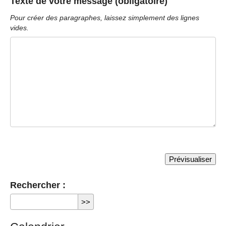
Texte de votre message (obligatoire)
Pour créer des paragraphes, laissez simplement des lignes
vides.
Rechercher :