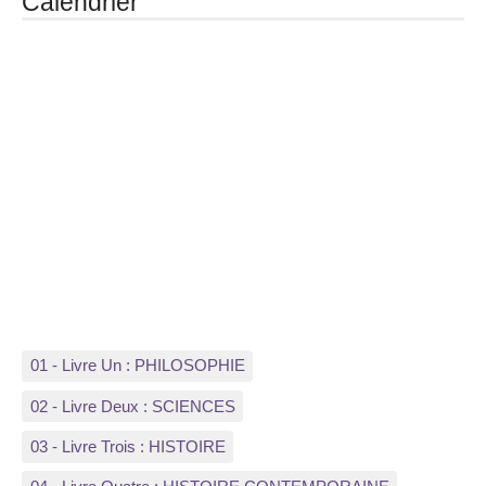
Calendrier
01 - Livre Un : PHILOSOPHIE
02 - Livre Deux : SCIENCES
03 - Livre Trois : HISTOIRE