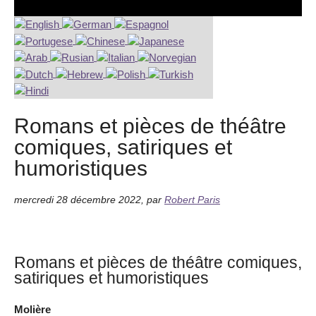
Romans et pièces de théâtre
comiques, satiriques et
humoristiques
mercredi 28 décembre 2022
,
par
Robert Paris
Romans et pièces de théâtre comiques,
satiriques et humoristiques
Molière