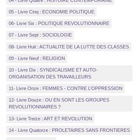
04 - Livre Quatre : HISTOIRE CONTEMPORAINE
05 - Livre Cinq : ECONOMIE POLITIQUE
06- Livre Six : POLITIQUE REVOLUTIONNAIRE
07 - Livre Sept : SOCIOLOGIE
08- Livre Huit : ACTUALITE DE LA LUTTE DES CLASSES
09 - Livre Neuf : RELIGION
10 - Livre Dix : SYNDICALISME ET AUTO-
ORGANISATION DES TRAVAILLEURS
11- Livre Onze : FEMMES - CONTRE L’OPPRESSION
12- Livre Douze : OU EN SONT LES GROUPES
REVOLUTIONNAIRES ?
13- Livre Treize : ART ET REVOLUTION
14 - Livre Quatorze : PROLETAIRES SANS FRONTIERES