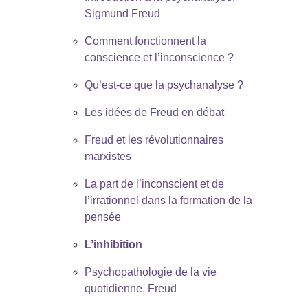
Sigmund Freud
Comment fonctionnent la
conscience et l’inconscience ?
Qu’est-ce que la psychanalyse ?
Les idées de Freud en débat
Freud et les révolutionnaires
marxistes
La part de l’inconscient et de
l’irrationnel dans la formation de la
pensée
L’inhibition
Psychopathologie de la vie
quotidienne, Freud