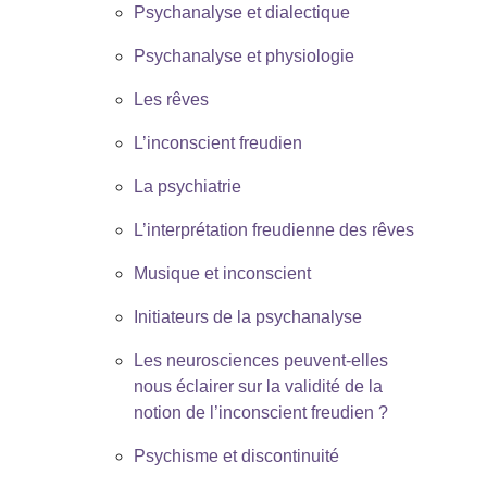
Psychanalyse et dialectique
Psychanalyse et physiologie
Les rêves
L’inconscient freudien
La psychiatrie
L’interprétation freudienne des rêves
Musique et inconscient
Initiateurs de la psychanalyse
Les neurosciences peuvent-elles
nous éclairer sur la validité de la
notion de l’inconscient freudien ?
Psychisme et discontinuité