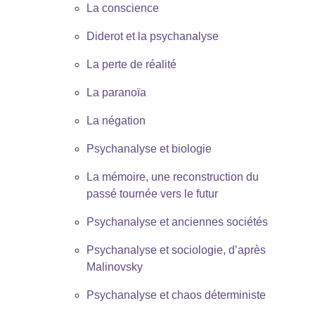
La conscience
Diderot et la psychanalyse
La perte de réalité
La paranoïa
La négation
Psychanalyse et biologie
La mémoire, une reconstruction du
passé tournée vers le futur
Psychanalyse et anciennes sociétés
Psychanalyse et sociologie, d’après
Malinovsky
Psychanalyse et chaos déterministe