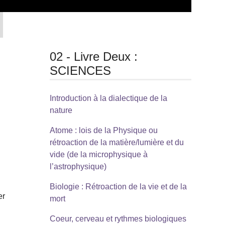
02 - Livre Deux :
SCIENCES
Introduction à la dialectique de la
nature
Atome : lois de la Physique ou
rétroaction de la matière/lumière et du
vide (de la microphysique à
l’astrophysique)
Biologie : Rétroaction de la vie et de la
er
mort
Coeur, cerveau et rythmes biologiques