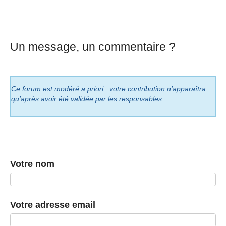
Un message, un commentaire ?
Ce forum est modéré a priori : votre contribution n’apparaîtra
qu’après avoir été validée par les responsables.
Votre nom
Votre adresse email