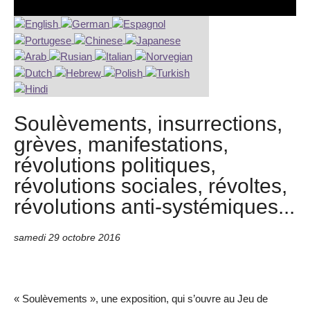
Soulèvements, insurrections,
grèves, manifestations,
révolutions politiques,
révolutions sociales, révoltes,
révolutions anti-systémiques...
samedi 29 octobre 2016
« Soulèvements », une exposition, qui s’ouvre au Jeu de