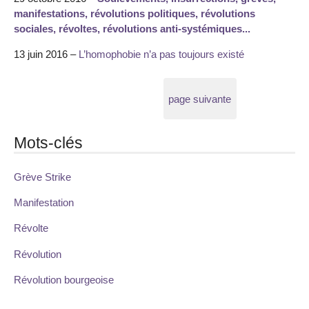
manifestations, révolutions politiques, révolutions
sociales, révoltes, révolutions anti-systémiques...
13 juin 2016 –
L’homophobie n’a pas toujours existé
page suivante
Mots-clés
Grève Strike
Manifestation
Révolte
Révolution
Révolution bourgeoise