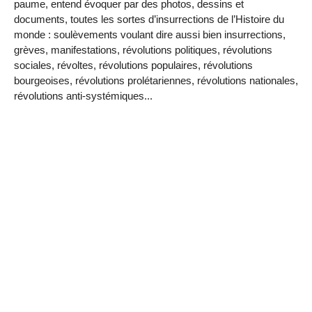
paume, entend évoquer par des photos, dessins et
documents, toutes les sortes d’insurrections de l’Histoire du
monde : soulèvements voulant dire aussi bien insurrections,
grèves, manifestations, révolutions politiques, révolutions
sociales, révoltes, révolutions populaires, révolutions
bourgeoises, révolutions prolétariennes, révolutions nationales,
révolutions anti-systémiques...