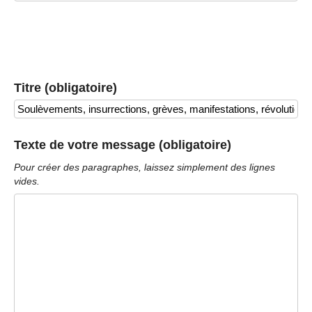
Titre (obligatoire)
Texte de votre message (obligatoire)
Pour créer des paragraphes, laissez simplement des lignes
vides.