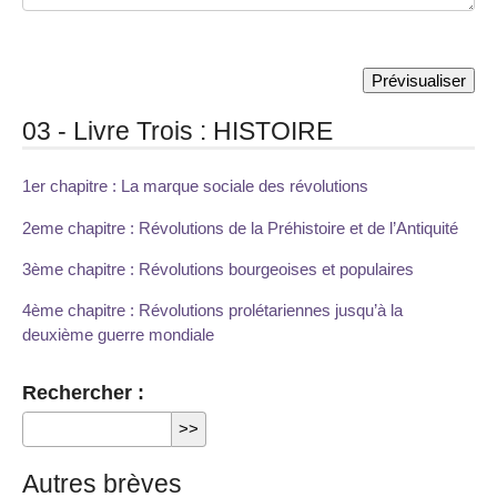
03 - Livre Trois : HISTOIRE
1er chapitre : La marque sociale des révolutions
2eme chapitre : Révolutions de la Préhistoire et de l’Antiquité
3ème chapitre : Révolutions bourgeoises et populaires
4ème chapitre : Révolutions prolétariennes jusqu’à la
deuxième guerre mondiale
Rechercher :
Autres brèves