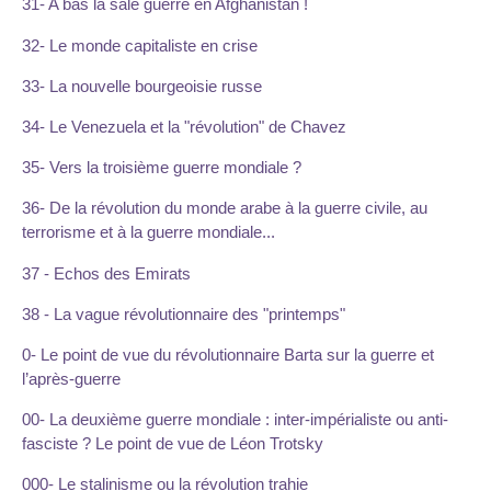
31- A bas la sale guerre en Afghanistan !
32- Le monde capitaliste en crise
33- La nouvelle bourgeoisie russe
34- Le Venezuela et la "révolution" de Chavez
35- Vers la troisième guerre mondiale ?
36- De la révolution du monde arabe à la guerre civile, au
terrorisme et à la guerre mondiale...
37 - Echos des Emirats
38 - La vague révolutionnaire des "printemps"
0- Le point de vue du révolutionnaire Barta sur la guerre et
l’après-guerre
00- La deuxième guerre mondiale : inter-impérialiste ou anti-
fasciste ? Le point de vue de Léon Trotsky
000- Le stalinisme ou la révolution trahie