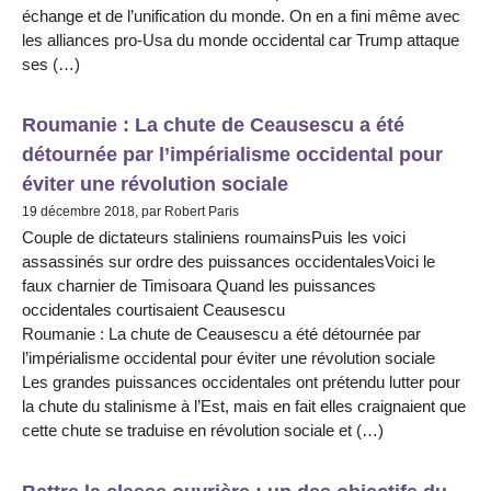
échange et de l’unification du monde. On en a fini même avec
les alliances pro-Usa du monde occidental car Trump attaque
ses (…)
Roumanie : La chute de Ceausescu a été
détournée par l’impérialisme occidental pour
éviter une révolution sociale
19 décembre 2018, par Robert Paris
Couple de dictateurs staliniens roumainsPuis les voici
assassinés sur ordre des puissances occidentalesVoici le
faux charnier de Timisoara Quand les puissances
occidentales courtisaient Ceausescu
Roumanie : La chute de Ceausescu a été détournée par
l’impérialisme occidental pour éviter une révolution sociale
Les grandes puissances occidentales ont prétendu lutter pour
la chute du stalinisme à l’Est, mais en fait elles craignaient que
cette chute se traduise en révolution sociale et (…)