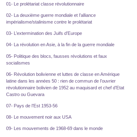
01- Le prolétariat classe révolutionnaire
02- La deuxième guerre mondiale et l’alliance
impérialisme/stalinisme contre le prolétariat
03- L’extermination des Juifs d’Europe
04- La révolution en Asie, à la fin de la guerre mondiale
05- Politique des blocs, fausses révolutions et faux
socialismes
06- Révolution bolivienne et luttes de classe en Amérique
latine dans les années 50 : rien de commun de l’ouvrier
révolutionnaire bolivien de 1952 au maquisard et chef d’Etat
Castro ou Guevara
07- Pays de l’Est 1953-56
08- Le mouvement noir aux USA
09- Les mouvements de 1968-69 dans le monde