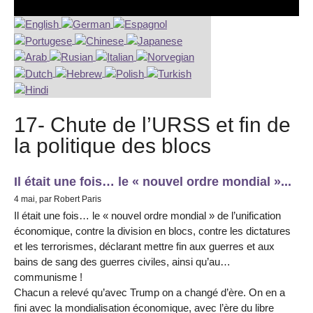
17- Chute de l’URSS et fin de
la politique des blocs
Il était une fois… le « nouvel ordre mondial »...
4 mai, par Robert Paris
Il était une fois… le « nouvel ordre mondial » de l’unification
économique, contre la division en blocs, contre les dictatures
et les terrorismes, déclarant mettre fin aux guerres et aux
bains de sang des guerres civiles, ainsi qu’au…
communisme !
Chacun a relevé qu’avec Trump on a changé d’ère. On en a
fini avec la mondialisation économique, avec l’ère du libre