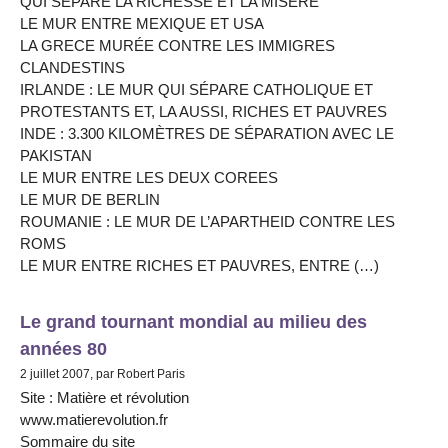
QUI SÉPARE LA RICHESSE ET LA MISÈRE
LE MUR ENTRE MEXIQUE ET USA
LA GRECE MURÉE CONTRE LES IMMIGRES
CLANDESTINS
IRLANDE : LE MUR QUI SÉPARE CATHOLIQUE ET
PROTESTANTS ET, LA AUSSI, RICHES ET PAUVRES
INDE : 3.300 KILOMÈTRES DE SÉPARATION AVEC LE
PAKISTAN
LE MUR ENTRE LES DEUX COREES
LE MUR DE BERLIN
ROUMANIE : LE MUR DE L’APARTHEID CONTRE LES
ROMS
LE MUR ENTRE RICHES ET PAUVRES, ENTRE (…)
Le grand tournant mondial au milieu des
années 80
2 juillet 2007, par Robert Paris
Site : Matière et révolution
www.matierevolution.fr
Sommaire du site