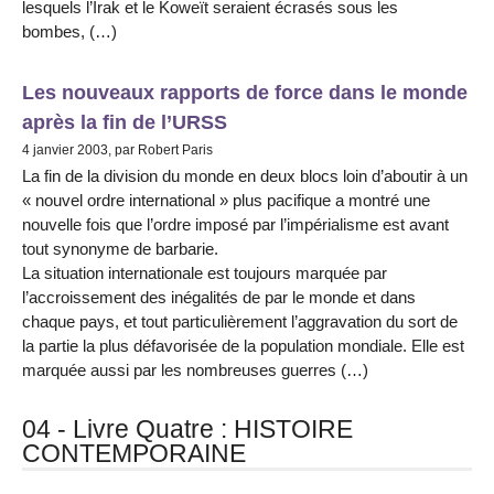
lesquels l’Irak et le Koweït seraient écrasés sous les
bombes, (…)
Les nouveaux rapports de force dans le monde
après la fin de l’URSS
4 janvier 2003, par Robert Paris
La fin de la division du monde en deux blocs loin d’aboutir à un
« nouvel ordre international » plus pacifique a montré une
nouvelle fois que l’ordre imposé par l’impérialisme est avant
tout synonyme de barbarie.
La situation internationale est toujours marquée par
l’accroissement des inégalités de par le monde et dans
chaque pays, et tout particulièrement l’aggravation du sort de
la partie la plus défavorisée de la population mondiale. Elle est
marquée aussi par les nombreuses guerres (…)
04 - Livre Quatre : HISTOIRE
CONTEMPORAINE