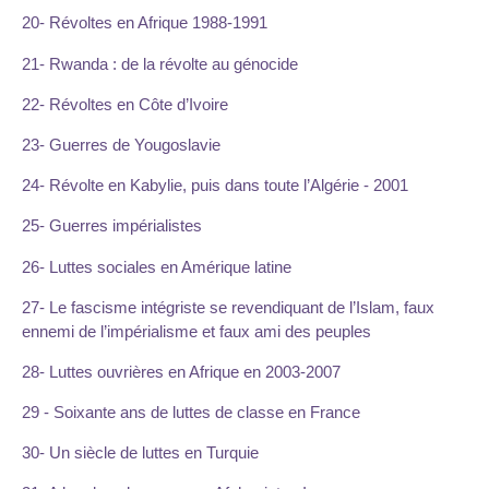
20- Révoltes en Afrique 1988-1991
21- Rwanda : de la révolte au génocide
22- Révoltes en Côte d’Ivoire
23- Guerres de Yougoslavie
24- Révolte en Kabylie, puis dans toute l’Algérie - 2001
25- Guerres impérialistes
26- Luttes sociales en Amérique latine
27- Le fascisme intégriste se revendiquant de l’Islam, faux
ennemi de l’impérialisme et faux ami des peuples
28- Luttes ouvrières en Afrique en 2003-2007
29 - Soixante ans de luttes de classe en France
30- Un siècle de luttes en Turquie