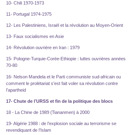
10- Chili 1970-1973
11- Portugal 1974-1975
12- Les Palestiniens, Israël et la révolution au Moyen-Orient
13- Faux socialismes en Asie
14- Révolution ouvrière en Iran : 1979
15- Pologne-Turquie-Corée-Ethiopie : luttes ouvrières années
70-80
16- Nelson Mandela et le Parti communiste sud-africain ou
comment le prolétariat s’est fait voler sa révolution contre
l’apartheid
17- Chute de l’URSS et fin de la politique des blocs
18 - La Chine de 1989 (Tiananmen) à 2000
19- Algérie 1988 : de l’explosion sociale au terrorisme se
revendiquant de l’Islam