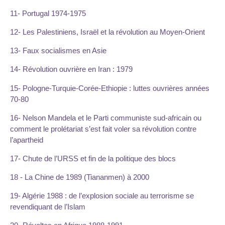
11- Portugal 1974-1975
12- Les Palestiniens, Israël et la révolution au Moyen-Orient
13- Faux socialismes en Asie
14- Révolution ouvrière en Iran : 1979
15- Pologne-Turquie-Corée-Ethiopie : luttes ouvrières années
70-80
16- Nelson Mandela et le Parti communiste sud-africain ou
comment le prolétariat s’est fait voler sa révolution contre
l’apartheid
17- Chute de l’URSS et fin de la politique des blocs
18 - La Chine de 1989 (Tiananmen) à 2000
19- Algérie 1988 : de l’explosion sociale au terrorisme se
revendiquant de l’Islam