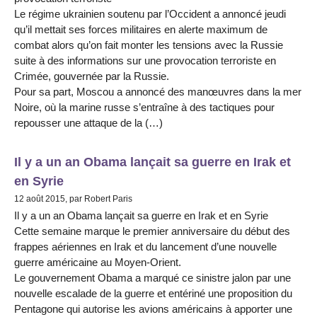
Le régime ukrainien soutenu par l’Occident a annoncé jeudi
qu’il mettait ses forces militaires en alerte maximum de
combat alors qu’on fait monter les tensions avec la Russie
suite à des informations sur une provocation terroriste en
Crimée, gouvernée par la Russie.
Pour sa part, Moscou a annoncé des manœuvres dans la mer
Noire, où la marine russe s’entraîne à des tactiques pour
repousser une attaque de la (…)
Il y a un an Obama lançait sa guerre en Irak et
en Syrie
12 août 2015, par Robert Paris
Il y a un an Obama lançait sa guerre en Irak et en Syrie
Cette semaine marque le premier anniversaire du début des
frappes aériennes en Irak et du lancement d’une nouvelle
guerre américaine au Moyen-Orient.
Le gouvernement Obama a marqué ce sinistre jalon par une
nouvelle escalade de la guerre et entériné une proposition du
Pentagone qui autorise les avions américains à apporter une