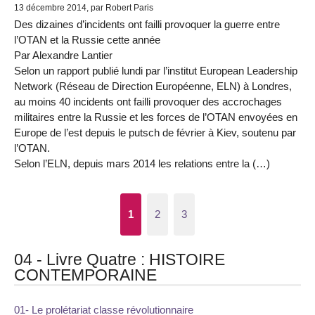
13 décembre 2014, par Robert Paris
Des dizaines d’incidents ont failli provoquer la guerre entre
l’OTAN et la Russie cette année
Par Alexandre Lantier
Selon un rapport publié lundi par l’institut European Leadership
Network (Réseau de Direction Européenne, ELN) à Londres,
au moins 40 incidents ont failli provoquer des accrochages
militaires entre la Russie et les forces de l’OTAN envoyées en
Europe de l’est depuis le putsch de février à Kiev, soutenu par
l’OTAN.
Selon l’ELN, depuis mars 2014 les relations entre la (…)
1
2
3
04 - Livre Quatre : HISTOIRE
CONTEMPORAINE
01- Le prolétariat classe révolutionnaire