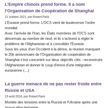
L’Empire chinois prend forme. Il a nom
l’Organisation de Coopération de Shanghai
21 octobre 2021, par Robert Paris
L’Eurasie prend forme. L’OCS vient de bouleverser l’ordre
mondial
Avec l’arrivée de l’Iran, les États membres de l’OCS sont
désormais au nombre de neuf, et ils s’activent à régler le
problème de l’Afghanistan et à consolider l’Eurasie.
Sous les yeux d’un Occident à la dérive, la réunion marquant
le 20e anniversaire de l’Organisation de coopération de
Shanghai s’est concentré sur deux objectifs clés : reconstruire
l’Afghanistan et donner le coup d’envoi d’une intégration
eurasienne (…)
La guerre menace de ne pas rester froide entre
Russie et USA
23 août 2016, par Robert Paris
Montée des tensions entre la Russie et l’Ukraine après une
provocation terroriste