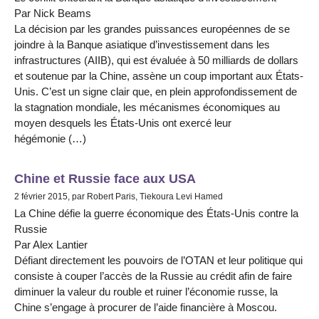
Par Nick Beams
La décision par les grandes puissances européennes de se
joindre à la Banque asiatique d’investissement dans les
infrastructures (AIIB), qui est évaluée à 50 milliards de dollars
et soutenue par la Chine, assène un coup important aux États-
Unis. C’est un signe clair que, en plein approfondissement de
la stagnation mondiale, les mécanismes économiques au
moyen desquels les États-Unis ont exercé leur
hégémonie (…)
Chine et Russie face aux USA
2 février 2015, par Robert Paris, Tiekoura Levi Hamed
La Chine défie la guerre économique des États-Unis contre la
Russie
Par Alex Lantier
Défiant directement les pouvoirs de l’OTAN et leur politique qui
consiste à couper l’accès de la Russie au crédit afin de faire
diminuer la valeur du rouble et ruiner l’économie russe, la
Chine s’engage à procurer de l’aide financière à Moscou.