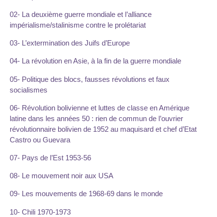
02- La deuxième guerre mondiale et l’alliance
impérialisme/stalinisme contre le prolétariat
03- L’extermination des Juifs d’Europe
04- La révolution en Asie, à la fin de la guerre mondiale
05- Politique des blocs, fausses révolutions et faux
socialismes
06- Révolution bolivienne et luttes de classe en Amérique
latine dans les années 50 : rien de commun de l’ouvrier
révolutionnaire bolivien de 1952 au maquisard et chef d’Etat
Castro ou Guevara
07- Pays de l’Est 1953-56
08- Le mouvement noir aux USA
09- Les mouvements de 1968-69 dans le monde
10- Chili 1970-1973