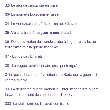
32- Le monde capitaliste en crise
33- La nouvelle bourgeoisie russe
34- Le Venezuela et la "révolution" de Chavez
35- Vers la troisième guerre mondiale ?
36- De la révolution du monde arabe à la guerre civile, au
terrorisme et à la guerre mondiale...
37 - Echos des Emirats
38 - La vague révolutionnaire des "printemps"
0- Le point de vue du révolutionnaire Barta sur la guerre et
l’après-guerre
00- La deuxième guerre mondiale : inter-impérialiste ou anti-
fasciste ? Le point de vue de Léon Trotsky
000- Le stalinisme ou la révolution trahie