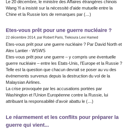
Le 20 décembre, le ministre des Affaires étrangères chinois
Wang Yi a insisté sur la nécessité d’aide mutuelle entre la
Chine et la Russie lors de remarques par (…)
Etes-vous prêt pour une guerre nucléaire ?
22 décembre 2014, par Robert Paris, Tiekoura Levi Hamed
Etes-vous prêt pour une guerre nucléaire ? Par David North et
Alex Lantier - WSWS
Etes-vous prêt pour une guerre – y compris une éventuelle
guerre nucléaire – entre les Etats-Unis, l’Europe et la Russie ?
Telle est la question que chacun devrait se poser au vu des
événements survenus depuis la destruction du vol de la
Malaysian Airlines.
La crise provoquée par les accusations portées par
Washington et l’Union Européenne contre la Russie, lui
attribuant la responsabilité d’avoir abattu le (…)
Le réarmement et les conflits pour préparer la
guerre qui vient...