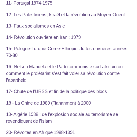
11- Portugal 1974-1975
12- Les Palestiniens, Israël et la révolution au Moyen-Orient
13- Faux socialismes en Asie
14- Révolution ouvrière en Iran : 1979
15- Pologne-Turquie-Corée-Ethiopie : luttes ouvrières années
70-80
16- Nelson Mandela et le Parti communiste sud-africain ou
comment le prolétariat s’est fait voler sa révolution contre
l’apartheid
17- Chute de l’URSS et fin de la politique des blocs
18 - La Chine de 1989 (Tiananmen) à 2000
19- Algérie 1988 : de l’explosion sociale au terrorisme se
revendiquant de l’Islam
20- Révoltes en Afrique 1988-1991