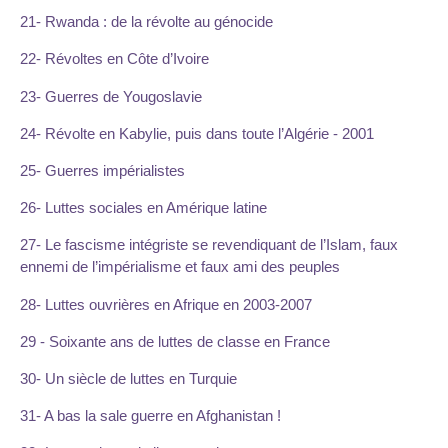
21- Rwanda : de la révolte au génocide
22- Révoltes en Côte d’Ivoire
23- Guerres de Yougoslavie
24- Révolte en Kabylie, puis dans toute l’Algérie - 2001
25- Guerres impérialistes
26- Luttes sociales en Amérique latine
27- Le fascisme intégriste se revendiquant de l’Islam, faux
ennemi de l’impérialisme et faux ami des peuples
28- Luttes ouvrières en Afrique en 2003-2007
29 - Soixante ans de luttes de classe en France
30- Un siècle de luttes en Turquie
31- A bas la sale guerre en Afghanistan !