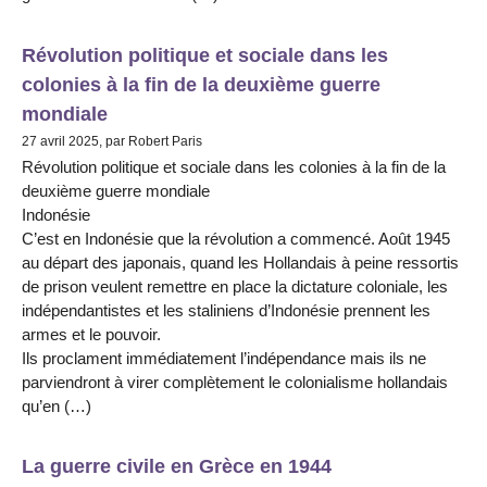
Révolution politique et sociale dans les
colonies à la fin de la deuxième guerre
mondiale
27 avril 2025, par Robert Paris
Révolution politique et sociale dans les colonies à la fin de la
deuxième guerre mondiale
Indonésie
C’est en Indonésie que la révolution a commencé. Août 1945
au départ des japonais, quand les Hollandais à peine ressortis
de prison veulent remettre en place la dictature coloniale, les
indépendantistes et les staliniens d’Indonésie prennent les
armes et le pouvoir.
Ils proclament immédiatement l’indépendance mais ils ne
parviendront à virer complètement le colonialisme hollandais
qu’en (…)
La guerre civile en Grèce en 1944