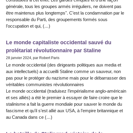
générale, tous les groupes armés irréguliers, ne doivent pas
être maintenus plus longtemps". C’est la condamnation par le
responsable du Parti, des groupements formés sous
l’occupation et qui, (…)
Le monde capitaliste occidental sauvé du
prolétariat révolutionnaire par Staline
28 janvier 2024, par Robert Paris
Le monde occidental (des dirigeants politiques aux media et
aux intellectuels) a accueilli Staline comme un sauveur, non
pas pour le protéger du nazisme mais pour le débarrasser des
véritables communistes révolutionnaires
Le monde occidental (traduisez l’impérialisme anglo-américain
et ses alliés) a été le premier à essayer de faire croire que le
stalinisme a fait la guerre mondiale pour sauver le monde du
fascisme et qu’il s’est allié aux USA, à l’empire britannique et
au Canada dans ce (…)