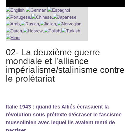
02- La deuxième guerre
mondiale et l’alliance
impérialisme/stalinisme contre
le prolétariat
Italie 1943 : quand les Alliés écrasaient la
révolution sous prétexte d’écraser le fascisme
mussolinien avec lequel ils avaient tenté de
pactiser