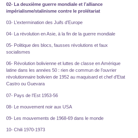
02- La deuxième guerre mondiale et l’alliance
impérialisme/stalinisme contre le prolétariat
03- L’extermination des Juifs d’Europe
04- La révolution en Asie, à la fin de la guerre mondiale
05- Politique des blocs, fausses révolutions et faux
socialismes
06- Révolution bolivienne et luttes de classe en Amérique
latine dans les années 50 : rien de commun de l’ouvrier
révolutionnaire bolivien de 1952 au maquisard et chef d’Etat
Castro ou Guevara
07- Pays de l’Est 1953-56
08- Le mouvement noir aux USA
09- Les mouvements de 1968-69 dans le monde
10- Chili 1970-1973