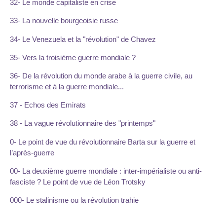
32- Le monde capitaliste en crise
33- La nouvelle bourgeoisie russe
34- Le Venezuela et la "révolution" de Chavez
35- Vers la troisième guerre mondiale ?
36- De la révolution du monde arabe à la guerre civile, au
terrorisme et à la guerre mondiale...
37 - Echos des Emirats
38 - La vague révolutionnaire des "printemps"
0- Le point de vue du révolutionnaire Barta sur la guerre et
l’après-guerre
00- La deuxième guerre mondiale : inter-impérialiste ou anti-
fasciste ? Le point de vue de Léon Trotsky
000- Le stalinisme ou la révolution trahie