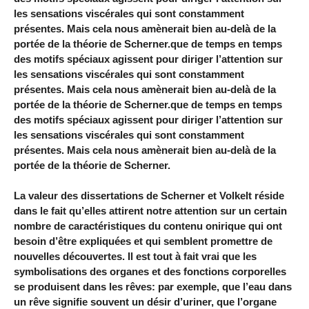
les sensations viscérales qui sont constamment
présentes. Mais cela nous amènerait bien au-delà de la
portée de la théorie de Scherner.que de temps en temps
des motifs spéciaux agissent pour diriger l’attention sur
les sensations viscérales qui sont constamment
présentes. Mais cela nous amènerait bien au-delà de la
portée de la théorie de Scherner.que de temps en temps
des motifs spéciaux agissent pour diriger l’attention sur
les sensations viscérales qui sont constamment
présentes. Mais cela nous amènerait bien au-delà de la
portée de la théorie de Scherner.
La valeur des dissertations de Scherner et Volkelt réside
dans le fait qu’elles attirent notre attention sur un certain
nombre de caractéristiques du contenu onirique qui ont
besoin d’être expliquées et qui semblent promettre de
nouvelles découvertes. Il est tout à fait vrai que les
symbolisations des organes et des fonctions corporelles
se produisent dans les rêves: par exemple, que l’eau dans
un rêve signifie souvent un désir d’uriner, que l’organe