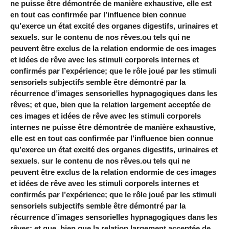
ne puisse être démontrée de manière exhaustive, elle est
en tout cas confirmée par l’influence bien connue
qu’exerce un état excité des organes digestifs, urinaires et
sexuels. sur le contenu de nos rêves.ou tels qui ne
peuvent être exclus de la relation endormie de ces images
et idées de rêve avec les stimuli corporels internes et
confirmés par l’expérience; que le rôle joué par les stimuli
sensoriels subjectifs semble être démontré par la
récurrence d’images sensorielles hypnagogiques dans les
rêves; et que, bien que la relation largement acceptée de
ces images et idées de rêve avec les stimuli corporels
internes ne puisse être démontrée de manière exhaustive,
elle est en tout cas confirmée par l’influence bien connue
qu’exerce un état excité des organes digestifs, urinaires et
sexuels. sur le contenu de nos rêves.ou tels qui ne
peuvent être exclus de la relation endormie de ces images
et idées de rêve avec les stimuli corporels internes et
confirmés par l’expérience; que le rôle joué par les stimuli
sensoriels subjectifs semble être démontré par la
récurrence d’images sensorielles hypnagogiques dans les
rêves; et que, bien que la relation largement acceptée de