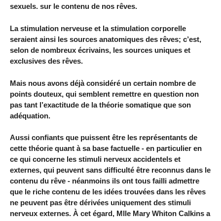
sexuels. sur le contenu de nos rêves.
La stimulation nerveuse et la stimulation corporelle
seraient ainsi les sources anatomiques des rêves; c’est,
selon de nombreux écrivains, les sources uniques et
exclusives des rêves.
Mais nous avons déjà considéré un certain nombre de
points douteux, qui semblent remettre en question non
pas tant l’exactitude de la théorie somatique que son
adéquation.
Aussi confiants que puissent être les représentants de
cette théorie quant à sa base factuelle - en particulier en
ce qui concerne les stimuli nerveux accidentels et
externes, qui peuvent sans difficulté être reconnus dans le
contenu du rêve - néanmoins ils ont tous failli admettre
que le riche contenu de les idées trouvées dans les rêves
ne peuvent pas être dérivées uniquement des stimuli
nerveux externes. À cet égard, Mlle Mary Whiton Calkins a