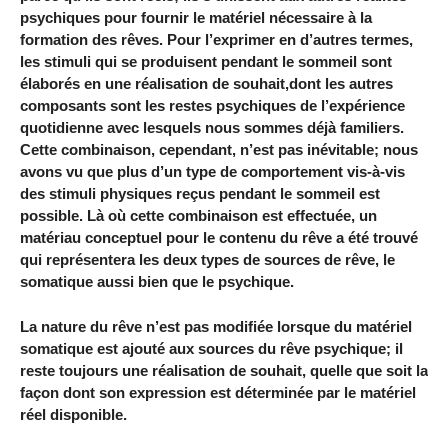
psychiques pour fournir le matériel nécessaire à la
formation des rêves. Pour l’exprimer en d’autres termes,
les stimuli qui se produisent pendant le sommeil sont
élaborés en une réalisation de souhait,dont les autres
composants sont les restes psychiques de l’expérience
quotidienne avec lesquels nous sommes déjà familiers.
Cette combinaison, cependant, n’est pas inévitable; nous
avons vu que plus d’un type de comportement vis-à-vis
des stimuli physiques reçus pendant le sommeil est
possible. Là où cette combinaison est effectuée, un
matériau conceptuel pour le contenu du rêve a été trouvé
qui représentera les deux types de sources de rêve, le
somatique aussi bien que le psychique.
La nature du rêve n’est pas modifiée lorsque du matériel
somatique est ajouté aux sources du rêve psychique; il
reste toujours une réalisation de souhait, quelle que soit la
façon dont son expression est déterminée par le matériel
réel disponible.