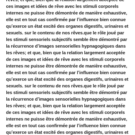
ces images et idées de rêve avec les stimuli corporels
internes ne puisse être démontrée de manière exhaustive,
elle est en tout cas confirmée par l’influence bien connue
qu’exerce un état excité des organes digestifs, urinaires et
sexuels. sur le contenu de nos rêves.que le rôle joué par
les stimuli sensoriels subjectifs semble être démontré par
la récurrence d’images sensorielles hypnagogiques dans
les rêves; et que, bien que la relation largement acceptée
de ces images et idées de rêve avec les stimuli corporels
internes ne puisse être démontrée de manière exhaustive,
elle est en tout cas confirmée par l’influence bien connue
qu’exerce un état excité des organes digestifs, urinaires et
sexuels. sur le contenu de nos rêves.que le rôle joué par
les stimuli sensoriels subjectifs semble être démontré par
la récurrence d’images sensorielles hypnagogiques dans
les rêves; et que, bien que la relation largement acceptée
de ces images et idées de rêve avec les stimuli corporels
internes ne puisse être démontrée de manière exhaustive,
elle est en tout cas confirmée par l’influence bien connue
qu’exerce un état excité des organes digestifs, urinaires et