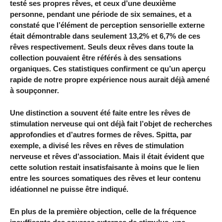
testé ses propres rêves, et ceux d’une deuxième
personne, pendant une période de six semaines, et a
constaté que l’élément de perception sensorielle externe
était démontrable dans seulement 13,2% et 6,7% de ces
rêves respectivement. Seuls deux rêves dans toute la
collection pouvaient être référés à des sensations
organiques. Ces statistiques confirment ce qu’un aperçu
rapide de notre propre expérience nous aurait déjà amené
à soupçonner.
Une distinction a souvent été faite entre les rêves de
stimulation nerveuse qui ont déjà fait l’objet de recherches
approfondies et d’autres formes de rêves. Spitta, par
exemple, a divisé les rêves en rêves de stimulation
nerveuse et rêves d’association. Mais il était évident que
cette solution restait insatisfaisante à moins que le lien
entre les sources somatiques des rêves et leur contenu
idéationnel ne puisse être indiqué.
En plus de la première objection, celle de la fréquence