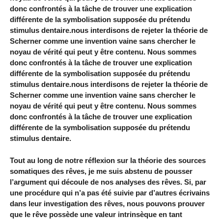
donc confrontés à la tâche de trouver une explication
différente de la symbolisation supposée du prétendu
stimulus dentaire.nous interdisons de rejeter la théorie de
Scherner comme une invention vaine sans chercher le
noyau de vérité qui peut y être contenu. Nous sommes
donc confrontés à la tâche de trouver une explication
différente de la symbolisation supposée du prétendu
stimulus dentaire.nous interdisons de rejeter la théorie de
Scherner comme une invention vaine sans chercher le
noyau de vérité qui peut y être contenu. Nous sommes
donc confrontés à la tâche de trouver une explication
différente de la symbolisation supposée du prétendu
stimulus dentaire.
Tout au long de notre réflexion sur la théorie des sources
somatiques des rêves, je me suis abstenu de pousser
l’argument qui découle de nos analyses des rêves. Si, par
une procédure qui n’a pas été suivie par d’autres écrivains
dans leur investigation des rêves, nous pouvons prouver
que le rêve possède une valeur intrinsèque en tant