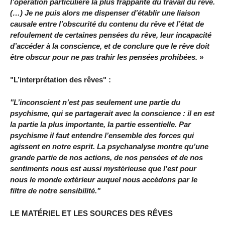
l’opération particulière la plus frappante du travail du rêve.
(…) Je ne puis alors me dispenser d’établir une liaison
causale entre l’obscurité du contenu du rêve et l’état de
refoulement de certaines pensées du rêve, leur incapacité
d’accéder à la conscience, et de conclure que le rêve doit
être obscur pour ne pas trahir les pensées prohibées. »
"L’interprétation des rêves" :
"L’inconscient n’est pas seulement une partie du
psychisme, qui se partagerait avec la conscience : il en est
la partie la plus importante, la partie essentielle. Par
psychisme il faut entendre l’ensemble des forces qui
agissent en notre esprit. La psychanalyse montre qu’une
grande partie de nos actions, de nos pensées et de nos
sentiments nous est aussi mystérieuse que l’est pour
nous le monde extérieur auquel nous accédons par le
filtre de notre sensibilité."
LE MATÉRIEL ET LES SOURCES DES RÊVES