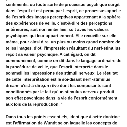
sentiments, ou toute sorte de processus psychique surgit
dans l’esprit et est perçu par l’esprit, ce processus appelle
de l’esprit des images perceptives appartenant à la sphère
des expériences de veille, c’est-à-dire des perceptions
antérieures, soit non embellies, soit avec les valeurs
psychiques qui leur appartiennent. Elle recueille sur elle-
même, pour ainsi dire, un plus ou moins grand nombre de
telles images, d’où l’impression résultant du nerf-stimulus
reçoit sa valeur psychique. A cet égard, on dit
communément, comme on dit dans le langage ordinaire de
la procédure de veille, que l’esprit interprète dans le
sommeil les impressions des stimuli nerveux. Le résultat
de cette interprétation est le soi-disant nerf -stimulus
dream- c’est-à-dire,un rêve dont les composants sont
conditionnés par le fait qu’un stimulus nerveux produit
son effet psychique dans la vie de l’esprit conformément
aux lois de la reproduction. "
Dans tous les points essentiels, identique à cette doctrine
est l’affirmation de Wundt selon laquelle les concepts de