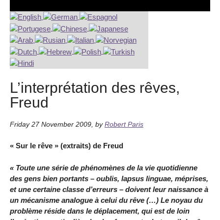
L’interprétation des rêves,
Freud
Friday 27 November 2009
,
by
Robert Paris
« Sur le rêve » (extraits) de Freud
« Toute une série de phénomènes de la vie quotidienne
des gens bien portants – oublis, lapsus linguae, méprises,
et une certaine classe d’erreurs – doivent leur naissance à
un mécanisme analogue à celui du rêve (…) Le noyau du
problème réside dans le déplacement, qui est de loin