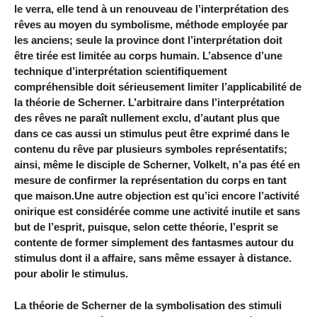
le verra, elle tend à un renouveau de l’interprétation des
rêves au moyen du symbolisme, méthode employée par
les anciens; seule la province dont l’interprétation doit
être tirée est limitée au corps humain. L’absence d’une
technique d’interprétation scientifiquement
compréhensible doit sérieusement limiter l’applicabilité de
la théorie de Scherner. L’arbitraire dans l’interprétation
des rêves ne paraît nullement exclu, d’autant plus que
dans ce cas aussi un stimulus peut être exprimé dans le
contenu du rêve par plusieurs symboles représentatifs;
ainsi, même le disciple de Scherner, Volkelt, n’a pas été en
mesure de confirmer la représentation du corps en tant
que maison.Une autre objection est qu’ici encore l’activité
onirique est considérée comme une activité inutile et sans
but de l’esprit, puisque, selon cette théorie, l’esprit se
contente de former simplement des fantasmes autour du
stimulus dont il a affaire, sans même essayer à distance.
pour abolir le stimulus.
La théorie de Scherner de la symbolisation des stimuli