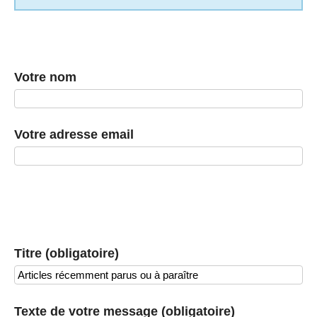
Votre nom
Votre adresse email
Titre (obligatoire)
Texte de votre message (obligatoire)