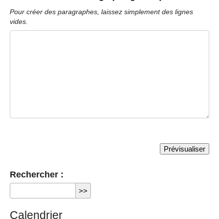
Pour créer des paragraphes, laissez simplement des lignes
vides.
Rechercher :
Calendrier