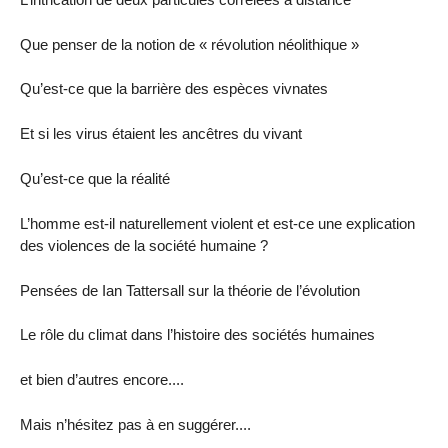
Que penser de la notion de « révolution néolithique »
Qu’est-ce que la barrière des espèces vivnates
Et si les virus étaient les ancêtres du vivant
Qu’est-ce que la réalité
L’homme est-il naturellement violent et est-ce une explication
des violences de la société humaine ?
Pensées de Ian Tattersall sur la théorie de l’évolution
Le rôle du climat dans l’histoire des sociétés humaines
et bien d’autres encore....
Mais n’hésitez pas à en suggérer....