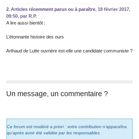
2.
Articles récemment parus ou à paraître,
18 février 2017,
09:50
,
par
R.P.
A lire aussi bientôt :
L’étonnante histoire des ours
Arthaud de Lutte ouvrière est-elle une candidate communiste ?
Un message, un commentaire ?
Ce forum est modéré a priori : votre contribution n’apparaîtra
qu’après avoir été validée par les responsables.