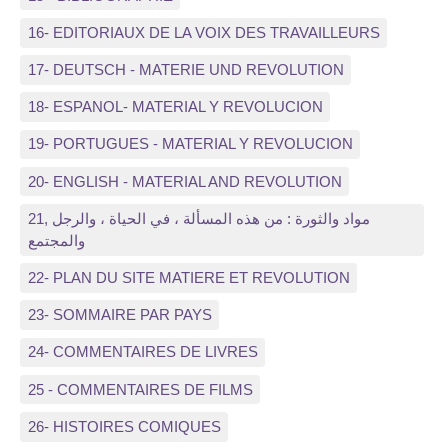
16- EDITORIAUX DE LA VOIX DES TRAVAILLEURS
17- DEUTSCH - MATERIE UND REVOLUTION
18- ESPANOL- MATERIAL Y REVOLUCION
19- PORTUGUES - MATERIAL Y REVOLUCION
20- ENGLISH - MATERIAL AND REVOLUTION
21, مواد والثورة : من هذه المسألة ، في الحياة ، والرجل
والمجتمع
22- PLAN DU SITE MATIERE ET REVOLUTION
23- SOMMAIRE PAR PAYS
24- COMMENTAIRES DE LIVRES
25 - COMMENTAIRES DE FILMS
26- HISTOIRES COMIQUES