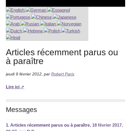
Articles récemment parus ou
à paraître
jeudi 9 février 2012
,
par
Robert Paris
Lire ici
Messages
1.
Articles récemment parus ou à paraître,
18 février 2017,