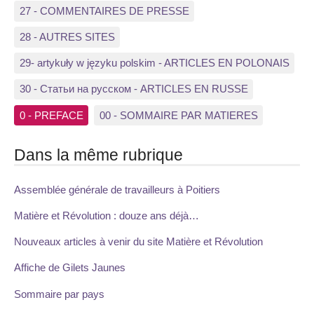
27 - COMMENTAIRES DE PRESSE
28 - AUTRES SITES
29- artykuły w języku polskim - ARTICLES EN POLONAIS
30 - Статьи на русском - ARTICLES EN RUSSE
0 - PREFACE
00 - SOMMAIRE PAR MATIERES
Dans la même rubrique
Assemblée générale de travailleurs à Poitiers
Matière et Révolution : douze ans déjà…
Nouveaux articles à venir du site Matière et Révolution
Affiche de Gilets Jaunes
Sommaire par pays