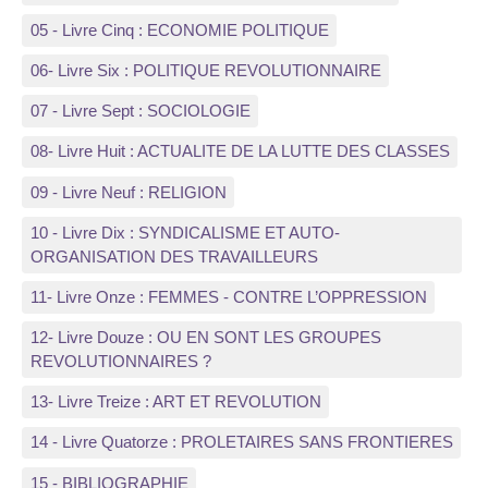
05 - Livre Cinq : ECONOMIE POLITIQUE
06- Livre Six : POLITIQUE REVOLUTIONNAIRE
07 - Livre Sept : SOCIOLOGIE
08- Livre Huit : ACTUALITE DE LA LUTTE DES CLASSES
09 - Livre Neuf : RELIGION
10 - Livre Dix : SYNDICALISME ET AUTO-
ORGANISATION DES TRAVAILLEURS
11- Livre Onze : FEMMES - CONTRE L’OPPRESSION
12- Livre Douze : OU EN SONT LES GROUPES
REVOLUTIONNAIRES ?
13- Livre Treize : ART ET REVOLUTION
14 - Livre Quatorze : PROLETAIRES SANS FRONTIERES
15 - BIBLIOGRAPHIE