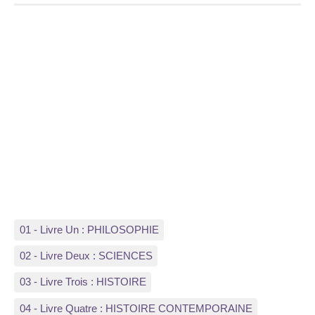
01 - Livre Un : PHILOSOPHIE
02 - Livre Deux : SCIENCES
03 - Livre Trois : HISTOIRE
04 - Livre Quatre : HISTOIRE CONTEMPORAINE