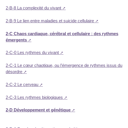
2-B-8 La complexité du vivant
2-B-9 Le lien entre maladies et suicide cellulaire
2-C Chaos cardiaque, cérébral et cellulaire : des rythmes
émergents
2-C-0 Les rythmes du vivant
2-C-1 Le cœur chaotique, ou l’émergence de rythmes issus du
désordre
2-C-2 Le cerveau
2-C-3 Les rythmes biologiques
2-D Développement et génétique