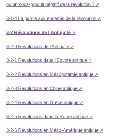
ou un sous-produit négatif de la révolution ?
3-1-4 La parole aux ennemis de la révolution
3-2 Révolutions de l’Antiquité
3-2-0 Révolutions de l’Antiquité
3-2-1 Révolutions dans l’Egypte antique
3-2-2 Révolutions en Mésopotamie antique
3-2-3 Révolutions en Chine antique
3-2-4 Révolutions en Grèce antique
3-2-5 Révolutions dans la Rome antique
3-2-6 Révolutions en Méso-Amérique antique