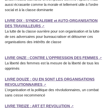
aussi écrasante comme la morale et tellement utile à l’ordre
social et à la classe dominante
LIVRE DIX : SYNDICALISME et AUTO-ORGANISATION
DES TRAVAILLEURS
La lutte de la classe ouvrière pour son organisation et la lutte
de ses adversaires pour bureaucratiser et détourner ces
organisations des intérêts de classe
LIVRE ONZE : CONTRE L’OPPRESSION DES FEMMES
La liberté des femmes est la mesure de la liberté de tous les
opprimés
LIVRE DOUZE : OU EN SONT LES ORGANISATIONS
REVOLUTIONNAIRES
L’organisation et la politique des révolutionnaires, un combat
sans cesse recommencé
LIVRE TREIZE : ART ET REVOLUTION