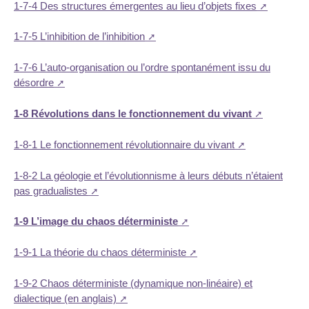
1-7-4 Des structures émergentes au lieu d’objets fixes
1-7-5 L’inhibition de l’inhibition
1-7-6 L’auto-organisation ou l’ordre spontanément issu du
désordre
1-8 Révolutions dans le fonctionnement du vivant
1-8-1 Le fonctionnement révolutionnaire du vivant
1-8-2 La géologie et l’évolutionnisme à leurs débuts n’étaient
pas gradualistes
1-9 L’image du chaos déterministe
1-9-1 La théorie du chaos déterministe
1-9-2 Chaos déterministe (dynamique non-linéaire) et
dialectique (en anglais)