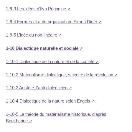
1-9-3 Les idées d’Ilya Prigogine
1-9-4 Formes et auto-organisation, Simon Diner
1-9-5 L’idée du non-linéaire
1-10 Dialectique naturelle et sociale
1-10-1 Dialectique de la nature et de la société
1-10-2 Matérialisme dialectique, science de la révolution
1-10-3 Aristote, l’anti-dialecticien
1-10-4 Dialectique de la nature selon Engels
1-10-5 La théorie du matérialisme historique, d’après
Boukharine