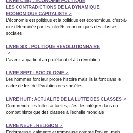
LIVRE CINQ : ECONOMIE POLITIQUE
LES CONTRADICTIONS DE LA DYNAMIQUE
ECONOMIQUE CAPITALISTE
L’économie est politique et la politique est économique, c’est-à-
dire déterminée par les intérêts économiques des classes
sociales
LIVRE SIX : POLITIQUE REVOLUTIONNAIRE
L’avenir appartient au prolétariat et à la révolution
LIVRE SEPT : SOCIOLOGIE
Les hommes font leur propre histoire mais ils la font dans le
cadre de lois de l’évolution des sociétés
LIVRE HUIT : ACTUALITE DE LA LUTTE DES CLASSES
Comprendre les luttes actuelles, c’est les intégrer dans un
combat historique des classes à l’échelle mondiale
LIVRE NEUF : RELIGION
Endormeuse, calmante et trompeuse comme l’opium, mais