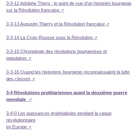
3-3-12 Adolphe Thiers : le point de vue d’un historien bourgeois
sur la Révolution française
3-3-13 Augustin Thierry et la Révolution française
3-3-14 La Croix-Rousse sous la Révolution
3-3-15 Chronologie des révolutions bourgeoises et
populaires
3-3-16 Quand les historiens bourgeois reconnaissaient la lutte
des classes
3-4 Révolutions prolétariennes avant la deuxième guerre
mondiale
3-4-0 Les puissances impérialistes pendant la vague
révolutionnaire
en Europe