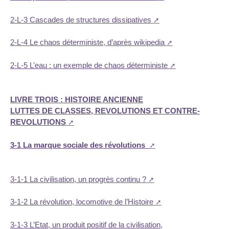
2-L-3 Cascades de structures dissipatives
2-L-4 Le chaos déterministe, d’après wikipedia
2-L-5 L’eau : un exemple de chaos déterministe
LIVRE TROIS : HISTOIRE ANCIENNE
LUTTES DE CLASSES, REVOLUTIONS ET CONTRE-
REVOLUTIONS
3-1 La marque sociale des révolutions
3-1-1 La civilisation, un progrès continu ?
3-1-2 La révolution, locomotive de l’Histoire
3-1-3 L’Etat, un produit positif de la civilisation,