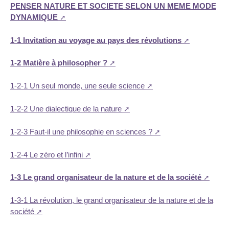
PENSER NATURE ET SOCIETE SELON UN MEME MODE
DYNAMIQUE
1-1 Invitation au voyage au pays des révolutions
1-2 Matière à philosopher ?
1-2-1 Un seul monde, une seule science
1-2-2 Une dialectique de la nature
1-2-3 Faut-il une philosophie en sciences ?
1-2-4 Le zéro et l’infini
1-3 Le grand organisateur de la nature et de la société
1-3-1 La révolution, le grand organisateur de la nature et de la
société