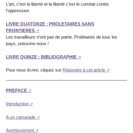
L’art, c’est la liberté et la liberté c’est le combat contre
l’oppression
LIVRE QUATORZE : PROLETAIRES SANS
FRONTIERES
Les travailleurs n’ont pas de patrie. Prolétaires de tous les
pays, unissons-nous !
LIVRE QUINZE : BIBLIOGRAPHIE
Pour nous écrire, cliquez sur
Répondre à cet article
PREFACE
Introduction
A un camarade
Avertissement