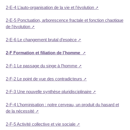
2-E-4 L’auto-organisation de la vie et l’évolution
2-E-5 Ponctuation, arborescence fractale et fonction chaotique
de l’évolution
2-E-6 Le changement brutal d’espèce
2-F Formation et filiation de l’homme
2-F-1 Le passage du singe à l’homme
2-F-2 Le point de vue des contradicteurs
2-F-3 Une nouvelle synthèse pluridisciplinaire
2-F-4 L’hominisation : notre cerveau, un produit du hasard et
de la nécessité
2-F-5 Activité collective et vie sociale