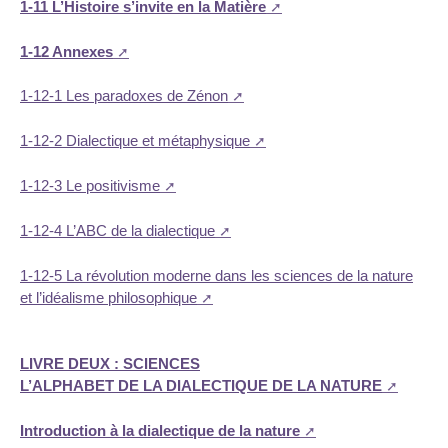
1-11 L’Histoire s’invite en la Matière
1-12 Annexes
1-12-1 Les paradoxes de Zénon
1-12-2 Dialectique et métaphysique
1-12-3 Le positivisme
1-12-4 L’ABC de la dialectique
1-12-5 La révolution moderne dans les sciences de la nature
et l’idéalisme philosophique
LIVRE DEUX : SCIENCES
L’ALPHABET DE LA DIALECTIQUE DE LA NATURE
Introduction à la dialectique de la nature