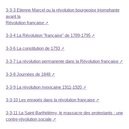
3-3-3 Etienne Marcel ou la révolution bourgeoise triomphante
avant la
Révolution française
3-3-4 La Révolution "française" de 1789-1795
3-3-6 La constitution de 1793
3-3-7 La révolution permanente dans la Révolution française
3-3-8 Journées de 1848
3-3-9 La révolution mexicaine 1911-1920
3-3-10 Les enragés dans la révolution française
3-3-11 La Saint-Barthélémy, le massacre des protestants : une
contre-révolution sociale