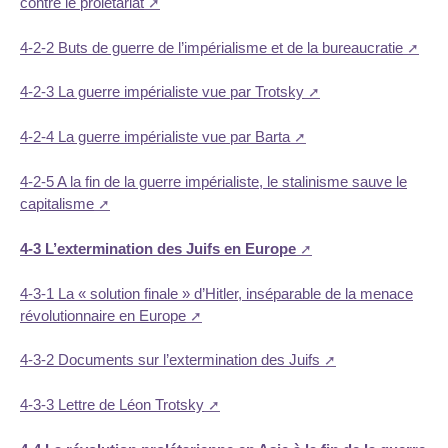
contre le prolétariat
4-2-2 Buts de guerre de l’impérialisme et de la bureaucratie
4-2-3 La guerre impérialiste vue par Trotsky
4-2-4 La guerre impérialiste vue par Barta
4-2-5 A la fin de la guerre impérialiste, le stalinisme sauve le
capitalisme
4-3 L’extermination des Juifs en Europe
4-3-1 La « solution finale » d’Hitler, inséparable de la menace
révolutionnaire en Europe
4-3-2 Documents sur l’extermination des Juifs
4-3-3 Lettre de Léon Trotsky