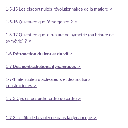
1-5-15 Les discontinuités révolutionnaires de la matière
1-5-16 Qu’est-ce que l’émergence ?
1-5-17 Qu’est-ce que la rupture de symétrie (ou brisure de
symétrie) ?
1-6 Rétroaction du lent et du vif
1-7 Des contradictions dynamiques
1-7-1 Interrupteurs activateurs et destructions
constructrices
1-7-2 Cycles désordre-ordre-désordre
1-7-3 Le rôle de la violence dans la dynamique