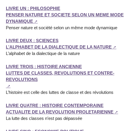
LIVRE UN : PHILOSOPHIE
PENSER NATURE ET SOCIETE SELON UN MEME MODE
DYNAMIQUE
Penser nature et société selon un même mode dynamique
LIVRE DEUX : SCIENCES
L’ALPHABET DE LA DIALECTIQUE DE LA NATURE
L’alphabet de la dialectique de la nature
LIVRE TROIS : HISTOIRE ANCIENNE
LUTTES DE CLASSES, REVOLUTIONS ET CONTRE-
REVOLUTIONS
L’histoire est celle des luttes de classe et des révolutions
LIVRE QUATRE : HISTOIRE CONTEMPORAINE
ACTUALITE DE LA REVOLUTION PROLETARIENNE
La lutte des classes n’est pas dépassée