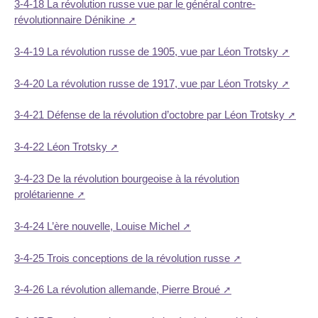
3-4-18 La révolution russe vue par le général contre-
révolutionnaire Dénikine
3-4-19 La révolution russe de 1905, vue par Léon Trotsky
3-4-20 La révolution russe de 1917, vue par Léon Trotsky
3-4-21 Défense de la révolution d’octobre par Léon Trotsky
3-4-22 Léon Trotsky
3-4-23 De la révolution bourgeoise à la révolution
prolétarienne
3-4-24 L’ère nouvelle, Louise Michel
3-4-25 Trois conceptions de la révolution russe
3-4-26 La révolution allemande, Pierre Broué