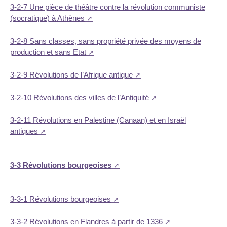
3-2-7 Une pièce de théâtre contre la révolution communiste
(socratique) à Athènes
3-2-8 Sans classes, sans propriété privée des moyens de
production et sans Etat
3-2-9 Révolutions de l’Afrique antique
3-2-10 Révolutions des villes de l’Antiquité
3-2-11 Révolutions en Palestine (Canaan) et en Israël
antiques
3-3 Révolutions bourgeoises
3-3-1 Révolutions bourgeoises
3-3-2 Révolutions en Flandres à partir de 1336