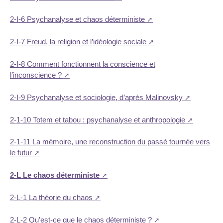
2-I-6 Psychanalyse et chaos déterministe
2-I-7 Freud, la religion et l’idéologie sociale
2-I-8 Comment fonctionnent la conscience et
l’inconscience ?
2-I-9 Psychanalyse et sociologie, d’après Malinovsky
2-1-10 Totem et tabou : psychanalyse et anthropologie
2-1-11 La mémoire, une reconstruction du passé tournée vers
le futur
2-L Le chaos déterministe
2-L-1 La théorie du chaos
2-L-2 Qu’est-ce que le chaos déterministe ?