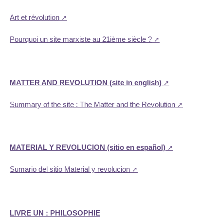
Art et révolution
Pourquoi un site marxiste au 21ième siècle ?
MATTER AND REVOLUTION (site in english)
Summary of the site : The Matter and the Revolution
MATERIAL Y REVOLUCION (sitio en español)
Sumario del sitio Material y revolucion
LIVRE UN : PHILOSOPHIE