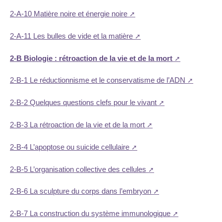
2-A-10 Matière noire et énergie noire
2-A-11 Les bulles de vide et la matière
2-B Biologie : rétroaction de la vie et de la mort
2-B-1 Le réductionnisme et le conservatisme de l’ADN
2-B-2 Quelques questions clefs pour le vivant
2-B-3 La rétroaction de la vie et de la mort
2-B-4 L’apoptose ou suicide cellulaire
2-B-5 L’organisation collective des cellules
2-B-6 La sculpture du corps dans l’embryon
2-B-7 La construction du système immunologique