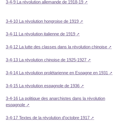
3-4-9 La révolution allemande de 1918-19
3-4-10 La révolution hongroise de 1919
3-4-11 La révolution italienne de 1919
3-4-12 La lutte des classes dans la révolution chinoise
3-4-13 La révolution chinoise de 1925-1927
3-4-14 La révolution prolétarienne en Espagne en 1931
3-4-15 La révolution espagnole de 1936
3-4-16 La politique des anarchistes dans la révolution
espagnole
3-4-17 Textes de la révolution d’octobre 1917