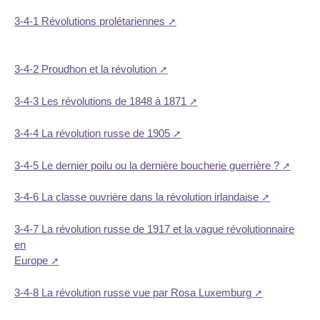
3-4-1 Révolutions prolétariennes
3-4-2 Proudhon et la révolution
3-4-3 Les révolutions de 1848 à 1871
3-4-4 La révolution russe de 1905
3-4-5 Le dernier poilu ou la dernière boucherie guerrière ?
3-4-6 La classe ouvrière dans la révolution irlandaise
3-4-7 La révolution russe de 1917 et la vague révolutionnaire
en
Europe
3-4-8 La révolution russe vue par Rosa Luxemburg