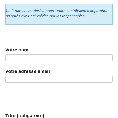
Ce forum est modéré a priori : votre contribution n’apparaîtra
qu’après avoir été validée par les responsables.
Votre nom
Votre adresse email
Titre (obligatoire)