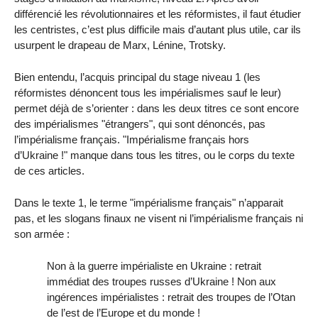
différencié les révolutionnaires et les réformistes, il faut étudier
les centristes, c’est plus difficile mais d’autant plus utile, car ils
usurpent le drapeau de Marx, Lénine, Trotsky.
Bien entendu, l’acquis principal du stage niveau 1 (les
réformistes dénoncent tous les impérialismes sauf le leur)
permet déjà de s’orienter : dans les deux titres ce sont encore
des impérialismes "étrangers", qui sont dénoncés, pas
l’impérialisme français. "Impérialisme français hors
d’Ukraine !" manque dans tous les titres, ou le corps du texte
de ces articles.
Dans le texte 1, le terme "impérialisme français" n’apparait
pas, et les slogans finaux ne visent ni l’impérialisme français ni
son armée :
Non à la guerre impérialiste en Ukraine : retrait
immédiat des troupes russes d’Ukraine ! Non aux
ingérences impérialistes : retrait des troupes de l’Otan
de l’est de l’Europe et du monde !