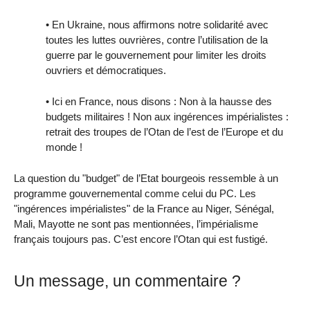
• En Ukraine, nous affirmons notre solidarité avec
toutes les luttes ouvrières, contre l’utilisation de la
guerre par le gouvernement pour limiter les droits
ouvriers et démocratiques.
• Ici en France, nous disons : Non à la hausse des
budgets militaires ! Non aux ingérences impérialistes :
retrait des troupes de l’Otan de l’est de l’Europe et du
monde !
La question du "budget" de l’Etat bourgeois ressemble à un
programme gouvernemental comme celui du PC. Les
"ingérences impérialistes" de la France au Niger, Sénégal,
Mali, Mayotte ne sont pas mentionnées, l’impérialisme
français toujours pas. C’est encore l’Otan qui est fustigé.
Un message, un commentaire ?