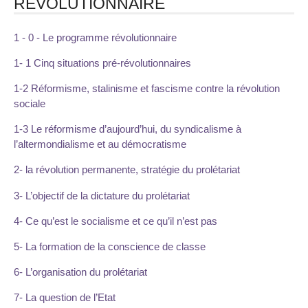
REVOLUTIONNAIRE
1 - 0 - Le programme révolutionnaire
1- 1 Cinq situations pré-révolutionnaires
1-2 Réformisme, stalinisme et fascisme contre la révolution
sociale
1-3 Le réformisme d’aujourd’hui, du syndicalisme à
l’altermondialisme et au démocratisme
2- la révolution permanente, stratégie du prolétariat
3- L’objectif de la dictature du prolétariat
4- Ce qu’est le socialisme et ce qu’il n’est pas
5- La formation de la conscience de classe
6- L’organisation du prolétariat
7- La question de l’Etat