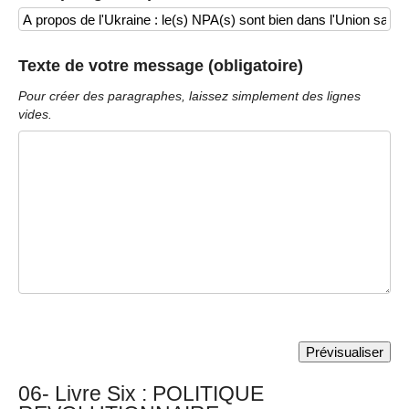
Texte de votre message (obligatoire)
Pour créer des paragraphes, laissez simplement des lignes
vides.
06- Livre Six : POLITIQUE