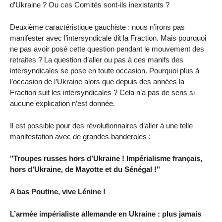
d’Ukraine ? Ou ces Comités sont-ils inexistants ?
Deuxième caractéristique gauchiste : nous n’irons pas
manifester avec l’intersyndicale dit la Fraction. Mais pourquoi
ne pas avoir posé cette question pendant le mouvement des
retraites ? La question d’aller ou pas à ces manifs des
intersyndicales se pose en toute occasion. Pourquoi plus à
l’occasion de l’Ukraine alors que depuis des années la
Fraction suit les intersyndicales ? Cela n’a pas de sens si
aucune explication n’est donnée.
Il est possible pour des révolutionnaires d’aller à une telle
manifestation avec de grandes banderoles :
"Troupes russes hors d’Ukraine ! Impérialisme français,
hors d’Ukraine, de Mayotte et du Sénégal !"
A bas Poutine, vive Lénine !
L’armée impérialiste allemande en Ukraine : plus jamais