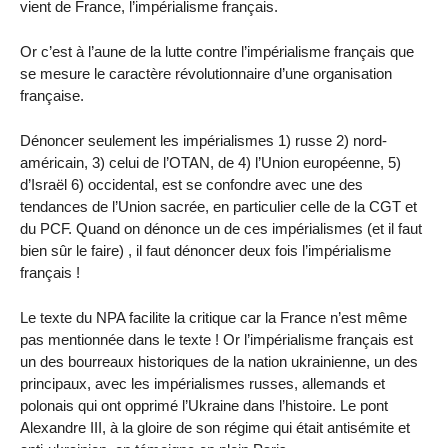
vient de France, l’impérialisme français.
Or c’est à l’aune de la lutte contre l’impérialisme français que
se mesure le caractère révolutionnaire d’une organisation
française.
Dénoncer seulement les impérialismes 1) russe 2) nord-
américain, 3) celui de l’OTAN, de 4) l’Union européenne, 5)
d’Israël 6) occidental, est se confondre avec une des
tendances de l’Union sacrée, en particulier celle de la CGT et
du PCF. Quand on dénonce un de ces impérialismes (et il faut
bien sûr le faire) , il faut dénoncer deux fois l’impérialisme
français !
Le texte du NPA facilite la critique car la France n’est même
pas mentionnée dans le texte ! Or l’impérialisme français est
un des bourreaux historiques de la nation ukrainienne, un des
principaux, avec les impérialismes russes, allemands et
polonais qui ont opprimé l’Ukraine dans l’histoire. Le pont
Alexandre III, à la gloire de son régime qui était antisémite et