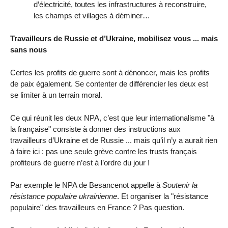
d’électricité, toutes les infrastructures à reconstruire,
les champs et villages à déminer…
Travailleurs de Russie et d’Ukraine, mobilisez vous ... mais
sans nous
Certes les profits de guerre sont à dénoncer, mais les profits
de paix également. Se contenter de différencier les deux est
se limiter à un terrain moral.
Ce qui réunit les deux NPA, c’est que leur internationalisme "à
la française" consiste à donner des instructions aux
travailleurs d’Ukraine et de Russie ... mais qu’il n’y a aurait rien
à faire ici : pas une seule grève contre les trusts français
profiteurs de guerre n’est à l’ordre du jour !
Par exemple le NPA de Besancenot appelle à
Soutenir la
résistance populaire ukrainienne
. Et organiser la "résistance
populaire" des travailleurs en France ? Pas question.