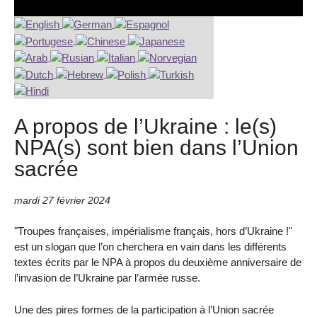
A propos de l’Ukraine : le(s)
NPA(s) sont bien dans l’Union
sacrée
mardi 27 février 2024
"Troupes françaises, impérialisme français, hors d’Ukraine !"
est un slogan que l’on cherchera en vain dans les différents
textes écrits par le NPA à propos du deuxième anniversaire de
l’invasion de l’Ukraine par l’armée russe.
Une des pires formes de la participation à l’Union sacrée