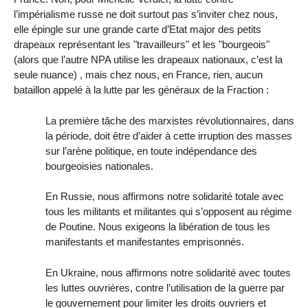
l’impérialisme russe ne doit surtout pas s’inviter chez nous,
elle épingle sur une grande carte d’Etat major des petits
drapeaux représentant les "travailleurs" et les "bourgeois"
(alors que l’autre NPA utilise les drapeaux nationaux, c’est la
seule nuance) , mais chez nous, en France, rien, aucun
bataillon appelé à la lutte par les généraux de la Fraction :
La première tâche des marxistes révolutionnaires, dans
la période, doit être d’aider à cette irruption des masses
sur l’arène politique, en toute indépendance des
bourgeoisies nationales.
En Russie, nous affirmons notre solidarité totale avec
tous les militants et militantes qui s’opposent au régime
de Poutine. Nous exigeons la libération de tous les
manifestants et manifestantes emprisonnés.
En Ukraine, nous affirmons notre solidarité avec toutes
les luttes ouvrières, contre l’utilisation de la guerre par
le gouvernement pour limiter les droits ouvriers et