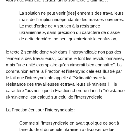
La solution ne peut venir [des] ennemis des travailleurs
mais de l’irruption indépendante des masses ouvrières.
Le mot d’ordre de « soutien à la résistance
ukrainienne », sans précision du caractère de classe
de cette dernière, ne peut qu’entretenir la confusion,
le texte 2 semble donc voir dans l’intersyndicale non pas des
"ennemis des travailleurs", comme le font les révolutionnaires,
mais "une unité exemplaire qu’on aimerait bien connaître". La
communion entre la Fraction et l’intersyndicale est illustré par
le fait que l’intersyndicale appelle à "Solidarité avec la
résistance des travailleuses et travailleurs ukrainiens !" ; le
caractère "ouvrier" que la Fraction cherche dans la "résistance
ukrainienne" est calqué sur celui de l’intersyndicale.
La Fraction écrit sur l’intersyndicale :
Comme si l’intersyndicale en avait quoi que ce soit à
faire du droit du peuple ukrainien à disposer de lui-