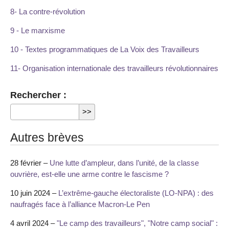
8- La contre-révolution
9 - Le marxisme
10 - Textes programmatiques de La Voix des Travailleurs
11- Organisation internationale des travailleurs révolutionnaires
Rechercher :
Autres brèves
28 février –
Une lutte d’ampleur, dans l’unité, de la classe
ouvrière, est-elle une arme contre le fascisme ?
10 juin 2024 –
L’extrême-gauche électoraliste (LO-NPA) : des
naufragés face à l’alliance Macron-Le Pen
4 avril 2024 –
"Le camp des travailleurs", "Notre camp social" :