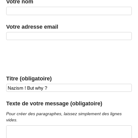
Votre nom
Votre adresse email
Titre (obligatoire)
Texte de votre message (obligatoire)
Pour créer des paragraphes, laissez simplement des lignes
vides.