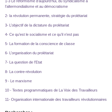
1-3 Le réformisme d’aujourd’hui, du syndicalisme à
l’altermondialisme et au démocratisme
2- la révolution permanente, stratégie du prolétariat
3- L’objectif de la dictature du prolétariat
4- Ce qu’est le socialisme et ce qu’il n’est pas
5- La formation de la conscience de classe
6- L’organisation du prolétariat
7- La question de l’Etat
8- La contre-révolution
9 - Le marxisme
10 - Textes programmatiques de La Voix des Travailleurs
11- Organisation internationale des travailleurs révolutionnaires