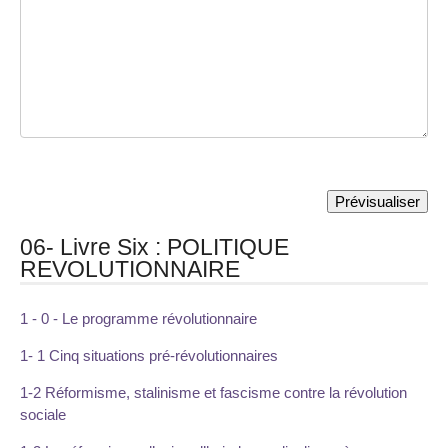
06- Livre Six : POLITIQUE
REVOLUTIONNAIRE
1 - 0 - Le programme révolutionnaire
1- 1 Cinq situations pré-révolutionnaires
1-2 Réformisme, stalinisme et fascisme contre la révolution
sociale