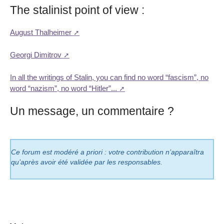
The stalinist point of view :
August Thalheimer
Georgi Dimitrov
In all the writings of Stalin, you can find no word “fascism”, no
word “nazism”, no word “Hitler”...
Un message, un commentaire ?
Ce forum est modéré a priori : votre contribution n’apparaîtra
qu’après avoir été validée par les responsables.