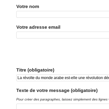
Votre nom
Votre adresse email
Titre (obligatoire)
Texte de votre message (obligatoire)
Pour créer des paragraphes, laissez simplement des lignes 