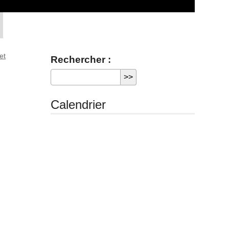
et
Rechercher :
Calendrier