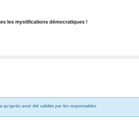
tes les mystifications démocratiques !
ra qu’après avoir été validée par les responsables.