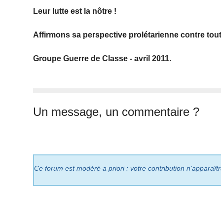
Leur lutte est la nôtre !
Affirmons sa perspective prolétarienne contre tou
Groupe Guerre de Classe - avril 2011.
Un message, un commentaire ?
Ce forum est modéré a priori : votre contribution n’apparaît