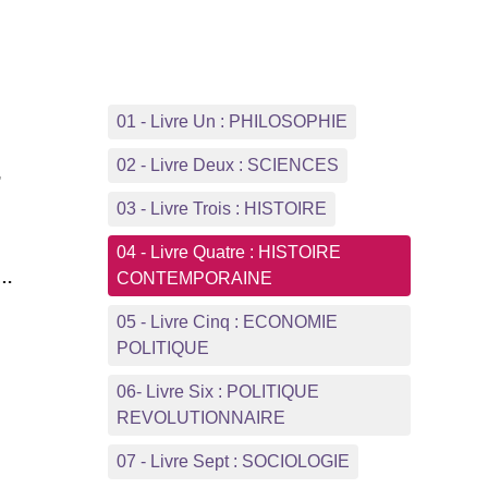
01 - Livre Un : PHILOSOPHIE
02 - Livre Deux : SCIENCES
,
03 - Livre Trois : HISTOIRE
04 - Livre Quatre : HISTOIRE
»…
CONTEMPORAINE
05 - Livre Cinq : ECONOMIE
POLITIQUE
06- Livre Six : POLITIQUE
REVOLUTIONNAIRE
07 - Livre Sept : SOCIOLOGIE