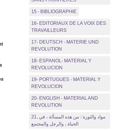
15 - BIBLIOGRAPHIE
16- EDITORIAUX DE LA VOIX DES
TRAVAILLEURS
17- DEUTSCH - MATERIE UND
nt
REVOLUTION
.
18- ESPANOL- MATERIAL Y
s
REVOLUCION
es
19- PORTUGUES - MATERIAL Y
REVOLUCION
20- ENGLISH - MATERIAL AND
REVOLUTION
21, مواد والثورة : من هذه المسألة ، في
الحياة ، والرجل والمجتمع