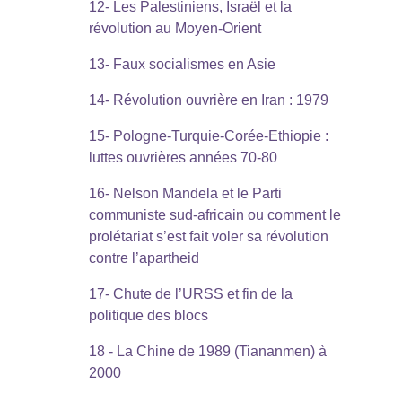
12- Les Palestiniens, Israël et la
révolution au Moyen-Orient
13- Faux socialismes en Asie
14- Révolution ouvrière en Iran : 1979
15- Pologne-Turquie-Corée-Ethiopie :
luttes ouvrières années 70-80
16- Nelson Mandela et le Parti
communiste sud-africain ou comment le
prolétariat s’est fait voler sa révolution
contre l’apartheid
17- Chute de l’URSS et fin de la
politique des blocs
18 - La Chine de 1989 (Tiananmen) à
2000