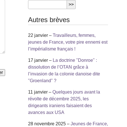
Autres brèves
22 janvier –
Travailleurs, femmes,
jeunes de France, votre pire ennemi est
l’impérialisme français !
17 janvier –
La doctrine "Donroe" :
dissolution de l’OTAN grâce à
l’invasion de la colonie danoise dite
"Groenland" ?
11 janvier –
Quelques jours avant la
révolte de décembre 2025, les
dirigeants iraniens faisaient des
avances aux USA
28 novembre 2025 –
Jeunes de France,