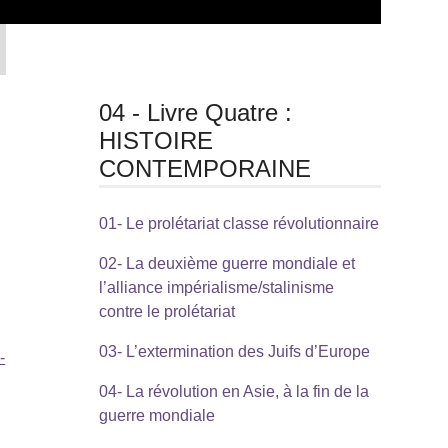
04 - Livre Quatre :
HISTOIRE
CONTEMPORAINE
01- Le prolétariat classe révolutionnaire
02- La deuxième guerre mondiale et
l’alliance impérialisme/stalinisme
contre le prolétariat
03- L’extermination des Juifs d’Europe
-
04- La révolution en Asie, à la fin de la
guerre mondiale