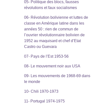
05- Politique des blocs, fausses
révolutions et faux socialismes
06- Révolution bolivienne et luttes de
classe en Amérique latine dans les
années 50 : rien de commun de
l’ouvrier révolutionnaire bolivien de
1952 au maquisard et chef d’Etat
Castro ou Guevara
07- Pays de l’Est 1953-56
08- Le mouvement noir aux USA
09- Les mouvements de 1968-69 dans
le monde
10- Chili 1970-1973
11- Portugal 1974-1975