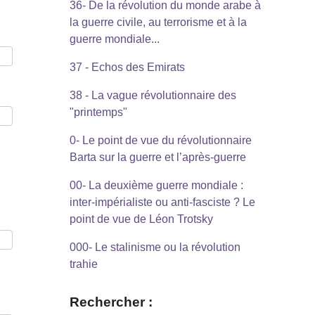
36- De la révolution du monde arabe à
la guerre civile, au terrorisme et à la
guerre mondiale...
37 - Echos des Emirats
38 - La vague révolutionnaire des
"printemps"
0- Le point de vue du révolutionnaire
Barta sur la guerre et l’après-guerre
00- La deuxième guerre mondiale :
inter-impérialiste ou anti-fasciste ? Le
point de vue de Léon Trotsky
000- Le stalinisme ou la révolution
trahie
Rechercher :