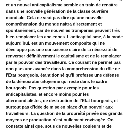
et un nouvel anticapitalisme semble en train de renaître
dans une nouvelle génération de la classe ouvrière
mondiale. Cela ne veut pas dire qu’une nouvelle
compréhension du monde naîtra directement et
spontanément, car de nouvelles tromperies peuvent très
bien remplacer les anciennes. L’anticapitalisme, à la mode
aujourd’hui, est un mouvement composite qui ne
développe pas une conscience claire de la nécessité de
renverser définitivement le capitalisme et de le remplacer
par le pouvoir des travailleurs. Ce courant ne permet pas
non plus une avancée dans la compréhension du rôle de
l’Etat bourgeois, étant donné qu’il professe une défense
de la démocratie citoyenne qui reste dans le cadre
bourgeois. Pas question par exemple pour les
anticapitalistes, et encore moins pour les
altermondialistes, de destruction de l’Etat bourgeois, et
surtout pas d’idée de mise en place d’un pouvoir aux
travailleurs. La question de la propriété privée des grands
moyens de production n’est nullement envisagée. On
constate ainsi que, sous de nouvelles couleurs et de