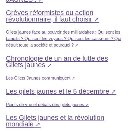
Grèves réformistes ou action
révolutionnaire, il faut choisir
Gilets jaunes face au pouvoir des milliardaires : Qui sont les
bandits ? Qui sont les voyous ? Qui sont les casseurs ? Qui
détruit toute la société et pourquoi ?
Chronologie de un an de lutte des
Gilets jaunes
Les Gilets Jaunes communiquent
Les gilets jaunes et le 5 décembre
Points de vue et débats des gilets jaunes
Les Gilets jaunes et la révolution
mondiale