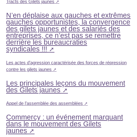
Tracts des Gilets jaunes
N’en déplaise aux gauches et extrêmes
gauches opportunistes, la convergence
des gilets jaunes et des salariés des
entreprises, ce n’est pas se remettre
derrière les bureaucraties
syndicales !!!
Les actes d’agression caractérisée des forces de répression
contre les gilets jaunes
Les principales leçons du mouvement
des Gilets jaunes
Appel de l’assemblée des assemblées
Commercy : un événement marquant
dans le mouvement des Gilets
jaunes