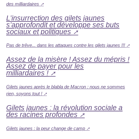
des milliardaires
L’insurrection des gilets jaunes
s’approfondit et développe ses buts
sociaux et politiques
Pas de trêve... dans les attaques contre les gilets jaunes !!!
Assez de la misère ! Assez du mépris !
Assez de payer pour les
milliardaires !
Gilets jaunes après le blabla de Macron : nous ne sommes
rien, soyons tout !
Gilets jaunes : la révolution sociale a
des racines profondes
Gilets jaunes : la peur change de camp