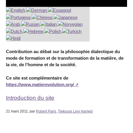
Contribution au débat sur la philosophie dialectique du
mode de formation et de transformation de la matière, de
la vie, de l’homme et de la société.
Ce site est complémentaire de
https://www.matierevolution.org/
Introduction du site
21 mars 2011
, par
Robert Paris
,
Tiekoura Levi Hamed