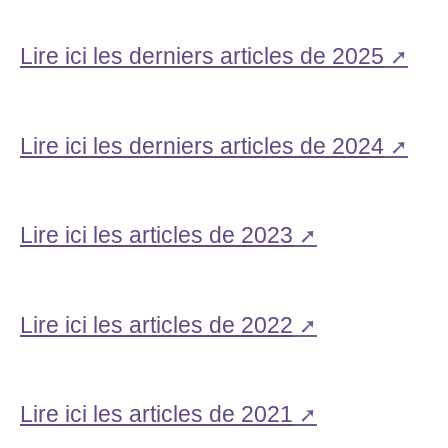
Lire ici les derniers articles de 2025
Lire ici les derniers articles de 2024
Lire ici les articles de 2023
Lire ici les articles de 2022
Lire ici les articles de 2021