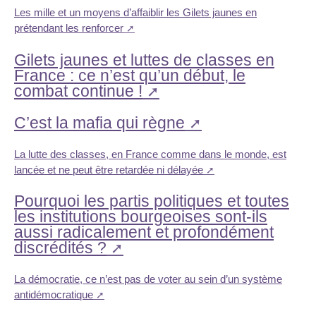
Les mille et un moyens d’affaiblir les Gilets jaunes en
prétendant les renforcer
Gilets jaunes et luttes de classes en
France : ce n’est qu’un début, le
combat continue !
C’est la mafia qui règne
La lutte des classes, en France comme dans le monde, est
lancée et ne peut être retardée ni délayée
Pourquoi les partis politiques et toutes
les institutions bourgeoises sont-ils
aussi radicalement et profondément
discrédités ?
La démocratie, ce n’est pas de voter au sein d’un système
antidémocratique