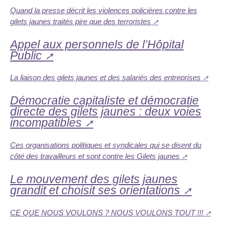
Quand la presse décrit les violences policières contre les
gilets jaunes traités pire que des terroristes
Appel aux personnels de l’Hôpital
Public
La liaison des gilets jaunes et des salariés des entreprises
Démocratie capitaliste et démocratie
directe des gilets jaunes : deux voies
incompatibles
Ces organisations politiques et syndicales qui se disent du
côté des travailleurs et sont contre les Gilets jaunes
Le mouvement des gilets jaunes
grandit et choisit ses orientations
CE QUE NOUS VOULONS ? NOUS VOULONS TOUT !!!