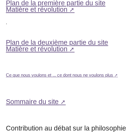
Plan de la première partie du site
Matière et révolution
.
Plan de la deuxième partie du site
Matière et révolution
Ce que nous voulons et ... ce dont nous ne voulons plus
Sommaire du site
Contribution au débat sur la philosophie