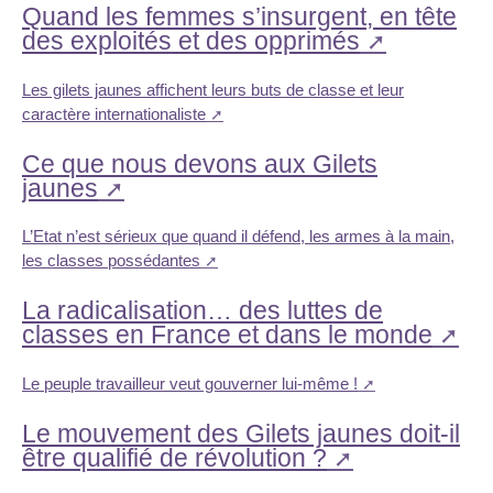
Quand les femmes s’insurgent, en tête
des exploités et des opprimés
Les gilets jaunes affichent leurs buts de classe et leur
caractère internationaliste
Ce que nous devons aux Gilets
jaunes
L’Etat n’est sérieux que quand il défend, les armes à la main,
les classes possédantes
La radicalisation… des luttes de
classes en France et dans le monde
Le peuple travailleur veut gouverner lui-même !
Le mouvement des Gilets jaunes doit-il
être qualifié de révolution ?