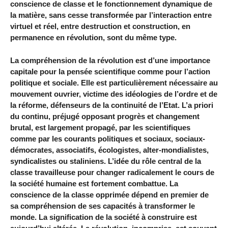
conscience de classe et le fonctionnement dynamique de
la matière, sans cesse transformée par l’interaction entre
virtuel et réel, entre destruction et construction, en
permanence en révolution, sont du même type.
La compréhension de la révolution est d’une importance
capitale pour la pensée scientifique comme pour l’action
politique et sociale. Elle est particulièrement nécessaire au
mouvement ouvrier, victime des idéologies de l’ordre et de
la réforme, défenseurs de la continuité de l’Etat. L’a priori
du continu, préjugé opposant progrès et changement
brutal, est largement propagé, par les scientifiques
comme par les courants politiques et sociaux, sociaux-
démocrates, associatifs, écologistes, alter-mondialistes,
syndicalistes ou staliniens. L’idée du rôle central de la
classe travailleuse pour changer radicalement le cours de
la société humaine est fortement combattue. La
conscience de la classe opprimée dépend en premier de
sa compréhension de ses capacités à transformer le
monde. La signification de la société à construire est