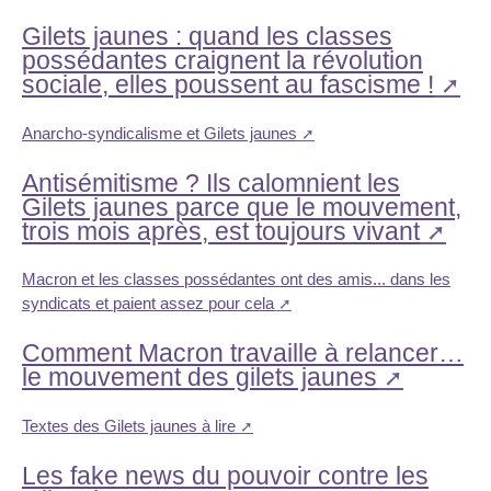
Gilets jaunes : quand les classes
possédantes craignent la révolution
sociale, elles poussent au fascisme !
Anarcho-syndicalisme et Gilets jaunes
Antisémitisme ? Ils calomnient les
Gilets jaunes parce que le mouvement,
trois mois après, est toujours vivant
Macron et les classes possédantes ont des amis... dans les
syndicats et paient assez pour cela
Comment Macron travaille à relancer…
le mouvement des gilets jaunes
Textes des Gilets jaunes à lire
Les fake news du pouvoir contre les