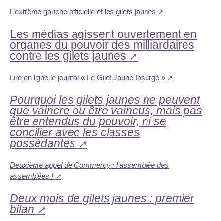
L’extrême gauche officielle et les gilets jaunes
Les médias agissent ouvertement en
organes du pouvoir des milliardaires
contre les gilets jaunes
Lire en ligne le journal « Le Gilet Jaune Insurgé »
Pourquoi les gilets jaunes ne peuvent
que vaincre ou être vaincus, mais pas
être entendus du pouvoir, ni se
concilier avec les classes
possédantes
Deuxième appel de Commercy : l’assemblée des
assemblées !
Deux mois de gilets jaunes : premier
bilan