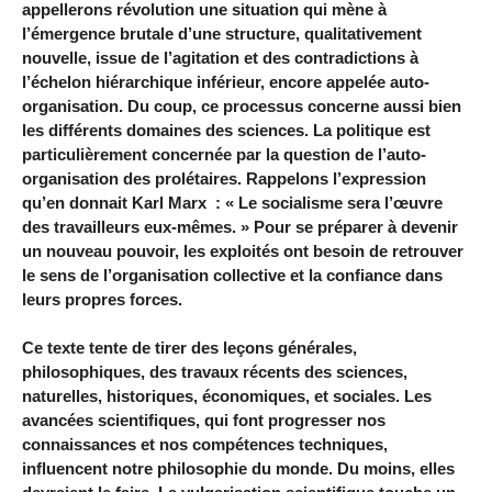
appellerons révolution une situation qui mène à
l’émergence brutale d’une structure, qualitativement
nouvelle, issue de l’agitation et des contradictions à
l’échelon hiérarchique inférieur, encore appelée auto-
organisation. Du coup, ce processus concerne aussi bien
les différents domaines des sciences. La politique est
particulièrement concernée par la question de l’auto-
organisation des prolétaires. Rappelons l’expression
qu’en donnait
Karl Marx
: « Le socialisme sera l’œuvre
des travailleurs eux-mêmes. » Pour se préparer à devenir
un nouveau pouvoir, les exploités ont besoin de retrouver
le sens de l’organisation collective et la confiance dans
leurs propres forces.
Ce texte tente de tirer des leçons générales,
philosophiques, des travaux récents des sciences,
naturelles, historiques, économiques, et sociales. Les
avancées scientifiques, qui font progresser nos
connaissances et nos compétences techniques,
influencent notre philosophie du monde. Du moins, elles