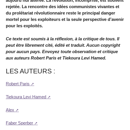
aujourd’hui altérée. La révolution, incomprise, est souvent
rejetée. La rencontre des idées communistes vivantes et
du prolétariat révolutionnaire reste le principal danger
mortel pour les exploiteurs et la seule perspective d’avenir
pour les exploités.
Ce texte est soumis à la réflexion, à la critique de tous. Il
peut être librement cité, édité et traduit. Aucun copyright
pour aucun pays. Envoyez toute observation et critique
aux auteurs
Robert
Paris
et
Tiekoura Levi Hamed
.
LES AUTEURS :
Robert Paris
Tiekoura Levi Hamed
Alex
Faber Sperber