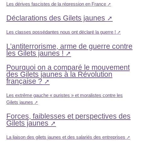
Les dérives fascistes de la répression en France
Déclarations des Gilets jaunes
Les classes possédantes nous ont déclaré la guerre !
L’antiterrorisme, arme de guerre contre
les Gilets jaunes !
Pourquoi on a comparé le mouvement
des Gilets jaunes à la Révolution
française ?
Les extrême gauche « puristes » et moralistes contre les
Gilets jaunes
Forces, faiblesses et perspectives des
Gilets jaunes
La liaison des gilets jaunes et des salariés des entreprises