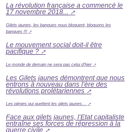
La révolution française a commencé le
17 novembre 2018...
Gilets jaunes, les banques nous bloquent, bloquons les
banques !!!
Le mouvement social doit-il être
pacifique ?
Le monde de demain ne sera pas celui d’hier
Les Gilets jaunes démontrent que nous
entrons à nouveau dans l’ère des
révolutions prolétariennes
Les pièges qui guettent les gilets jaunes…
Face aux gilets jaunes, l’Etat capitaliste
entraîne ses forces de répression à la
guerre civile