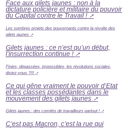
Face aux gilets jaunes : non à la
dictature policière et militaire du pouvoir
du Capital contre le Travail !
Les sombres projets des gouvernants contre la révolte des
gilets jaunes
Gilets jaunes : ce n’est qu’un début,
l’insurrection continue !
Finies, dépassées, impossibles, les révolutions sociales,
disiez-vous ?!!!
Ce qui gêne vraiment le pouvoir d’Etat
et les classes possédantes dans le
mouvement des gilets jaunes
Gilets jaunes : des comités de travailleurs partout !
C’est pas Macron, c’est la rue qui