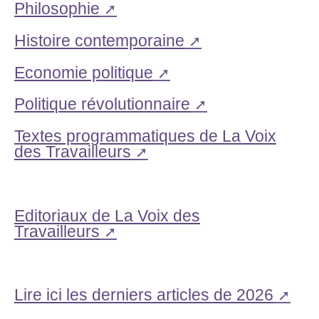
Philosophie
Histoire contemporaine
Economie politique
Politique révolutionnaire
Textes programmatiques de La Voix
des Travailleurs
Editoriaux de La Voix des
Travailleurs
Lire ici les derniers articles de 2026