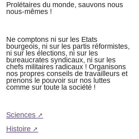
Prolétaires du monde, sauvons nous
nous-mêmes !
Ne comptons ni sur les Etats
bourgeois, ni sur les partis réformistes,
ni sur les élections, ni sur les
bureaucrates syndicaux, ni sur les
chefs militaires radicaux ! Organisons
nos propres conseils de travailleurs et
prenons le pouvoir sur nos luttes
comme sur toute la société !
Sciences
Histoire