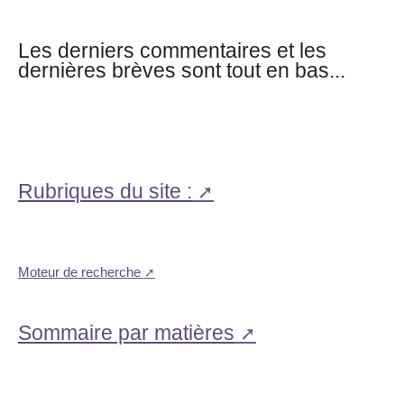
Les derniers commentaires et les
dernières brèves sont tout en bas...
Rubriques du site :
Moteur de recherche
Sommaire par matières