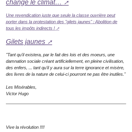
change le climat…
Une revendication juste que seule la classe ouvrière peut
porter dans la protestation des "gilets jaunes" : Abolition de
tous les impôts indirects !
Gilets jaunes
"Tant qu’il existera, par le fait des lois et des moeurs, une
damnation sociale créant artificiellement, en pleine civilisation,
des enfers, ... tant qu’il y aura sur la terre ignorance et misère,
des livres de la nature de celui-ci pourront ne pas être inutiles."
Les Misérables,
Victor Hugo
Vive la révolution !!!!