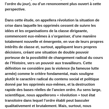
l’ordre du jour), ou d’un renoncement plus ouvert à cette
perspective.
Dans cette étude, on appellera révolution la situation de
crise dans laquelle les opprimés cessent de suivre les
idées et les organisations de la classe dirigeante,
commencent eux-mêmes à s’organiser, d’une manière
totalement nouvelle et émergente, en vue de leurs propres
intérêts de classe et, surtout, appliquent leurs propres
décisions, créant une situation de double pouvoir
porteuse de la possibilité de changement radical du cours
de l’Histoire, vers un pouvoir aux travailleurs. Cette
définition ne considère pas la violence (la fameuse lutte
armée) comme le critère fondamental, mais souligne
plutôt le caractère radical du contenu social et politique
donné par les opprimés eux-mêmes, et la destruction
rapide des bases réelles de l’ancien ordre. Au sens large,
scientifique, nous appellerons « révolution » tout état
transitoire dans lequel l’ordre établi peut basculer
qualitativement et brutalement. Mais, surtout, nous