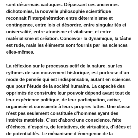
sont désormais caduques. Dépassant ces anciennes
dichotomies, la nouvelle philosophie scientifique
reconnaît l’interpénétration entre déterminisme et
contingence, entre lois et désordre, entre singularités et
universalité, entre atomisme et vitalisme, et entre
matérialisme et création. Concevoir la dynamique, la tâche
est rude, mais les éléments sont fournis par les sciences
elles-mêmes.
La réflexion sur le processus actif de la nature, sur les
rythmes de son mouvement historique, est porteuse d’un
mode de pensée qui est indispensable, autant en sciences
que pour l’étude de la société humaine. La capacité des
opprimés de construire leur pouvoir dépend avant tout de
leur expérience politique, de leur participation, active,
organisée et consciente à leurs propres luttes. Une classe
n’est pas seulement constituée d’hommes ayant des
intérêts matériels. C’est d’abord une conscience, faite
d’échecs, d’espoirs, de tentatives, de virtualités, d’idées et
de potentialités. Le mécanisme d’émergence de la