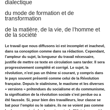
dialectique
du mode de formation et de
transformation
de la matière, de la vie, de l’homme et
de la société
Le travail que nous diffusons ici est incomplet et inachevé,
dans sa conception comme dans sa rédaction. Cependant,
l’ampleur du sujet, la longueur du travail nécessaire,
justifie de mettre ce texte en circulation sans tarder. Il sera
progressivement complété et corrigé. Le sujet, la
révolution, n’est pas un thème si courant, y compris dans
le pays souvent présenté comme celui de la Révolution
française. Depuis le stalinisme, le maoïsme et les diverses
« versions » prétendues du socialisme et du communisme,
la signification de la révolution sociale s’est perdue ou a
été faussée. Si, pour bien des travailleurs, leur classe se
bat pour l’emploi ou le salaire, ils ne se voient pas comme