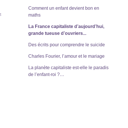
Comment un enfant devient bon en
-
maths
La France capitaliste d’aujourd’hui,
grande tueuse d’ouvriers...
Des écrits pour comprendre le suicide
Charles Fourier, l’amour et le mariage
La planète capitaliste est-elle le paradis
de l’enfant-roi ?…