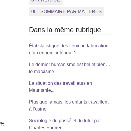
00 - SOMMAIRE PAR MATIERES
Dans la même rubrique
État statistique des lieux ou fabrication
d’un ennemi intérieur ?
Le dernier humanisme est bel et bien…
le marxisme
La situation des travailleurs en
Mauritanie...
Plus que jamais, les enfants travaillent
à l’usine
Sociologie du passé et du futur par
 %
Charles Fourier