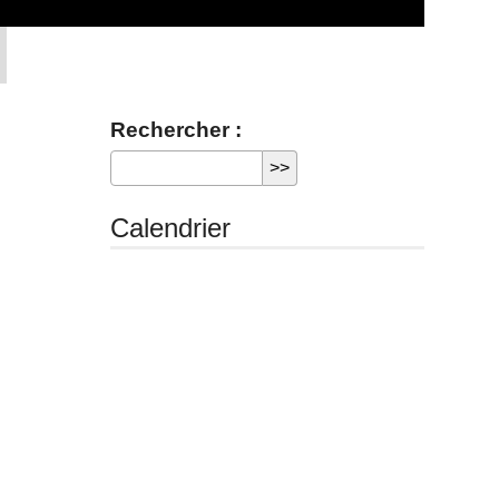
Rechercher :
Calendrier