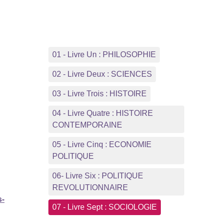
01 - Livre Un : PHILOSOPHIE
02 - Livre Deux : SCIENCES
03 - Livre Trois : HISTOIRE
04 - Livre Quatre : HISTOIRE
CONTEMPORAINE
05 - Livre Cinq : ECONOMIE
POLITIQUE
06- Livre Six : POLITIQUE
REVOLUTIONNAIRE
s-
07 - Livre Sept : SOCIOLOGIE