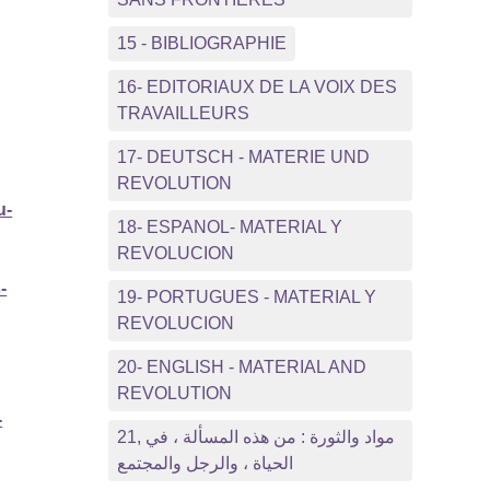
15 - BIBLIOGRAPHIE
16- EDITORIAUX DE LA VOIX DES
TRAVAILLEURS
17- DEUTSCH - MATERIE UND
REVOLUTION
u-
18- ESPANOL- MATERIAL Y
REVOLUCION
-
19- PORTUGUES - MATERIAL Y
REVOLUCION
20- ENGLISH - MATERIAL AND
REVOLUTION
-
21, مواد والثورة : من هذه المسألة ، في
الحياة ، والرجل والمجتمع