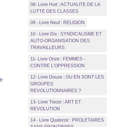
08- Livre Huit : ACTUALITE DE LA
LUTTE DES CLASSES
09 - Livre Neuf : RELIGION
10 - Livre Dix : SYNDICALISME ET
AUTO-ORGANISATION DES
TRAVAILLEURS
11- Livre Onze : FEMMES -
CONTRE L’OPPRESSION
12- Livre Douze : OU EN SONT LES
e-
GROUPES
REVOLUTIONNAIRES ?
13- Livre Treize : ART ET
REVOLUTION
14 - Livre Quatorze : PROLETAIRES
SANS FRONTIERES