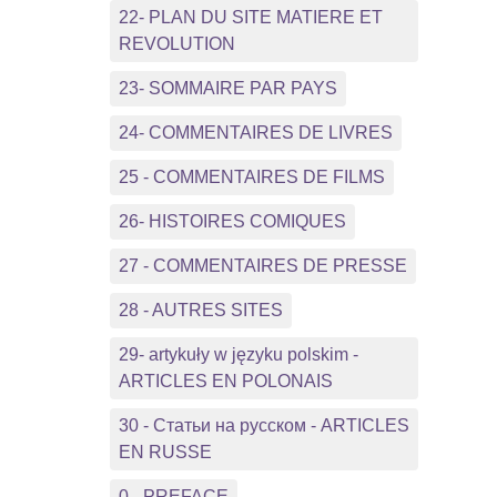
22- PLAN DU SITE MATIERE ET
REVOLUTION
23- SOMMAIRE PAR PAYS
24- COMMENTAIRES DE LIVRES
25 - COMMENTAIRES DE FILMS
26- HISTOIRES COMIQUES
27 - COMMENTAIRES DE PRESSE
28 - AUTRES SITES
29- artykuły w języku polskim -
ARTICLES EN POLONAIS
30 - Статьи на русском - ARTICLES
EN RUSSE
0 - PREFACE